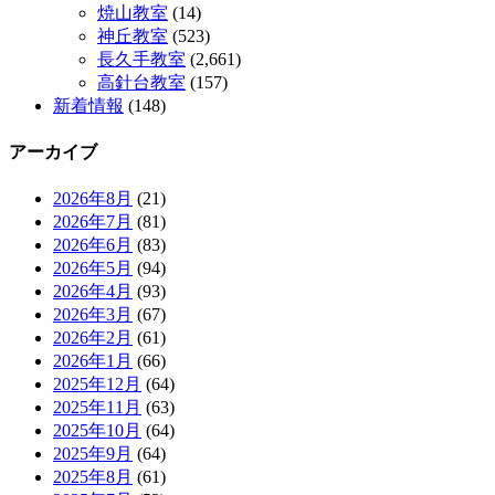
焼山教室
(14)
神丘教室
(523)
長久手教室
(2,661)
高針台教室
(157)
新着情報
(148)
アーカイブ
2026年8月
(21)
2026年7月
(81)
2026年6月
(83)
2026年5月
(94)
2026年4月
(93)
2026年3月
(67)
2026年2月
(61)
2026年1月
(66)
2025年12月
(64)
2025年11月
(63)
2025年10月
(64)
2025年9月
(64)
2025年8月
(61)