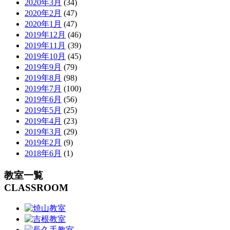
2020年3月
(34)
2020年2月
(47)
2020年1月
(47)
2019年12月
(46)
2019年11月
(39)
2019年10月
(45)
2019年9月
(79)
2019年8月
(98)
2019年7月
(100)
2019年6月
(56)
2019年5月
(25)
2019年4月
(23)
2019年3月
(29)
2019年2月
(9)
2018年6月
(1)
教室一覧
CLASSROOM