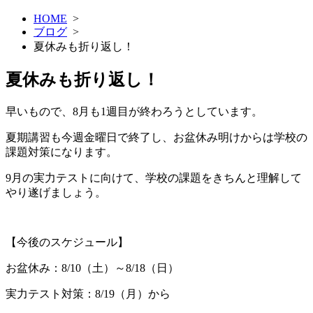
HOME
>
ブログ
>
夏休みも折り返し！
夏休みも折り返し！
早いもので、8月も1週目が終わろうとしています。
夏期講習も今週金曜日で終了し、お盆休み明けからは学校の
課題対策になります。
9月の実力テストに向けて、学校の課題をきちんと理解して
やり遂げましょう。
【今後のスケジュール】
お盆休み：8/10（土）～8/18（日）
実力テスト対策：8/19（月）から