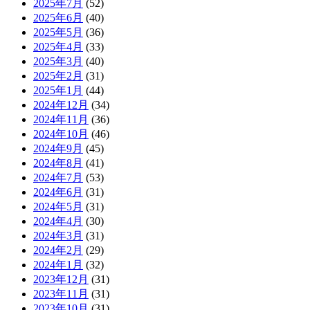
2025年7月
(52)
2025年6月
(40)
2025年5月
(36)
2025年4月
(33)
2025年3月
(40)
2025年2月
(31)
2025年1月
(44)
2024年12月
(34)
2024年11月
(36)
2024年10月
(46)
2024年9月
(45)
2024年8月
(41)
2024年7月
(53)
2024年6月
(31)
2024年5月
(31)
2024年4月
(30)
2024年3月
(31)
2024年2月
(29)
2024年1月
(32)
2023年12月
(31)
2023年11月
(31)
2023年10月
(31)