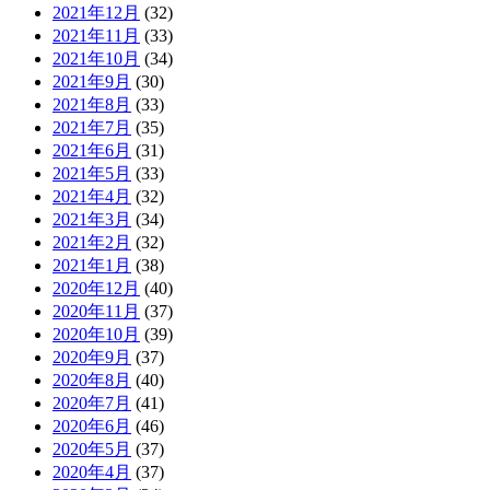
2021年12月
(32)
2021年11月
(33)
2021年10月
(34)
2021年9月
(30)
2021年8月
(33)
2021年7月
(35)
2021年6月
(31)
2021年5月
(33)
2021年4月
(32)
2021年3月
(34)
2021年2月
(32)
2021年1月
(38)
2020年12月
(40)
2020年11月
(37)
2020年10月
(39)
2020年9月
(37)
2020年8月
(40)
2020年7月
(41)
2020年6月
(46)
2020年5月
(37)
2020年4月
(37)