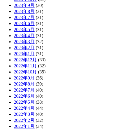
2023年9月
(30)
2023年8月
(31)
2023年7月
(31)
2023年6月
(31)
2023年5月
(31)
2023年4月
(31)
2023年3月
(32)
2023年2月
(31)
2023年1月
(31)
2022年12月
(33)
2022年11月
(32)
2022年10月
(35)
2022年9月
(36)
2022年8月
(39)
2022年7月
(40)
2022年6月
(40)
2022年5月
(38)
2022年4月
(44)
2022年3月
(40)
2022年2月
(32)
2022年1月
(34)