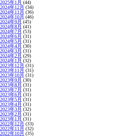
2025年1月
(44)
2024年12月
(34)
2024年11月
(36)
2024年10月
(46)
2024年9月
(45)
2024年8月
(41)
2024年7月
(53)
2024年6月
(31)
2024年5月
(31)
2024年4月
(30)
2024年3月
(31)
2024年2月
(29)
2024年1月
(32)
2023年12月
(31)
2023年11月
(31)
2023年10月
(31)
2023年9月
(30)
2023年8月
(31)
2023年7月
(31)
2023年6月
(31)
2023年5月
(31)
2023年4月
(31)
2023年3月
(32)
2023年2月
(31)
2023年1月
(31)
2022年12月
(33)
2022年11月
(32)
2022年10月
(35)