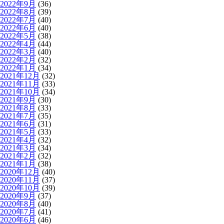
2022年9月
(36)
2022年8月
(39)
2022年7月
(40)
2022年6月
(40)
2022年5月
(38)
2022年4月
(44)
2022年3月
(40)
2022年2月
(32)
2022年1月
(34)
2021年12月
(32)
2021年11月
(33)
2021年10月
(34)
2021年9月
(30)
2021年8月
(33)
2021年7月
(35)
2021年6月
(31)
2021年5月
(33)
2021年4月
(32)
2021年3月
(34)
2021年2月
(32)
2021年1月
(38)
2020年12月
(40)
2020年11月
(37)
2020年10月
(39)
2020年9月
(37)
2020年8月
(40)
2020年7月
(41)
2020年6月
(46)