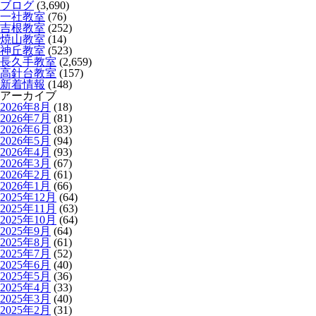
ブログ
(3,690)
一社教室
(76)
吉根教室
(252)
焼山教室
(14)
神丘教室
(523)
長久手教室
(2,659)
高針台教室
(157)
新着情報
(148)
アーカイブ
2026年8月
(18)
2026年7月
(81)
2026年6月
(83)
2026年5月
(94)
2026年4月
(93)
2026年3月
(67)
2026年2月
(61)
2026年1月
(66)
2025年12月
(64)
2025年11月
(63)
2025年10月
(64)
2025年9月
(64)
2025年8月
(61)
2025年7月
(52)
2025年6月
(40)
2025年5月
(36)
2025年4月
(33)
2025年3月
(40)
2025年2月
(31)