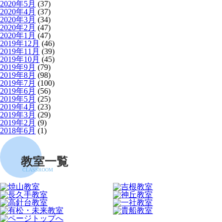
2020年5月
(37)
2020年4月
(37)
2020年3月
(34)
2020年2月
(47)
2020年1月
(47)
2019年12月
(46)
2019年11月
(39)
2019年10月
(45)
2019年9月
(79)
2019年8月
(98)
2019年7月
(100)
2019年6月
(56)
2019年5月
(25)
2019年4月
(23)
2019年3月
(29)
2019年2月
(9)
2018年6月
(1)
教室一覧
CLASSROOM