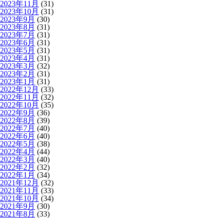
2023年11月
(31)
2023年10月
(31)
2023年9月
(30)
2023年8月
(31)
2023年7月
(31)
2023年6月
(31)
2023年5月
(31)
2023年4月
(31)
2023年3月
(32)
2023年2月
(31)
2023年1月
(31)
2022年12月
(33)
2022年11月
(32)
2022年10月
(35)
2022年9月
(36)
2022年8月
(39)
2022年7月
(40)
2022年6月
(40)
2022年5月
(38)
2022年4月
(44)
2022年3月
(40)
2022年2月
(32)
2022年1月
(34)
2021年12月
(32)
2021年11月
(33)
2021年10月
(34)
2021年9月
(30)
2021年8月
(33)