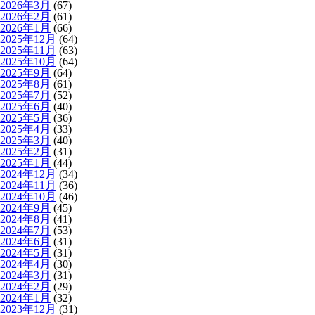
2026年3月
(67)
2026年2月
(61)
2026年1月
(66)
2025年12月
(64)
2025年11月
(63)
2025年10月
(64)
2025年9月
(64)
2025年8月
(61)
2025年7月
(52)
2025年6月
(40)
2025年5月
(36)
2025年4月
(33)
2025年3月
(40)
2025年2月
(31)
2025年1月
(44)
2024年12月
(34)
2024年11月
(36)
2024年10月
(46)
2024年9月
(45)
2024年8月
(41)
2024年7月
(53)
2024年6月
(31)
2024年5月
(31)
2024年4月
(30)
2024年3月
(31)
2024年2月
(29)
2024年1月
(32)
2023年12月
(31)