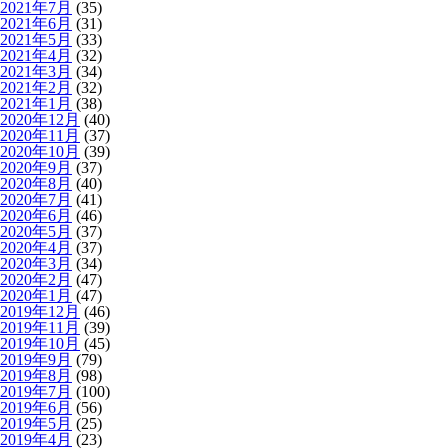
2021年7月
(35)
2021年6月
(31)
2021年5月
(33)
2021年4月
(32)
2021年3月
(34)
2021年2月
(32)
2021年1月
(38)
2020年12月
(40)
2020年11月
(37)
2020年10月
(39)
2020年9月
(37)
2020年8月
(40)
2020年7月
(41)
2020年6月
(46)
2020年5月
(37)
2020年4月
(37)
2020年3月
(34)
2020年2月
(47)
2020年1月
(47)
2019年12月
(46)
2019年11月
(39)
2019年10月
(45)
2019年9月
(79)
2019年8月
(98)
2019年7月
(100)
2019年6月
(56)
2019年5月
(25)
2019年4月
(23)