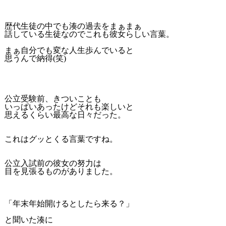
歴代生徒の中でも湊の過去をまぁまぁ
話している生徒なのでこれも彼女らしい言葉。
まぁ自分でも変な人生歩んでいると
思うんで納得(笑)
公立受験前、きついことも
いっぱいあったけどそれも楽しいと
思えるくらい最高な日々だった。
これはグッとくる言葉ですね。
公立入試前の彼女の努力は
目を見張るものがありました。
「年末年始開けるとしたら来る？」
と聞いた湊に