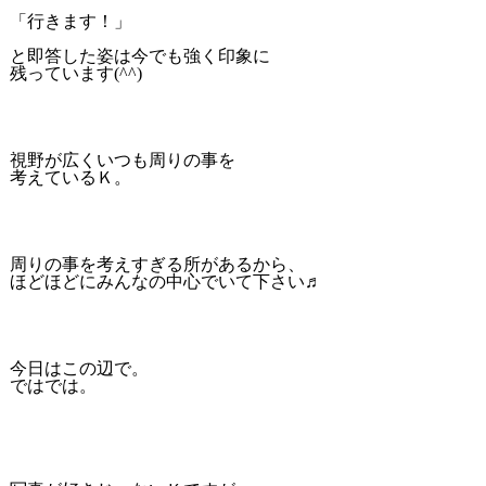
「行きます！」
と即答した姿は今でも強く印象に
残っています(^^)
視野が広くいつも周りの事を
考えているＫ。
周りの事を考えすぎる所があるから、
ほどほどにみんなの中心でいて下さい♬
今日はこの辺で。
ではでは。