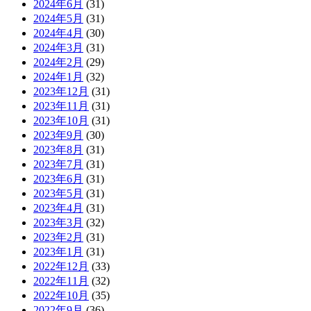
2024年6月
(31)
2024年5月
(31)
2024年4月
(30)
2024年3月
(31)
2024年2月
(29)
2024年1月
(32)
2023年12月
(31)
2023年11月
(31)
2023年10月
(31)
2023年9月
(30)
2023年8月
(31)
2023年7月
(31)
2023年6月
(31)
2023年5月
(31)
2023年4月
(31)
2023年3月
(32)
2023年2月
(31)
2023年1月
(31)
2022年12月
(33)
2022年11月
(32)
2022年10月
(35)
2022年9月
(36)