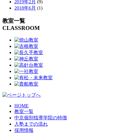
2019年2月
(9)
2018年6月
(1)
教室一覧
CLASSROOM
HOME
教室一覧
中京個別指導学院の特徴
入塾までの流れ
採用情報