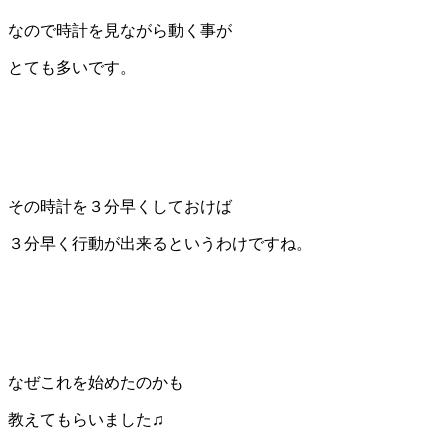
なので時計を見ながら動く事が
とても多いです。
その時計を３分早くしておけば
３分早く行動が出来るというわけですね。
なぜこれを始めたのかも
教えてもらいました♫