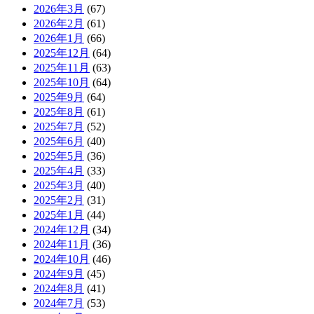
2026年3月
(67)
2026年2月
(61)
2026年1月
(66)
2025年12月
(64)
2025年11月
(63)
2025年10月
(64)
2025年9月
(64)
2025年8月
(61)
2025年7月
(52)
2025年6月
(40)
2025年5月
(36)
2025年4月
(33)
2025年3月
(40)
2025年2月
(31)
2025年1月
(44)
2024年12月
(34)
2024年11月
(36)
2024年10月
(46)
2024年9月
(45)
2024年8月
(41)
2024年7月
(53)