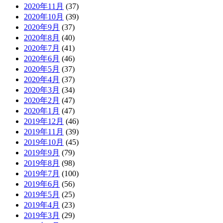
2020年11月
(37)
2020年10月
(39)
2020年9月
(37)
2020年8月
(40)
2020年7月
(41)
2020年6月
(46)
2020年5月
(37)
2020年4月
(37)
2020年3月
(34)
2020年2月
(47)
2020年1月
(47)
2019年12月
(46)
2019年11月
(39)
2019年10月
(45)
2019年9月
(79)
2019年8月
(98)
2019年7月
(100)
2019年6月
(56)
2019年5月
(25)
2019年4月
(23)
2019年3月
(29)