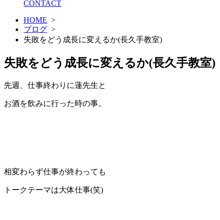
CONTACT
HOME
>
ブログ
>
失敗をどう成長に変えるか(長久手教室)
失敗をどう成長に変えるか(長久手教室)
先週、仕事終わりに蓮先生と
お酒を飲みに行った時の事。
相変わらず仕事が終わっても
トークテーマは大体仕事(笑)