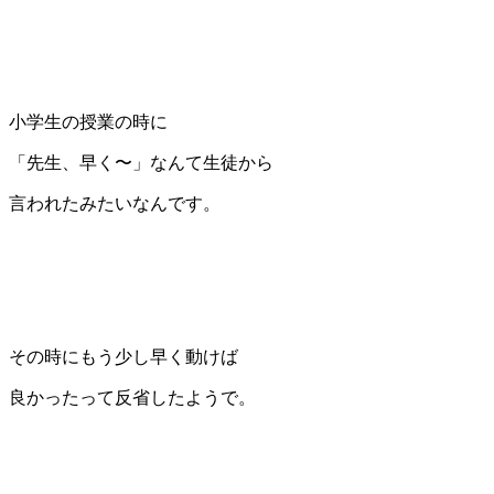
小学生の授業の時に
「先生、早く〜」なんて生徒から
言われたみたいなんです。
その時にもう少し早く動けば
良かったって反省したようで。