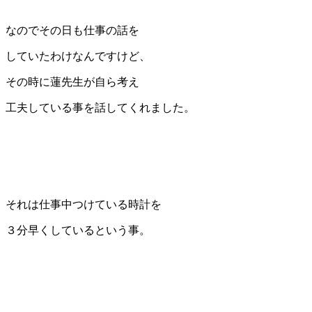
なのでその日も仕事の話を
していたわけなんですけど、
その時に蓮先生が自ら考え
工夫している事を話してくれました。
それは仕事中つけている時計を
３分早くしているという事。