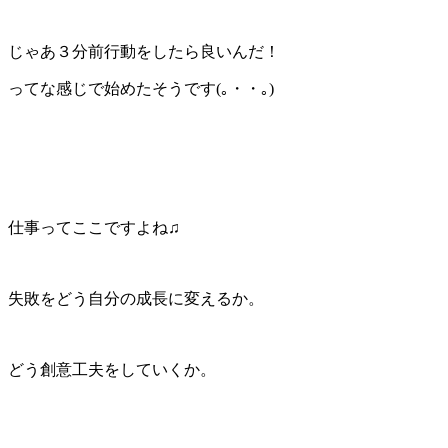
じゃあ３分前行動をしたら良いんだ！
ってな感じで始めたそうです(｡・・｡)
仕事ってここですよね♫
失敗をどう自分の成長に変えるか。
どう創意工夫をしていくか。