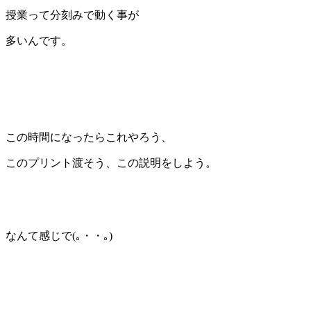
授業って分刻みで動く事が
多いんです。
この時間になったらこれやろう、
このプリント渡そう、この説明をしよう。
なんて感じで(｡・・｡)