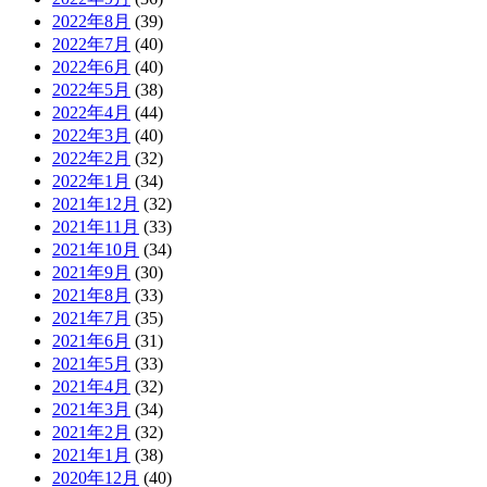
2022年8月
(39)
2022年7月
(40)
2022年6月
(40)
2022年5月
(38)
2022年4月
(44)
2022年3月
(40)
2022年2月
(32)
2022年1月
(34)
2021年12月
(32)
2021年11月
(33)
2021年10月
(34)
2021年9月
(30)
2021年8月
(33)
2021年7月
(35)
2021年6月
(31)
2021年5月
(33)
2021年4月
(32)
2021年3月
(34)
2021年2月
(32)
2021年1月
(38)
2020年12月
(40)