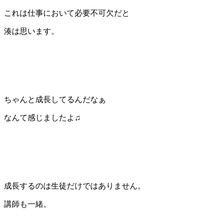
これは仕事において必要不可欠だと
湊は思います。
ちゃんと成長してるんだなぁ
なんて感じましたよ♫
成長するのは生徒だけではありません。
講師も一緒。