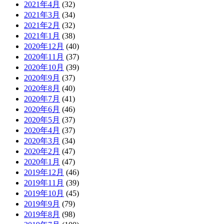
2021年4月
(32)
2021年3月
(34)
2021年2月
(32)
2021年1月
(38)
2020年12月
(40)
2020年11月
(37)
2020年10月
(39)
2020年9月
(37)
2020年8月
(40)
2020年7月
(41)
2020年6月
(46)
2020年5月
(37)
2020年4月
(37)
2020年3月
(34)
2020年2月
(47)
2020年1月
(47)
2019年12月
(46)
2019年11月
(39)
2019年10月
(45)
2019年9月
(79)
2019年8月
(98)