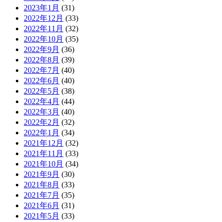
2023年1月
(31)
2022年12月
(33)
2022年11月
(32)
2022年10月
(35)
2022年9月
(36)
2022年8月
(39)
2022年7月
(40)
2022年6月
(40)
2022年5月
(38)
2022年4月
(44)
2022年3月
(40)
2022年2月
(32)
2022年1月
(34)
2021年12月
(32)
2021年11月
(33)
2021年10月
(34)
2021年9月
(30)
2021年8月
(33)
2021年7月
(35)
2021年6月
(31)
2021年5月
(33)