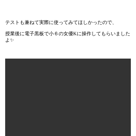
テストも兼ねて実際に使ってみてほしかったので、
授業後に電子黒板で小６の女優Kに操作してもらいました
よ✨