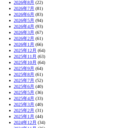
2026年8月
(22)
2026年7月
(81)
2026年6月
(83)
2026年5月
(94)
2026年4月
(93)
2026年3月
(67)
2026年2月
(61)
2026年1月
(66)
2025年12月
(64)
2025年11月
(63)
2025年10月
(64)
2025年9月
(64)
2025年8月
(61)
2025年7月
(52)
2025年6月
(40)
2025年5月
(36)
2025年4月
(33)
2025年3月
(40)
2025年2月
(31)
2025年1月
(44)
2024年12月
(34)