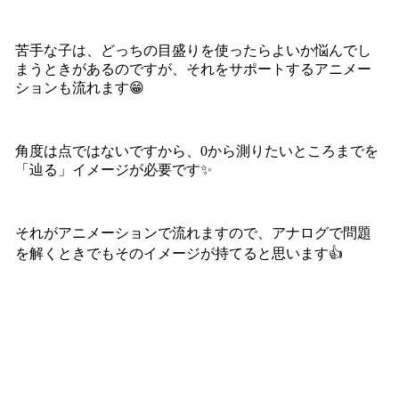
苦手な子は、どっちの目盛りを使ったらよいか悩んでし
まうときがあるのですが、それをサポートするアニメー
ションも流れます😁
角度は点ではないですから、0から測りたいところまでを
「辿る」イメージが必要です✨
それがアニメーションで流れますので、アナログで問題
を解くときでもそのイメージが持てると思います👍