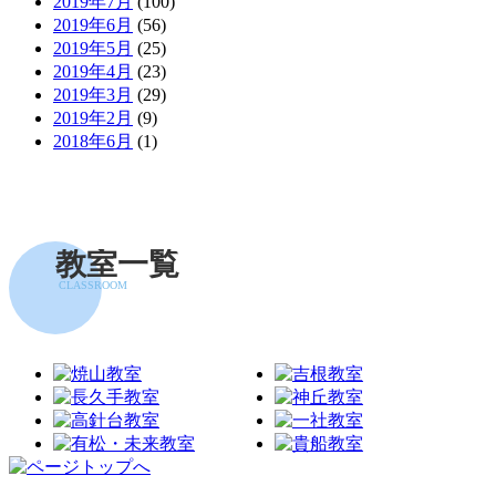
2019年7月
(100)
2019年6月
(56)
2019年5月
(25)
2019年4月
(23)
2019年3月
(29)
2019年2月
(9)
2018年6月
(1)
教室一覧
CLASSROOM