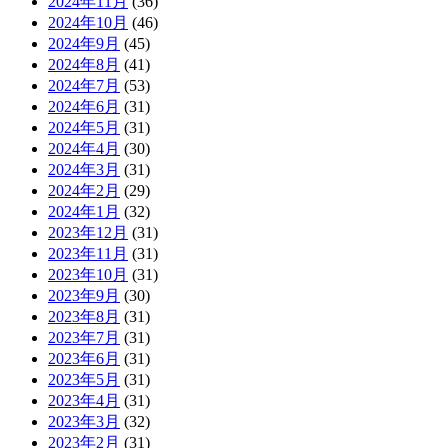
2024年11月
(36)
2024年10月
(46)
2024年9月
(45)
2024年8月
(41)
2024年7月
(53)
2024年6月
(31)
2024年5月
(31)
2024年4月
(30)
2024年3月
(31)
2024年2月
(29)
2024年1月
(32)
2023年12月
(31)
2023年11月
(31)
2023年10月
(31)
2023年9月
(30)
2023年8月
(31)
2023年7月
(31)
2023年6月
(31)
2023年5月
(31)
2023年4月
(31)
2023年3月
(32)
2023年2月
(31)