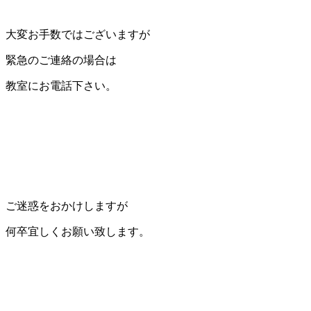
大変お手数ではございますが
緊急のご連絡の場合は
教室にお電話下さい。
ご迷惑をおかけしますが
何卒宜しくお願い致します。