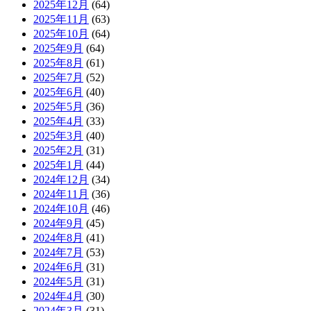
2025年12月
(64)
2025年11月
(63)
2025年10月
(64)
2025年9月
(64)
2025年8月
(61)
2025年7月
(52)
2025年6月
(40)
2025年5月
(36)
2025年4月
(33)
2025年3月
(40)
2025年2月
(31)
2025年1月
(44)
2024年12月
(34)
2024年11月
(36)
2024年10月
(46)
2024年9月
(45)
2024年8月
(41)
2024年7月
(53)
2024年6月
(31)
2024年5月
(31)
2024年4月
(30)
2024年3月
(31)