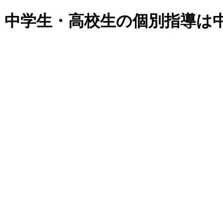
・中学生・高校生の個別指導は