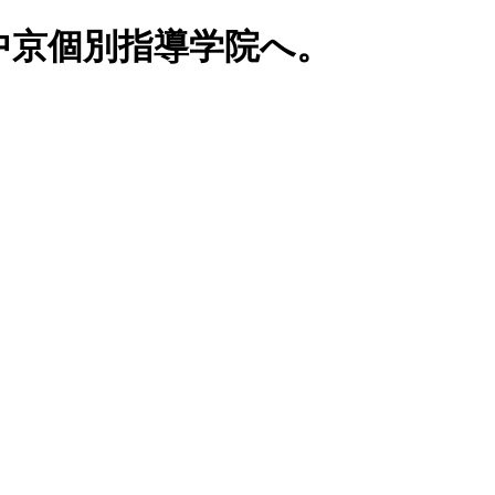
中京個別指導学院へ。