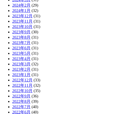
2024年2月
(29)
2024年1月
(32)
2023年12月
(31)
2023年11月
(31)
2023年10月
(31)
2023年9月
(30)
2023年8月
(31)
2023年7月
(31)
2023年6月
(31)
2023年5月
(31)
2023年4月
(31)
2023年3月
(32)
2023年2月
(31)
2023年1月
(31)
2022年12月
(33)
2022年11月
(32)
2022年10月
(35)
2022年9月
(36)
2022年8月
(39)
2022年7月
(40)
2022年6月
(40)