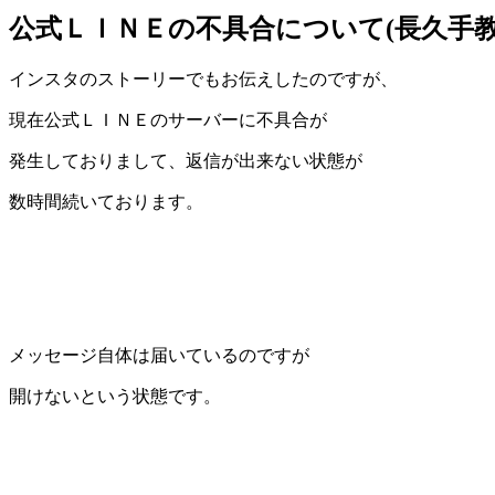
公式ＬＩＮＥの不具合について(長久手教
インスタのストーリーでもお伝えしたのですが、
現在公式ＬＩＮＥのサーバーに不具合が
発生しておりまして、返信が出来ない状態が
数時間続いております。
メッセージ自体は届いているのですが
開けないという状態です。