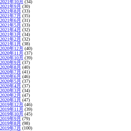
2021年10月
(34)
2021年9月
(30)
2021年8月
(33)
2021年7月
(35)
2021年6月
(31)
2021年5月
(33)
2021年4月
(32)
2021年3月
(34)
2021年2月
(32)
2021年1月
(38)
2020年12月
(40)
2020年11月
(37)
2020年10月
(39)
2020年9月
(37)
2020年8月
(40)
2020年7月
(41)
2020年6月
(46)
2020年5月
(37)
2020年4月
(37)
2020年3月
(34)
2020年2月
(47)
2020年1月
(47)
2019年12月
(46)
2019年11月
(39)
2019年10月
(45)
2019年9月
(79)
2019年8月
(98)
2019年7月
(100)