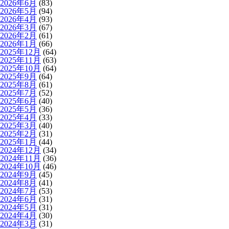
2026年6月
(83)
2026年5月
(94)
2026年4月
(93)
2026年3月
(67)
2026年2月
(61)
2026年1月
(66)
2025年12月
(64)
2025年11月
(63)
2025年10月
(64)
2025年9月
(64)
2025年8月
(61)
2025年7月
(52)
2025年6月
(40)
2025年5月
(36)
2025年4月
(33)
2025年3月
(40)
2025年2月
(31)
2025年1月
(44)
2024年12月
(34)
2024年11月
(36)
2024年10月
(46)
2024年9月
(45)
2024年8月
(41)
2024年7月
(53)
2024年6月
(31)
2024年5月
(31)
2024年4月
(30)
2024年3月
(31)