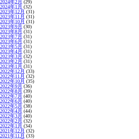
2024年2月
(29)
2024年1月
(32)
2023年12月
(31)
2023年11月
(31)
2023年10月
(31)
2023年9月
(30)
2023年8月
(31)
2023年7月
(31)
2023年6月
(31)
2023年5月
(31)
2023年4月
(31)
2023年3月
(32)
2023年2月
(31)
2023年1月
(31)
2022年12月
(33)
2022年11月
(32)
2022年10月
(35)
2022年9月
(36)
2022年8月
(39)
2022年7月
(40)
2022年6月
(40)
2022年5月
(38)
2022年4月
(44)
2022年3月
(40)
2022年2月
(32)
2022年1月
(34)
2021年12月
(32)
2021年11月
(33)