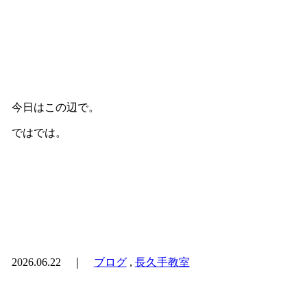
今日はこの辺で。
ではでは。
2026.06.22 ｜
ブログ
,
長久手教室