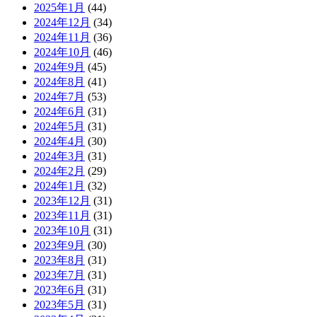
2025年1月
(44)
2024年12月
(34)
2024年11月
(36)
2024年10月
(46)
2024年9月
(45)
2024年8月
(41)
2024年7月
(53)
2024年6月
(31)
2024年5月
(31)
2024年4月
(30)
2024年3月
(31)
2024年2月
(29)
2024年1月
(32)
2023年12月
(31)
2023年11月
(31)
2023年10月
(31)
2023年9月
(30)
2023年8月
(31)
2023年7月
(31)
2023年6月
(31)
2023年5月
(31)