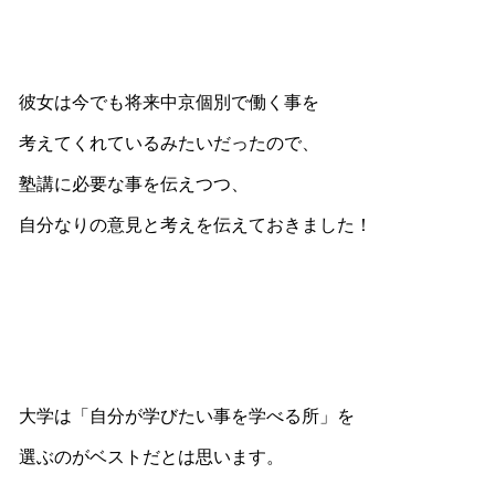
彼女は今でも将来中京個別で働く事を
考えてくれているみたいだったので、
塾講に必要な事を伝えつつ、
自分なりの意見と考えを伝えておきました！
大学は「自分が学びたい事を学べる所」を
選ぶのがベストだとは思います。