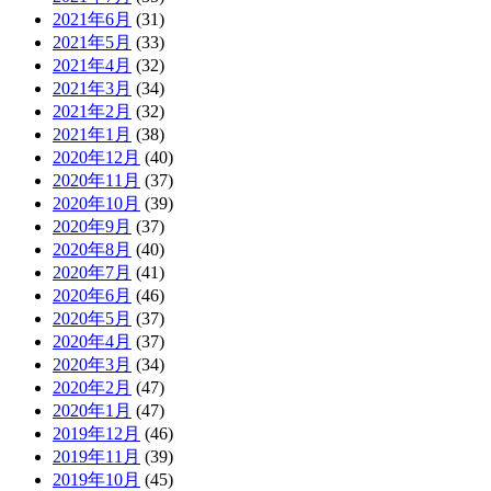
2021年6月
(31)
2021年5月
(33)
2021年4月
(32)
2021年3月
(34)
2021年2月
(32)
2021年1月
(38)
2020年12月
(40)
2020年11月
(37)
2020年10月
(39)
2020年9月
(37)
2020年8月
(40)
2020年7月
(41)
2020年6月
(46)
2020年5月
(37)
2020年4月
(37)
2020年3月
(34)
2020年2月
(47)
2020年1月
(47)
2019年12月
(46)
2019年11月
(39)
2019年10月
(45)