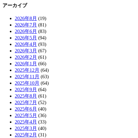
アーカイブ
2026年8月
(19)
2026年7月
(81)
2026年6月
(83)
2026年5月
(94)
2026年4月
(93)
2026年3月
(67)
2026年2月
(61)
2026年1月
(66)
2025年12月
(64)
2025年11月
(63)
2025年10月
(64)
2025年9月
(64)
2025年8月
(61)
2025年7月
(52)
2025年6月
(40)
2025年5月
(36)
2025年4月
(33)
2025年3月
(40)
2025年2月
(31)