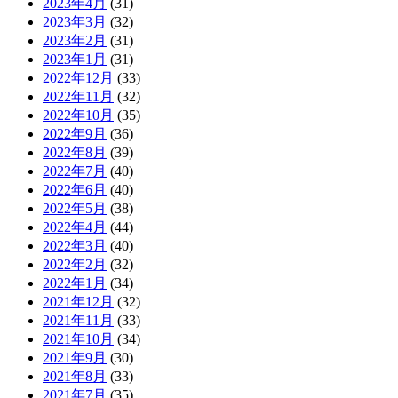
2023年4月
(31)
2023年3月
(32)
2023年2月
(31)
2023年1月
(31)
2022年12月
(33)
2022年11月
(32)
2022年10月
(35)
2022年9月
(36)
2022年8月
(39)
2022年7月
(40)
2022年6月
(40)
2022年5月
(38)
2022年4月
(44)
2022年3月
(40)
2022年2月
(32)
2022年1月
(34)
2021年12月
(32)
2021年11月
(33)
2021年10月
(34)
2021年9月
(30)
2021年8月
(33)
2021年7月
(35)