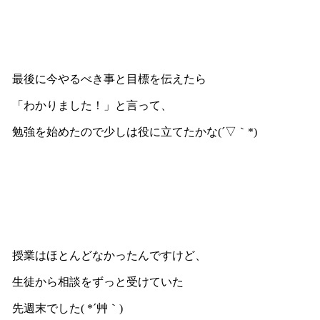
最後に今やるべき事と目標を伝えたら
「わかりました！」と言って、
勉強を始めたので少しは役に立てたかな(´▽｀*)
授業はほとんどなかったんですけど、
生徒から相談をずっと受けていた
先週末でした( *´艸｀)