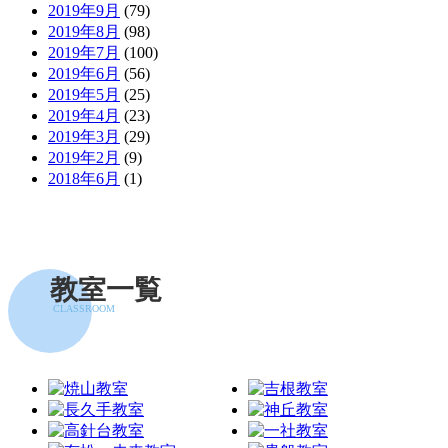
2019年9月
(79)
2019年8月
(98)
2019年7月
(100)
2019年6月
(56)
2019年5月
(25)
2019年4月
(23)
2019年3月
(29)
2019年2月
(9)
2018年6月
(1)
教室一覧
CLASSROOM