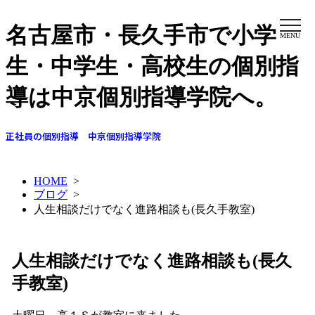
名古屋市・長久手市で小学
MENU
生・中学生・高校生の個別指
導は中京個別指導学院へ。
正社員の個別指導 中京個別指導学院
HOME
>
ブログ
>
人生相談だけでなく進路相談も(長久手教室)
人生相談だけでなく進路相談も(長久
手教室)