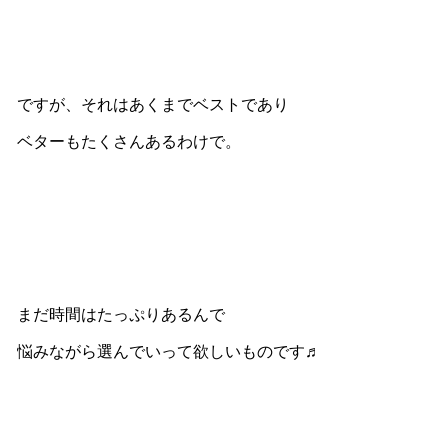
ですが、それはあくまでベストであり
ベターもたくさんあるわけで。
まだ時間はたっぷりあるんで
悩みながら選んでいって欲しいものです♬