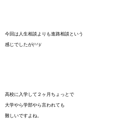
今回は人生相談よりも進路相談という
感じでしたが(^^)/
高校に入学して２ヶ月ちょっとで
大学やら学部やら言われても
難しいですよね。