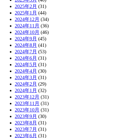
2025年2月
(31)
2025年1月
(44)
2024年12月
(34)
2024年11月
(36)
2024年10月
(46)
2024年9月
(45)
2024年8月
(41)
2024年7月
(53)
2024年6月
(31)
2024年5月
(31)
2024年4月
(30)
2024年3月
(31)
2024年2月
(29)
2024年1月
(32)
2023年12月
(31)
2023年11月
(31)
2023年10月
(31)
2023年9月
(30)
2023年8月
(31)
2023年7月
(31)
2023年6月
(31)