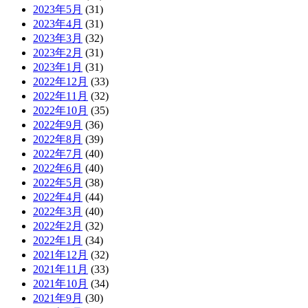
2023年5月
(31)
2023年4月
(31)
2023年3月
(32)
2023年2月
(31)
2023年1月
(31)
2022年12月
(33)
2022年11月
(32)
2022年10月
(35)
2022年9月
(36)
2022年8月
(39)
2022年7月
(40)
2022年6月
(40)
2022年5月
(38)
2022年4月
(44)
2022年3月
(40)
2022年2月
(32)
2022年1月
(34)
2021年12月
(32)
2021年11月
(33)
2021年10月
(34)
2021年9月
(30)