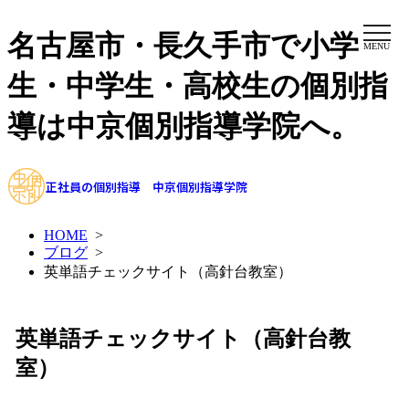
名古屋市・長久手市で小学
MENU
生・中学生・高校生の個別指
導は中京個別指導学院へ。
正社員の個別指導 中京個別指導学院
HOME
>
ブログ
>
英単語チェックサイト（高針台教室）
英単語チェックサイト（高針台教
室）