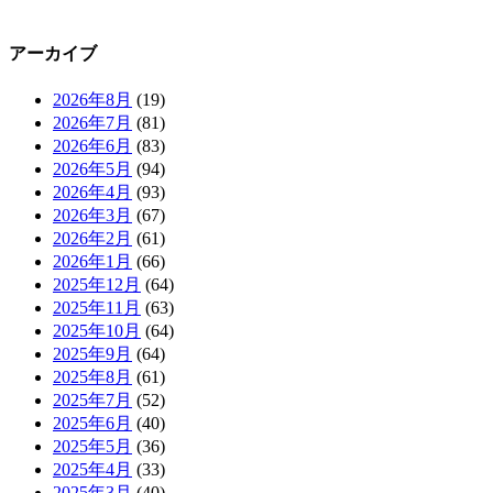
アーカイブ
2026年8月
(19)
2026年7月
(81)
2026年6月
(83)
2026年5月
(94)
2026年4月
(93)
2026年3月
(67)
2026年2月
(61)
2026年1月
(66)
2025年12月
(64)
2025年11月
(63)
2025年10月
(64)
2025年9月
(64)
2025年8月
(61)
2025年7月
(52)
2025年6月
(40)
2025年5月
(36)
2025年4月
(33)
2025年3月
(40)