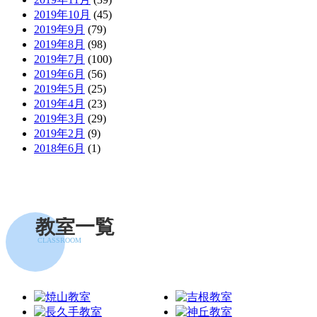
2019年10月
(45)
2019年9月
(79)
2019年8月
(98)
2019年7月
(100)
2019年6月
(56)
2019年5月
(25)
2019年4月
(23)
2019年3月
(29)
2019年2月
(9)
2018年6月
(1)
教室一覧
CLASSROOM