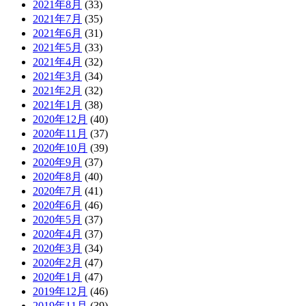
2021年8月
(33)
2021年7月
(35)
2021年6月
(31)
2021年5月
(33)
2021年4月
(32)
2021年3月
(34)
2021年2月
(32)
2021年1月
(38)
2020年12月
(40)
2020年11月
(37)
2020年10月
(39)
2020年9月
(37)
2020年8月
(40)
2020年7月
(41)
2020年6月
(46)
2020年5月
(37)
2020年4月
(37)
2020年3月
(34)
2020年2月
(47)
2020年1月
(47)
2019年12月
(46)
2019年11月
(39)