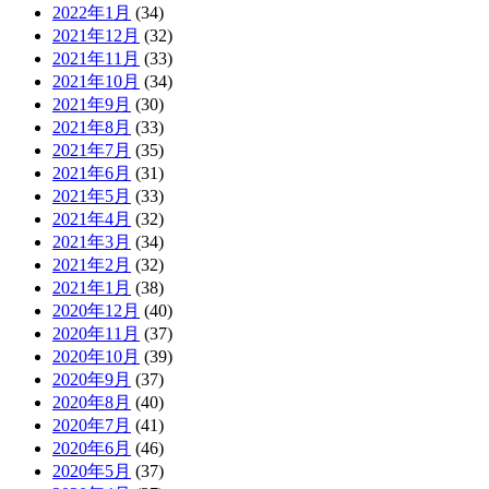
2022年1月
(34)
2021年12月
(32)
2021年11月
(33)
2021年10月
(34)
2021年9月
(30)
2021年8月
(33)
2021年7月
(35)
2021年6月
(31)
2021年5月
(33)
2021年4月
(32)
2021年3月
(34)
2021年2月
(32)
2021年1月
(38)
2020年12月
(40)
2020年11月
(37)
2020年10月
(39)
2020年9月
(37)
2020年8月
(40)
2020年7月
(41)
2020年6月
(46)
2020年5月
(37)