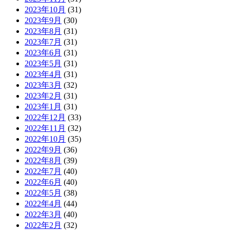
2023年10月
(31)
2023年9月
(30)
2023年8月
(31)
2023年7月
(31)
2023年6月
(31)
2023年5月
(31)
2023年4月
(31)
2023年3月
(32)
2023年2月
(31)
2023年1月
(31)
2022年12月
(33)
2022年11月
(32)
2022年10月
(35)
2022年9月
(36)
2022年8月
(39)
2022年7月
(40)
2022年6月
(40)
2022年5月
(38)
2022年4月
(44)
2022年3月
(40)
2022年2月
(32)