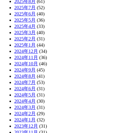
2025年8月
(61)
2025年7月
(52)
2025年6月
(40)
2025年5月
(36)
2025年4月
(33)
2025年3月
(40)
2025年2月
(31)
2025年1月
(44)
2024年12月
(34)
2024年11月
(36)
2024年10月
(46)
2024年9月
(45)
2024年8月
(41)
2024年7月
(53)
2024年6月
(31)
2024年5月
(31)
2024年4月
(30)
2024年3月
(31)
2024年2月
(29)
2024年1月
(32)
2023年12月
(31)
2023年11月
(31)