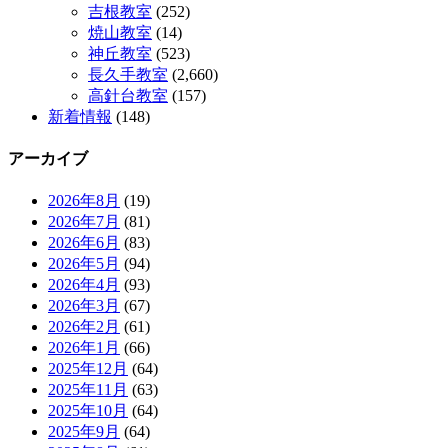
吉根教室
(252)
焼山教室
(14)
神丘教室
(523)
長久手教室
(2,660)
高針台教室
(157)
新着情報
(148)
アーカイブ
2026年8月
(19)
2026年7月
(81)
2026年6月
(83)
2026年5月
(94)
2026年4月
(93)
2026年3月
(67)
2026年2月
(61)
2026年1月
(66)
2025年12月
(64)
2025年11月
(63)
2025年10月
(64)
2025年9月
(64)