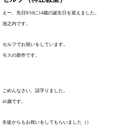
えー、先日9/10に14歳の誕生日を迎えました。
池之内です。
セルフでお祝いをしています。
モスの新作です。
ごめんなさい、誤字りました。
41歳です。
生徒からもお祝いをしてもらいました（）