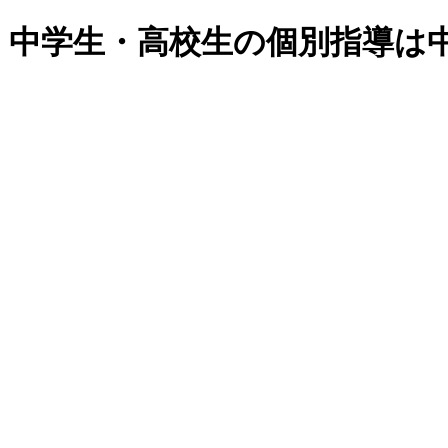
・中学生・高校生の個別指導は