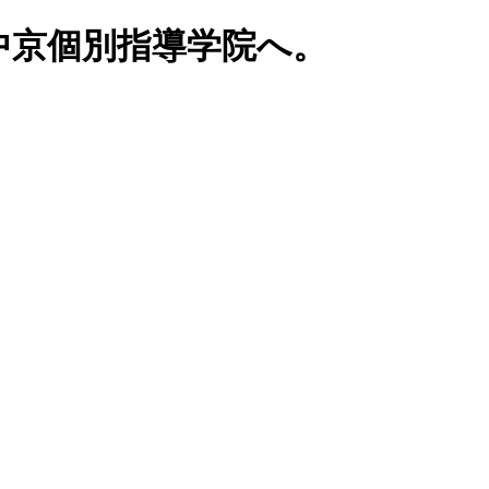
中京個別指導学院へ。