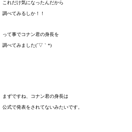
これだけ気になったんだから
調べてみるしか！！
って事でコナン君の身長を
調べてみました(´▽｀*)
まずですね、コナン君の身長は
公式で発表をされてないみたいです。