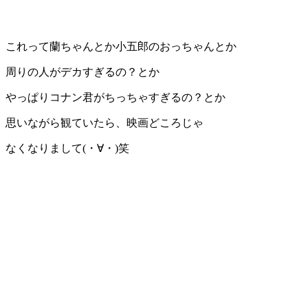
これって蘭ちゃんとか小五郎のおっちゃんとか
周りの人がデカすぎるの？とか
やっぱりコナン君がちっちゃすぎるの？とか
思いながら観ていたら、映画どころじゃ
なくなりまして(・∀・)笑