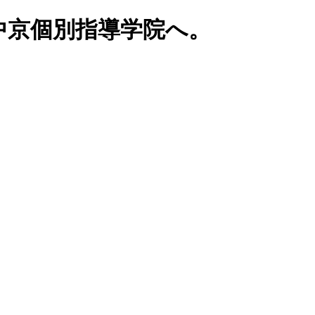
中京個別指導学院へ。