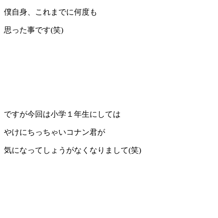
僕自身、これまでに何度も
思った事です(笑)
ですが今回は小学１年生にしては
やけにちっちゃいコナン君が
気になってしょうがなくなりまして(笑)