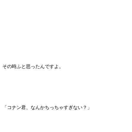
その時ふと思ったんですよ。
「コナン君、なんかちっちゃすぎない？」