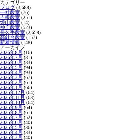
カテゴリー
ブログ
(3,688)
一社教室
(76)
吉根教室
(251)
焼山教室
(14)
神丘教室
(523)
長久手教室
(2,658)
高針台教室
(157)
新着情報
(148)
アーカイブ
2026年8月
(16)
2026年7月
(81)
2026年6月
(83)
2026年5月
(94)
2026年4月
(93)
2026年3月
(67)
2026年2月
(61)
2026年1月
(66)
2025年12月
(64)
2025年11月
(63)
2025年10月
(64)
2025年9月
(64)
2025年8月
(61)
2025年7月
(52)
2025年6月
(40)
2025年5月
(36)
2025年4月
(33)
2025年3月
(40)