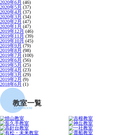
2020年6月
(46)
2020年5月
(37)
2020年4月
(37)
2020年3月
(34)
2020年2月
(47)
2020年1月
(47)
2019年12月
(46)
2019年11月
(39)
2019年10月
(45)
2019年9月
(79)
2019年8月
(98)
2019年7月
(100)
2019年6月
(56)
2019年5月
(25)
2019年4月
(23)
2019年3月
(29)
2019年2月
(9)
2018年6月
(1)
教室一覧
CLASSROOM