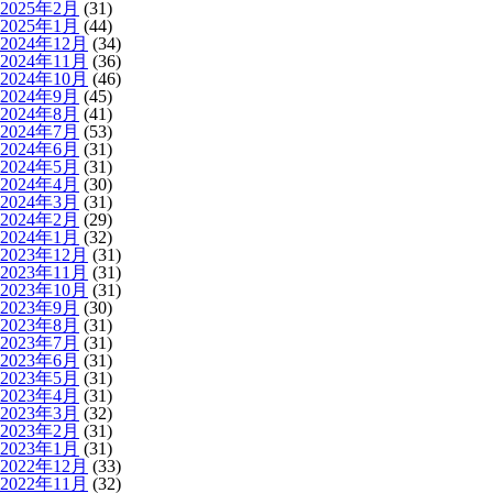
2025年2月
(31)
2025年1月
(44)
2024年12月
(34)
2024年11月
(36)
2024年10月
(46)
2024年9月
(45)
2024年8月
(41)
2024年7月
(53)
2024年6月
(31)
2024年5月
(31)
2024年4月
(30)
2024年3月
(31)
2024年2月
(29)
2024年1月
(32)
2023年12月
(31)
2023年11月
(31)
2023年10月
(31)
2023年9月
(30)
2023年8月
(31)
2023年7月
(31)
2023年6月
(31)
2023年5月
(31)
2023年4月
(31)
2023年3月
(32)
2023年2月
(31)
2023年1月
(31)
2022年12月
(33)
2022年11月
(32)