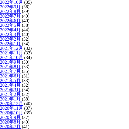
2022年10月
(35)
2022年9月
(36)
2022年8月
(39)
2022年7月
(40)
2022年6月
(40)
2022年5月
(38)
2022年4月
(44)
2022年3月
(40)
2022年2月
(32)
2022年1月
(34)
2021年12月
(32)
2021年11月
(33)
2021年10月
(34)
2021年9月
(30)
2021年8月
(33)
2021年7月
(35)
2021年6月
(31)
2021年5月
(33)
2021年4月
(32)
2021年3月
(34)
2021年2月
(32)
2021年1月
(38)
2020年12月
(40)
2020年11月
(37)
2020年10月
(39)
2020年9月
(37)
2020年8月
(40)
2020年7月
(41)