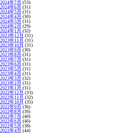
2024年7月
(53)
2024年6月
(31)
2024年5月
(31)
2024年4月
(30)
2024年3月
(31)
2024年2月
(29)
2024年1月
(32)
2023年12月
(31)
2023年11月
(31)
2023年10月
(31)
2023年9月
(30)
2023年8月
(31)
2023年7月
(31)
2023年6月
(31)
2023年5月
(31)
2023年4月
(31)
2023年3月
(32)
2023年2月
(31)
2023年1月
(31)
2022年12月
(33)
2022年11月
(32)
2022年10月
(35)
2022年9月
(36)
2022年8月
(39)
2022年7月
(40)
2022年6月
(40)
2022年5月
(38)
2022年4月
(44)