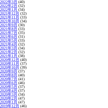
2022年3月
(40)
2022年2月
(32)
2022年1月
(34)
2021年12月
(32)
2021年11月
(33)
2021年10月
(34)
2021年9月
(30)
2021年8月
(33)
2021年7月
(35)
2021年6月
(31)
2021年5月
(33)
2021年4月
(32)
2021年3月
(34)
2021年2月
(32)
2021年1月
(38)
2020年12月
(40)
2020年11月
(37)
2020年10月
(39)
2020年9月
(37)
2020年8月
(40)
2020年7月
(41)
2020年6月
(46)
2020年5月
(37)
2020年4月
(37)
2020年3月
(34)
2020年2月
(47)
2020年1月
(47)
2019年12月
(46)