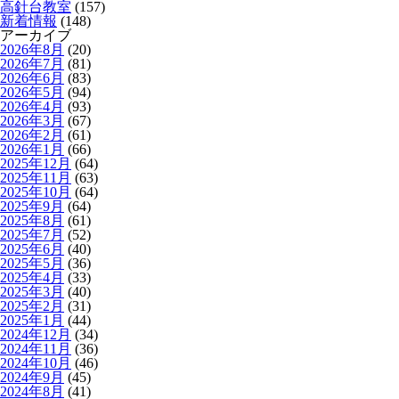
高針台教室
(157)
新着情報
(148)
アーカイブ
2026年8月
(20)
2026年7月
(81)
2026年6月
(83)
2026年5月
(94)
2026年4月
(93)
2026年3月
(67)
2026年2月
(61)
2026年1月
(66)
2025年12月
(64)
2025年11月
(63)
2025年10月
(64)
2025年9月
(64)
2025年8月
(61)
2025年7月
(52)
2025年6月
(40)
2025年5月
(36)
2025年4月
(33)
2025年3月
(40)
2025年2月
(31)
2025年1月
(44)
2024年12月
(34)
2024年11月
(36)
2024年10月
(46)
2024年9月
(45)
2024年8月
(41)