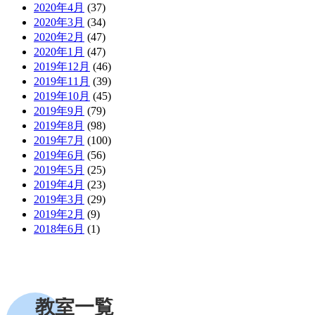
2020年4月
(37)
2020年3月
(34)
2020年2月
(47)
2020年1月
(47)
2019年12月
(46)
2019年11月
(39)
2019年10月
(45)
2019年9月
(79)
2019年8月
(98)
2019年7月
(100)
2019年6月
(56)
2019年5月
(25)
2019年4月
(23)
2019年3月
(29)
2019年2月
(9)
2018年6月
(1)
教室一覧