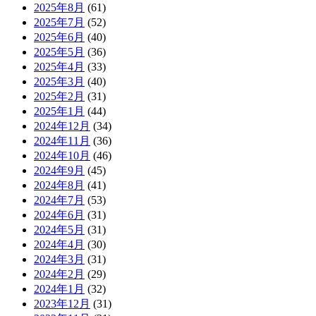
2025年8月
(61)
2025年7月
(52)
2025年6月
(40)
2025年5月
(36)
2025年4月
(33)
2025年3月
(40)
2025年2月
(31)
2025年1月
(44)
2024年12月
(34)
2024年11月
(36)
2024年10月
(46)
2024年9月
(45)
2024年8月
(41)
2024年7月
(53)
2024年6月
(31)
2024年5月
(31)
2024年4月
(30)
2024年3月
(31)
2024年2月
(29)
2024年1月
(32)
2023年12月
(31)