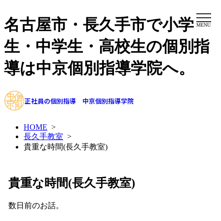
名古屋市・長久手市で小学
MENU
生・中学生・高校生の個別指
導は中京個別指導学院へ。
正社員の個別指導 中京個別指導学院
HOME
>
長久手教室
>
貴重な時間(長久手教室)
貴重な時間(長久手教室)
数日前のお話。