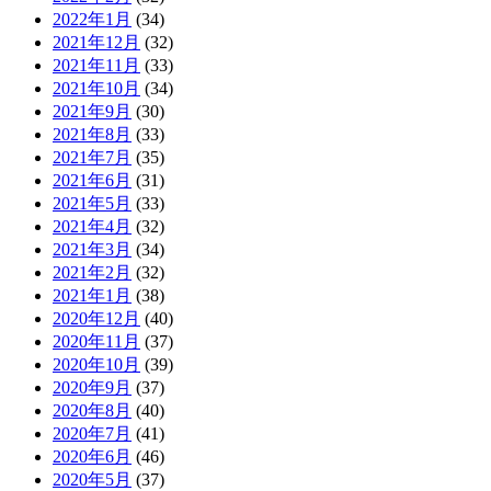
2022年1月
(34)
2021年12月
(32)
2021年11月
(33)
2021年10月
(34)
2021年9月
(30)
2021年8月
(33)
2021年7月
(35)
2021年6月
(31)
2021年5月
(33)
2021年4月
(32)
2021年3月
(34)
2021年2月
(32)
2021年1月
(38)
2020年12月
(40)
2020年11月
(37)
2020年10月
(39)
2020年9月
(37)
2020年8月
(40)
2020年7月
(41)
2020年6月
(46)
2020年5月
(37)