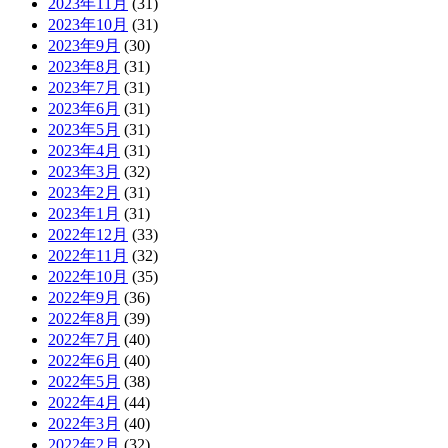
2023年11月
(31)
2023年10月
(31)
2023年9月
(30)
2023年8月
(31)
2023年7月
(31)
2023年6月
(31)
2023年5月
(31)
2023年4月
(31)
2023年3月
(32)
2023年2月
(31)
2023年1月
(31)
2022年12月
(33)
2022年11月
(32)
2022年10月
(35)
2022年9月
(36)
2022年8月
(39)
2022年7月
(40)
2022年6月
(40)
2022年5月
(38)
2022年4月
(44)
2022年3月
(40)
2022年2月
(32)