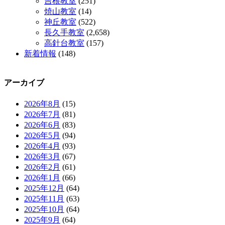
吉根教室
(251)
焼山教室
(14)
神丘教室
(522)
長久手教室
(2,658)
高針台教室
(157)
新着情報
(148)
アーカイブ
2026年8月
(15)
2026年7月
(81)
2026年6月
(83)
2026年5月
(94)
2026年4月
(93)
2026年3月
(67)
2026年2月
(61)
2026年1月
(66)
2025年12月
(64)
2025年11月
(63)
2025年10月
(64)
2025年9月
(64)