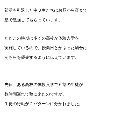
部活も引退した中３生たちはお昼から夜まで
塾で勉強してもらっています。
ただこの時期は多くの高校が体験入学を
実施しているので、授業日とかぶった場合は
そちらを優先するように伝えています。
先日、ある高校の体験入学で６割の生徒が
数時間遅れで塾に来たのですが、
生徒の行動が２パターンに分かれました。