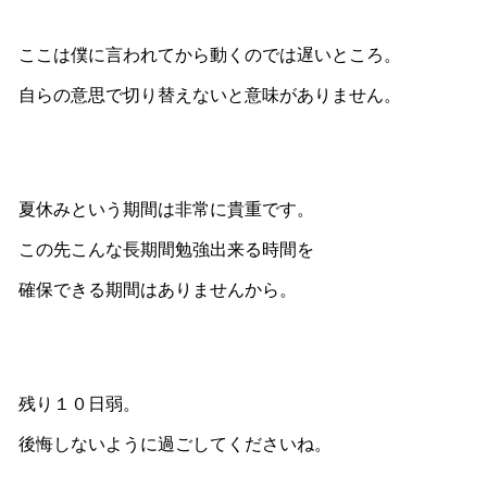
ここは僕に言われてから動くのでは遅いところ。
自らの意思で切り替えないと意味がありません。
夏休みという期間は非常に貴重です。
この先こんな長期間勉強出来る時間を
確保できる期間はありませんから。
残り１０日弱。
後悔しないように過ごしてくださいね。