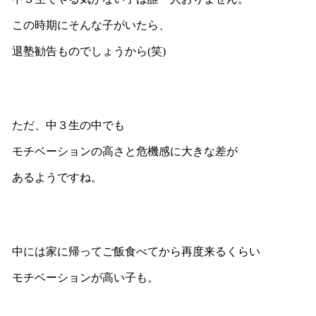
この時期にそんな子がいたら、
退塾勧告ものでしょうから(笑)
ただ、中３生の中でも
モチベーションの高さと危機感に大きな差が
あるようですね。
中には家に帰ってご飯食べてから再度来るくらい
モチベーションが高い子も。