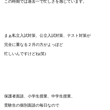
この時期では過去一で忙しさを感じています。
まぁ私立入試対策、公立入試対策、テスト対策が
完全に重なる２月の方がよっぽど
忙しいんですけどね(笑)
保護者面談、小学生授業、中学生授業、
受験生の個別面談の毎日なので