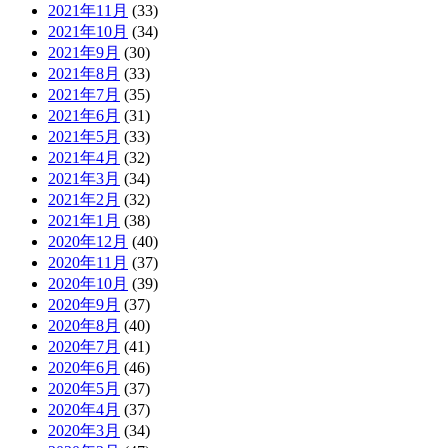
2021年11月
(33)
2021年10月
(34)
2021年9月
(30)
2021年8月
(33)
2021年7月
(35)
2021年6月
(31)
2021年5月
(33)
2021年4月
(32)
2021年3月
(34)
2021年2月
(32)
2021年1月
(38)
2020年12月
(40)
2020年11月
(37)
2020年10月
(39)
2020年9月
(37)
2020年8月
(40)
2020年7月
(41)
2020年6月
(46)
2020年5月
(37)
2020年4月
(37)
2020年3月
(34)