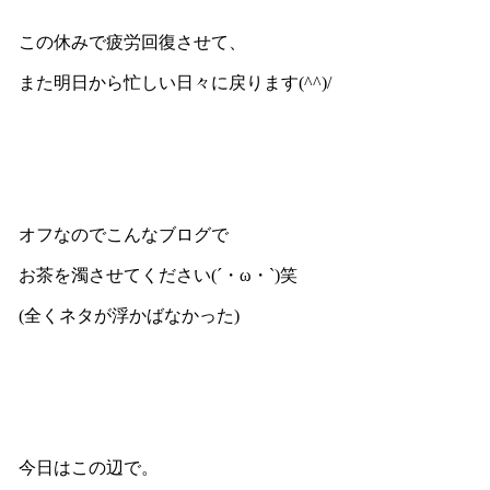
この休みで疲労回復させて、
また明日から忙しい日々に戻ります(^^)/
オフなのでこんなブログで
お茶を濁させてください(´・ω・`)笑
(全くネタが浮かばなかった)
今日はこの辺で。