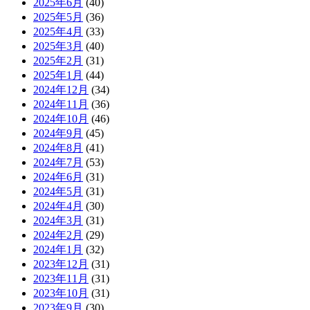
2025年6月
(40)
2025年5月
(36)
2025年4月
(33)
2025年3月
(40)
2025年2月
(31)
2025年1月
(44)
2024年12月
(34)
2024年11月
(36)
2024年10月
(46)
2024年9月
(45)
2024年8月
(41)
2024年7月
(53)
2024年6月
(31)
2024年5月
(31)
2024年4月
(30)
2024年3月
(31)
2024年2月
(29)
2024年1月
(32)
2023年12月
(31)
2023年11月
(31)
2023年10月
(31)
2023年9月
(30)