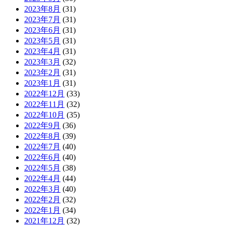
2023年8月
(31)
2023年7月
(31)
2023年6月
(31)
2023年5月
(31)
2023年4月
(31)
2023年3月
(32)
2023年2月
(31)
2023年1月
(31)
2022年12月
(33)
2022年11月
(32)
2022年10月
(35)
2022年9月
(36)
2022年8月
(39)
2022年7月
(40)
2022年6月
(40)
2022年5月
(38)
2022年4月
(44)
2022年3月
(40)
2022年2月
(32)
2022年1月
(34)
2021年12月
(32)