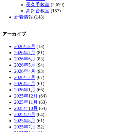
長久手教室
(2,659)
高針台教室
(157)
新着情報
(148)
アーカイブ
2026年8月
(18)
2026年7月
(81)
2026年6月
(83)
2026年5月
(94)
2026年4月
(93)
2026年3月
(67)
2026年2月
(61)
2026年1月
(66)
2025年12月
(64)
2025年11月
(63)
2025年10月
(64)
2025年9月
(64)
2025年8月
(61)
2025年7月
(52)