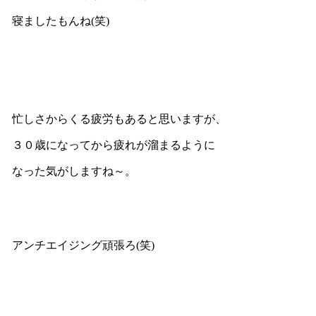
寝ましたもんね(笑)
忙しさからくる疲労もあると思いますが、
３０歳になってから疲れが溜まるように
なった気がしますね～。
アンチエイジング頑張ろ(笑)