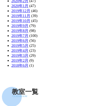
2020年2月
(47)
2020年1月
(47)
2019年12月
(46)
2019年11月
(39)
2019年10月
(45)
2019年9月
(79)
2019年8月
(98)
2019年7月
(100)
2019年6月
(56)
2019年5月
(25)
2019年4月
(23)
2019年3月
(29)
2019年2月
(9)
2018年6月
(1)
教室一覧
CLASSROOM