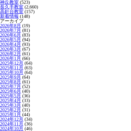
神丘教室
(523)
長久手教室
(2,660)
高針台教室
(157)
新着情報
(148)
アーカイブ
2026年8月
(19)
2026年7月
(81)
2026年6月
(83)
2026年5月
(94)
2026年4月
(93)
2026年3月
(67)
2026年2月
(61)
2026年1月
(66)
2025年12月
(64)
2025年11月
(63)
2025年10月
(64)
2025年9月
(64)
2025年8月
(61)
2025年7月
(52)
2025年6月
(40)
2025年5月
(36)
2025年4月
(33)
2025年3月
(40)
2025年2月
(31)
2025年1月
(44)
2024年12月
(34)
2024年11月
(36)
2024年10月
(46)