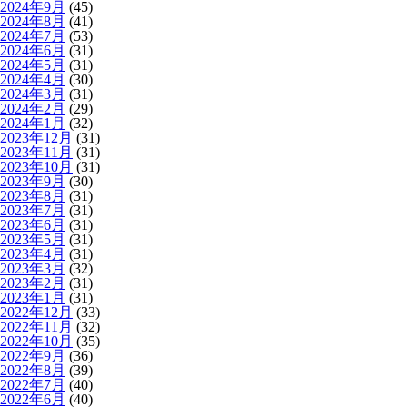
2024年9月
(45)
2024年8月
(41)
2024年7月
(53)
2024年6月
(31)
2024年5月
(31)
2024年4月
(30)
2024年3月
(31)
2024年2月
(29)
2024年1月
(32)
2023年12月
(31)
2023年11月
(31)
2023年10月
(31)
2023年9月
(30)
2023年8月
(31)
2023年7月
(31)
2023年6月
(31)
2023年5月
(31)
2023年4月
(31)
2023年3月
(32)
2023年2月
(31)
2023年1月
(31)
2022年12月
(33)
2022年11月
(32)
2022年10月
(35)
2022年9月
(36)
2022年8月
(39)
2022年7月
(40)
2022年6月
(40)