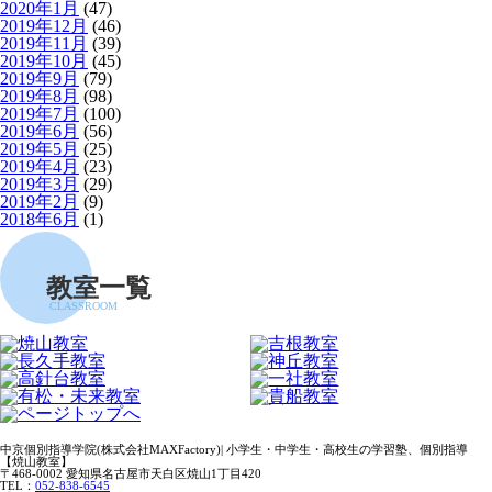
2020年1月
(47)
2019年12月
(46)
2019年11月
(39)
2019年10月
(45)
2019年9月
(79)
2019年8月
(98)
2019年7月
(100)
2019年6月
(56)
2019年5月
(25)
2019年4月
(23)
2019年3月
(29)
2019年2月
(9)
2018年6月
(1)
教室一覧
CLASSROOM
中京個別指導学院(株式会社MAXFactory)| 小学生・中学生・高校生の学習塾、個別指導
【焼山教室】
〒468-0002 愛知県名古屋市天白区焼山1丁目420
TEL：
052-838-6545