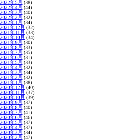
2022年5月
(38)
2022年4月
(44)
2022年3月
(40)
2022年2月
(32)
2022年1月
(34)
2021年12月
(32)
2021年11月
(33)
2021年10月
(34)
2021年9月
(30)
2021年8月
(33)
2021年7月
(35)
2021年6月
(31)
2021年5月
(33)
2021年4月
(32)
2021年3月
(34)
2021年2月
(32)
2021年1月
(38)
2020年12月
(40)
2020年11月
(37)
2020年10月
(39)
2020年9月
(37)
2020年8月
(40)
2020年7月
(41)
2020年6月
(46)
2020年5月
(37)
2020年4月
(37)
2020年3月
(34)
2020年2月
(47)