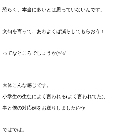
恐らく、本当に多いとは思っていないんです。
文句を言って、あわよくば減らしてもらおう！
ってなところでしょうか(^^)/
大体こんな感じです。
小学生の生徒によく言われる(よく言われてた)、
事と僕の対応例をお送りしました(^^)/
ではでは。