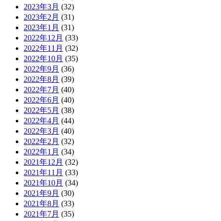
2023年3月
(32)
2023年2月
(31)
2023年1月
(31)
2022年12月
(33)
2022年11月
(32)
2022年10月
(35)
2022年9月
(36)
2022年8月
(39)
2022年7月
(40)
2022年6月
(40)
2022年5月
(38)
2022年4月
(44)
2022年3月
(40)
2022年2月
(32)
2022年1月
(34)
2021年12月
(32)
2021年11月
(33)
2021年10月
(34)
2021年9月
(30)
2021年8月
(33)
2021年7月
(35)