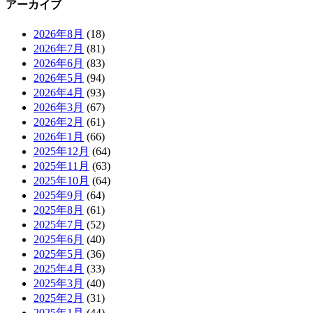
アーカイブ
2026年8月
(18)
2026年7月
(81)
2026年6月
(83)
2026年5月
(94)
2026年4月
(93)
2026年3月
(67)
2026年2月
(61)
2026年1月
(66)
2025年12月
(64)
2025年11月
(63)
2025年10月
(64)
2025年9月
(64)
2025年8月
(61)
2025年7月
(52)
2025年6月
(40)
2025年5月
(36)
2025年4月
(33)
2025年3月
(40)
2025年2月
(31)
2025年1月
(44)