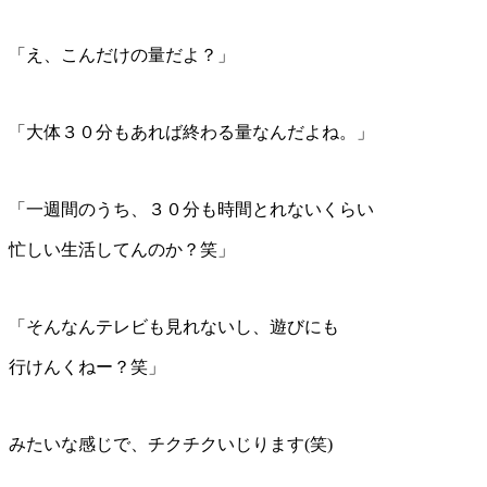
「え、こんだけの量だよ？」
「大体３０分もあれば終わる量なんだよね。」
「一週間のうち、３０分も時間とれないくらい
忙しい生活してんのか？笑」
「そんなんテレビも見れないし、遊びにも
行けんくねー？笑」
みたいな感じで、チクチクいじります(笑)