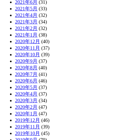
2021年6月
(31)
2021年5月
(33)
2021年4月
(32)
2021年3月
(34)
2021年2月
(32)
2021年1月
(38)
2020年12月
(40)
2020年11月
(37)
2020年10月
(39)
2020年9月
(37)
2020年8月
(40)
2020年7月
(41)
2020年6月
(46)
2020年5月
(37)
2020年4月
(37)
2020年3月
(34)
2020年2月
(47)
2020年1月
(47)
2019年12月
(46)
2019年11月
(39)
2019年10月
(45)
2019年9月
(79)