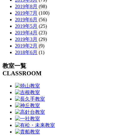
2019年8月
(98)
2019年7月
(100)
2019年6月
(56)
2019年5月
(25)
2019年4月
(23)
2019年3月
(29)
2019年2月
(9)
2018年6月
(1)
教室一覧
CLASSROOM