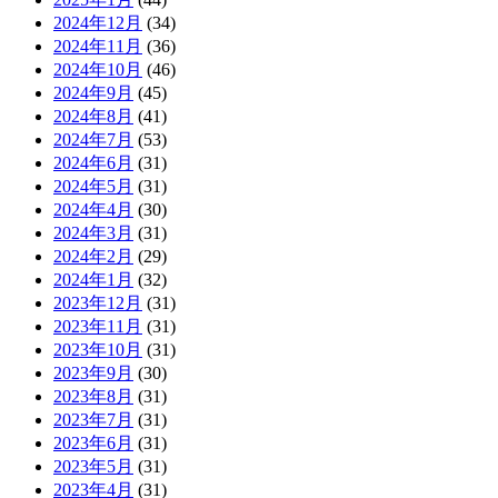
2024年12月
(34)
2024年11月
(36)
2024年10月
(46)
2024年9月
(45)
2024年8月
(41)
2024年7月
(53)
2024年6月
(31)
2024年5月
(31)
2024年4月
(30)
2024年3月
(31)
2024年2月
(29)
2024年1月
(32)
2023年12月
(31)
2023年11月
(31)
2023年10月
(31)
2023年9月
(30)
2023年8月
(31)
2023年7月
(31)
2023年6月
(31)
2023年5月
(31)
2023年4月
(31)