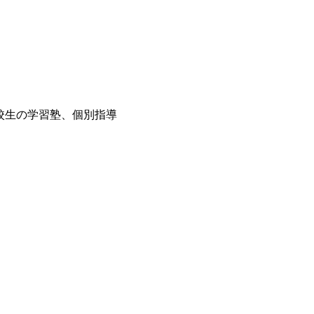
・高校生の学習塾、個別指導