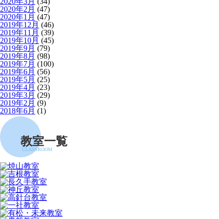
2020年3月
(34)
2020年2月
(47)
2020年1月
(47)
2019年12月
(46)
2019年11月
(39)
2019年10月
(45)
2019年9月
(79)
2019年8月
(98)
2019年7月
(100)
2019年6月
(56)
2019年5月
(25)
2019年4月
(23)
2019年3月
(29)
2019年2月
(9)
2018年6月
(1)
教室一覧
CLASSROOM