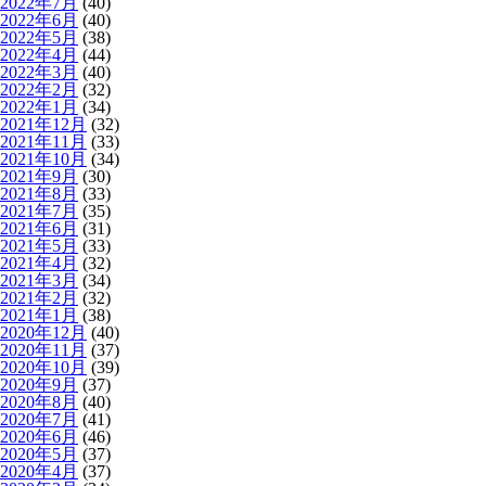
2022年7月
(40)
2022年6月
(40)
2022年5月
(38)
2022年4月
(44)
2022年3月
(40)
2022年2月
(32)
2022年1月
(34)
2021年12月
(32)
2021年11月
(33)
2021年10月
(34)
2021年9月
(30)
2021年8月
(33)
2021年7月
(35)
2021年6月
(31)
2021年5月
(33)
2021年4月
(32)
2021年3月
(34)
2021年2月
(32)
2021年1月
(38)
2020年12月
(40)
2020年11月
(37)
2020年10月
(39)
2020年9月
(37)
2020年8月
(40)
2020年7月
(41)
2020年6月
(46)
2020年5月
(37)
2020年4月
(37)