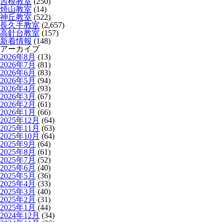
吉根教室
(250)
焼山教室
(14)
神丘教室
(522)
長久手教室
(2,657)
高針台教室
(157)
新着情報
(148)
アーカイブ
2026年8月
(13)
2026年7月
(81)
2026年6月
(83)
2026年5月
(94)
2026年4月
(93)
2026年3月
(67)
2026年2月
(61)
2026年1月
(66)
2025年12月
(64)
2025年11月
(63)
2025年10月
(64)
2025年9月
(64)
2025年8月
(61)
2025年7月
(52)
2025年6月
(40)
2025年5月
(36)
2025年4月
(33)
2025年3月
(40)
2025年2月
(31)
2025年1月
(44)
2024年12月
(34)