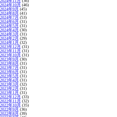
2024年11月
(36)
2024年10月
(46)
2024年9月
(45)
2024年8月
(41)
2024年7月
(53)
2024年6月
(31)
2024年5月
(31)
2024年4月
(30)
2024年3月
(31)
2024年2月
(29)
2024年1月
(32)
2023年12月
(31)
2023年11月
(31)
2023年10月
(31)
2023年9月
(30)
2023年8月
(31)
2023年7月
(31)
2023年6月
(31)
2023年5月
(31)
2023年4月
(31)
2023年3月
(32)
2023年2月
(31)
2023年1月
(31)
2022年12月
(33)
2022年11月
(32)
2022年10月
(35)
2022年9月
(36)
2022年8月
(39)