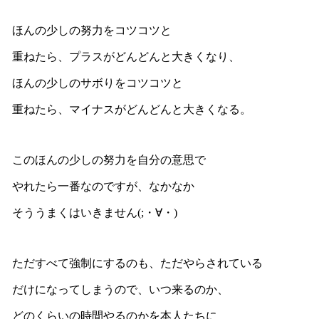
ほんの少しの努力をコツコツと
重ねたら、プラスがどんどんと大きくなり、
ほんの少しのサボりをコツコツと
重ねたら、マイナスがどんどんと大きくなる。
このほんの少しの努力を自分の意思で
やれたら一番なのですが、なかなか
そううまくはいきません(;・∀・)
ただすべて強制にするのも、ただやらされている
だけになってしまうので、いつ来るのか、
どのくらいの時間やるのかを本人たちに