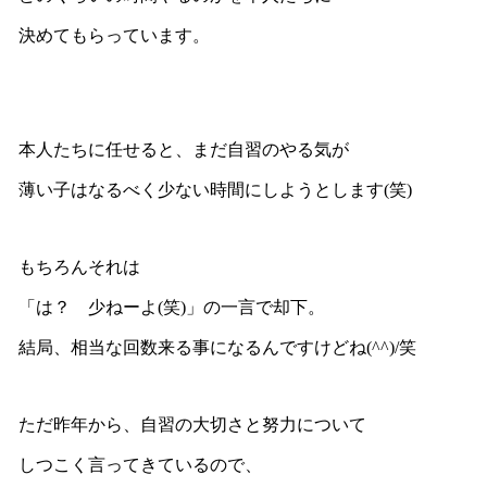
決めてもらっています。
本人たちに任せると、まだ自習のやる気が
薄い子はなるべく少ない時間にしようとします(笑)
もちろんそれは
「は？ 少ねーよ(笑)」の一言で却下。
結局、相当な回数来る事になるんですけどね(^^)/笑
ただ昨年から、自習の大切さと努力について
しつこく言ってきているので、