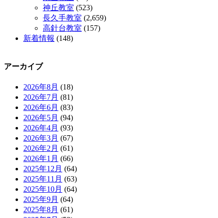
神丘教室
(523)
長久手教室
(2,659)
高針台教室
(157)
新着情報
(148)
アーカイブ
2026年8月
(18)
2026年7月
(81)
2026年6月
(83)
2026年5月
(94)
2026年4月
(93)
2026年3月
(67)
2026年2月
(61)
2026年1月
(66)
2025年12月
(64)
2025年11月
(63)
2025年10月
(64)
2025年9月
(64)
2025年8月
(61)