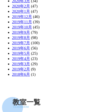
2020年3月
(34)
2020年2月
(47)
2020年1月
(47)
2019年12月
(46)
2019年11月
(39)
2019年10月
(45)
2019年9月
(79)
2019年8月
(98)
2019年7月
(100)
2019年6月
(56)
2019年5月
(25)
2019年4月
(23)
2019年3月
(29)
2019年2月
(9)
2018年6月
(1)
教室一覧
CLASSROOM