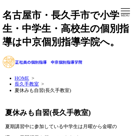
名古屋市・長久手市で小学
MENU
生・中学生・高校生の個別指
導は中京個別指導学院へ。
正社員の個別指導 中京個別指導学院
HOME
>
長久手教室
>
夏休みも自習(長久手教室)
夏休みも自習(長久手教室)
夏期講習中に参加している中学生は月曜から金曜の