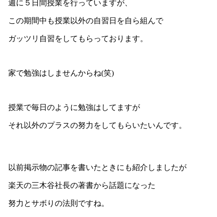
週に５日間授業を行っていますが、
この期間中も授業以外の自習日を自ら組んで
ガッツリ自習をしてもらっております。
家で勉強はしませんからね(笑)
授業で毎日のように勉強はしてますが
それ以外のプラスの努力をしてもらいたいんです。
以前掲示物の記事を書いたときにも紹介しましたが
楽天の三木谷社長の著書から話題になった
努力とサボりの法則ですね。