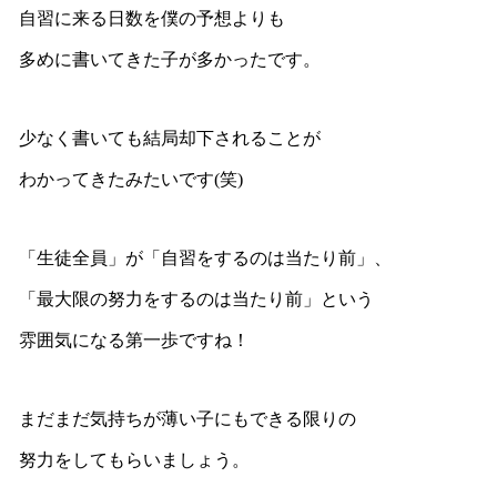
自習に来る日数を僕の予想よりも
多めに書いてきた子が多かったです。
少なく書いても結局却下されることが
わかってきたみたいです(笑)
「生徒全員」が「自習をするのは当たり前」、
「最大限の努力をするのは当たり前」という
雰囲気になる第一歩ですね！
まだまだ気持ちが薄い子にもできる限りの
努力をしてもらいましょう。