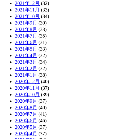
2021年12月
(32)
2021年11月
(33)
2021年10月
(34)
2021年9月
(30)
2021年8月
(33)
2021年7月
(35)
2021年6月
(31)
2021年5月
(33)
2021年4月
(32)
2021年3月
(34)
2021年2月
(32)
2021年1月
(38)
2020年12月
(40)
2020年11月
(37)
2020年10月
(39)
2020年9月
(37)
2020年8月
(40)
2020年7月
(41)
2020年6月
(46)
2020年5月
(37)
2020年4月
(37)