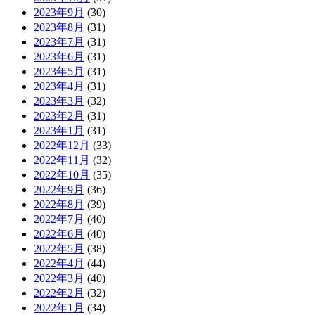
2023年9月
(30)
2023年8月
(31)
2023年7月
(31)
2023年6月
(31)
2023年5月
(31)
2023年4月
(31)
2023年3月
(32)
2023年2月
(31)
2023年1月
(31)
2022年12月
(33)
2022年11月
(32)
2022年10月
(35)
2022年9月
(36)
2022年8月
(39)
2022年7月
(40)
2022年6月
(40)
2022年5月
(38)
2022年4月
(44)
2022年3月
(40)
2022年2月
(32)
2022年1月
(34)