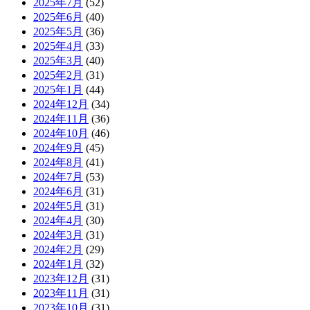
2025年7月
(52)
2025年6月
(40)
2025年5月
(36)
2025年4月
(33)
2025年3月
(40)
2025年2月
(31)
2025年1月
(44)
2024年12月
(34)
2024年11月
(36)
2024年10月
(46)
2024年9月
(45)
2024年8月
(41)
2024年7月
(53)
2024年6月
(31)
2024年5月
(31)
2024年4月
(30)
2024年3月
(31)
2024年2月
(29)
2024年1月
(32)
2023年12月
(31)
2023年11月
(31)
2023年10月
(31)