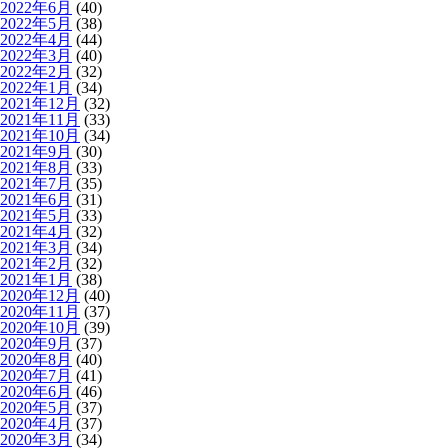
2022年6月
(40)
2022年5月
(38)
2022年4月
(44)
2022年3月
(40)
2022年2月
(32)
2022年1月
(34)
2021年12月
(32)
2021年11月
(33)
2021年10月
(34)
2021年9月
(30)
2021年8月
(33)
2021年7月
(35)
2021年6月
(31)
2021年5月
(33)
2021年4月
(32)
2021年3月
(34)
2021年2月
(32)
2021年1月
(38)
2020年12月
(40)
2020年11月
(37)
2020年10月
(39)
2020年9月
(37)
2020年8月
(40)
2020年7月
(41)
2020年6月
(46)
2020年5月
(37)
2020年4月
(37)
2020年3月
(34)