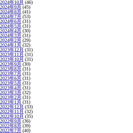
2024年10月
(46)
2024年9月
(45)
2024年8月
(41)
2024年7月
(53)
2024年6月
(31)
2024年5月
(31)
2024年4月
(30)
2024年3月
(31)
2024年2月
(29)
2024年1月
(32)
2023年12月
(31)
2023年11月
(31)
2023年10月
(31)
2023年9月
(30)
2023年8月
(31)
2023年7月
(31)
2023年6月
(31)
2023年5月
(31)
2023年4月
(31)
2023年3月
(32)
2023年2月
(31)
2023年1月
(31)
2022年12月
(33)
2022年11月
(32)
2022年10月
(35)
2022年9月
(36)
2022年8月
(39)
2022年7月
(40)