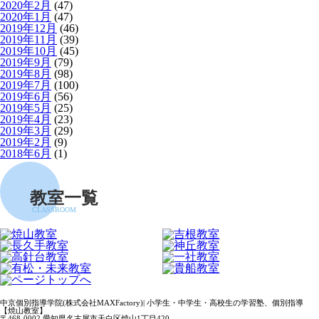
2020年2月
(47)
2020年1月
(47)
2019年12月
(46)
2019年11月
(39)
2019年10月
(45)
2019年9月
(79)
2019年8月
(98)
2019年7月
(100)
2019年6月
(56)
2019年5月
(25)
2019年4月
(23)
2019年3月
(29)
2019年2月
(9)
2018年6月
(1)
教室一覧
CLASSROOM
中京個別指導学院(株式会社MAXFactory)| 小学生・中学生・高校生の学習塾、個別指導
【焼山教室】
〒468-0002 愛知県名古屋市天白区焼山1丁目420