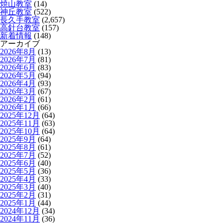
焼山教室
(14)
神丘教室
(522)
長久手教室
(2,657)
高針台教室
(157)
新着情報
(148)
アーカイブ
2026年8月
(13)
2026年7月
(81)
2026年6月
(83)
2026年5月
(94)
2026年4月
(93)
2026年3月
(67)
2026年2月
(61)
2026年1月
(66)
2025年12月
(64)
2025年11月
(63)
2025年10月
(64)
2025年9月
(64)
2025年8月
(61)
2025年7月
(52)
2025年6月
(40)
2025年5月
(36)
2025年4月
(33)
2025年3月
(40)
2025年2月
(31)
2025年1月
(44)
2024年12月
(34)
2024年11月
(36)