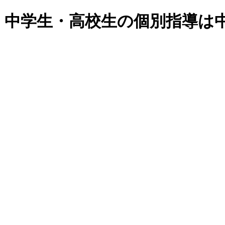
・中学生・高校生の個別指導は