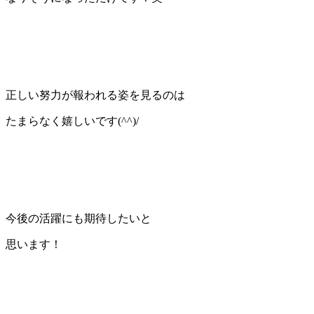
正しい努力が報われる姿を見るのは
たまらなく嬉しいです(^^)/
今後の活躍にも期待したいと
思います！