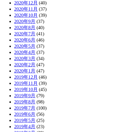
2020年12月
(40)
2020年11月
(37)
2020年10月
(39)
2020年9月
(37)
2020年8月
(40)
2020年7月
(41)
2020年6月
(46)
2020年5月
(37)
2020年4月
(37)
2020年3月
(34)
2020年2月
(47)
2020年1月
(47)
2019年12月
(46)
2019年11月
(39)
2019年10月
(45)
2019年9月
(79)
2019年8月
(98)
2019年7月
(100)
2019年6月
(56)
2019年5月
(25)
2019年4月
(23)