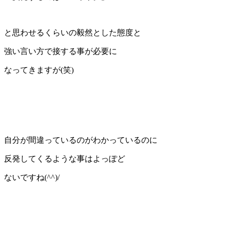
と思わせるくらいの毅然とした態度と
強い言い方で接する事が必要に
なってきますが(笑)
自分が間違っているのがわかっているのに
反発してくるような事はよっぽど
ないですね(^^)/