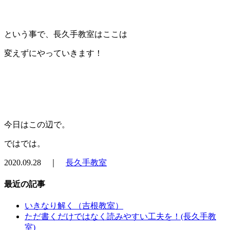
という事で、長久手教室はここは
変えずにやっていきます！
今日はこの辺で。
ではでは。
2020.09.28 ｜
長久手教室
最近の記事
いきなり解く（吉根教室）
ただ書くだけではなく読みやすい工夫を！(長久手教
室)