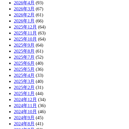
2026年4月
(93)
2026年3月
(67)
2026年2月
(61)
2026年1月
(66)
2025年12月
(64)
2025年11月
(63)
2025年10月
(64)
2025年9月
(64)
2025年8月
(61)
2025年7月
(52)
2025年6月
(40)
2025年5月
(36)
2025年4月
(33)
2025年3月
(40)
2025年2月
(31)
2025年1月
(44)
2024年12月
(34)
2024年11月
(36)
2024年10月
(46)
2024年9月
(45)
2024年8月
(41)