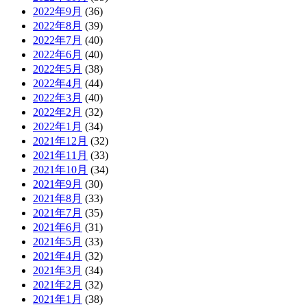
2022年9月
(36)
2022年8月
(39)
2022年7月
(40)
2022年6月
(40)
2022年5月
(38)
2022年4月
(44)
2022年3月
(40)
2022年2月
(32)
2022年1月
(34)
2021年12月
(32)
2021年11月
(33)
2021年10月
(34)
2021年9月
(30)
2021年8月
(33)
2021年7月
(35)
2021年6月
(31)
2021年5月
(33)
2021年4月
(32)
2021年3月
(34)
2021年2月
(32)
2021年1月
(38)