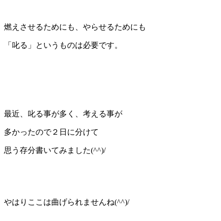
燃えさせるためにも、やらせるためにも
「叱る」というものは必要です。
最近、叱る事が多く、考える事が
多かったので２日に分けて
思う存分書いてみました(^^)/
やはりここは曲げられませんね(^^)/