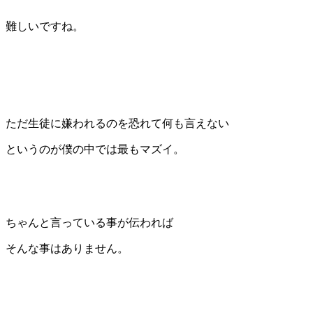
難しいですね。
ただ生徒に嫌われるのを恐れて何も言えない
というのが僕の中では最もマズイ。
ちゃんと言っている事が伝われば
そんな事はありません。