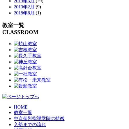
2019年3月
(29)
2019年2月
(9)
2018年6月
(1)
教室一覧
CLASSROOM
HOME
教室一覧
中京個別指導学院の特徴
入塾までの流れ