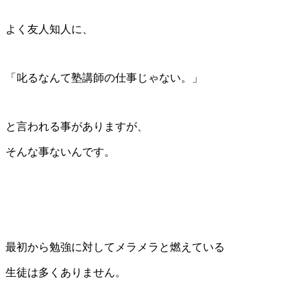
よく友人知人に、
「叱るなんて塾講師の仕事じゃない。」
と言われる事がありますが、
そんな事ないんです。
最初から勉強に対してメラメラと燃えている
生徒は多くありません。