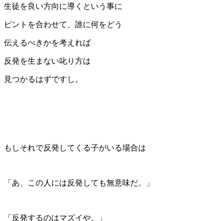
生徒を良い方向に導くという事に
ピントを合わせて、誰に何をどう
伝えるべきかを考えれば
反発を生まない叱り方は
見つかるはずですし。
もしそれで反発してくる子がいる場合は
「あ、この人には反発しても無意味だ。」
「反発するのはマズイや。」