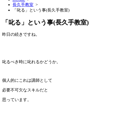
長久手教室
>
「叱る」という事(長久手教室)
「叱る」という事(長久手教室)
昨日の続きですね。
叱るべき時に叱れるかどうか。
個人的にこれは講師として
必要不可欠なスキルだと
思っています。