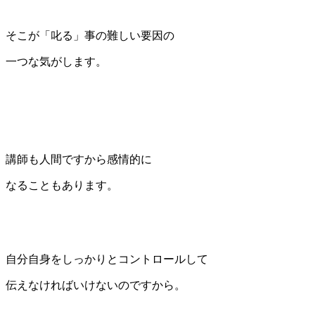
そこが「叱る」事の難しい要因の
一つな気がします。
講師も人間ですから感情的に
なることもあります。
自分自身をしっかりとコントロールして
伝えなければいけないのですから。