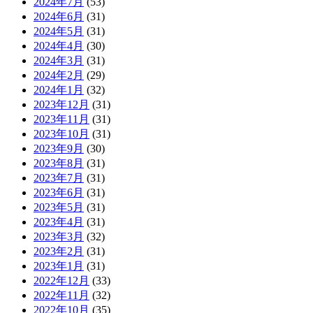
2024年7月
(53)
2024年6月
(31)
2024年5月
(31)
2024年4月
(30)
2024年3月
(31)
2024年2月
(29)
2024年1月
(32)
2023年12月
(31)
2023年11月
(31)
2023年10月
(31)
2023年9月
(30)
2023年8月
(31)
2023年7月
(31)
2023年6月
(31)
2023年5月
(31)
2023年4月
(31)
2023年3月
(32)
2023年2月
(31)
2023年1月
(31)
2022年12月
(33)
2022年11月
(32)
2022年10月
(35)