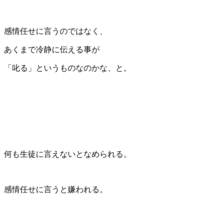
感情任せに言うのではなく、
あくまで冷静に伝える事が
「叱る」というものなのかな、と。
何も生徒に言えないとなめられる。
感情任せに言うと嫌われる。