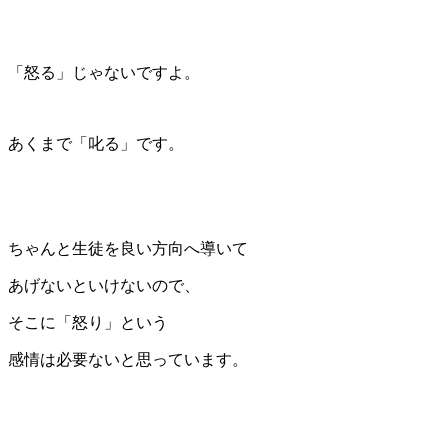
「怒る」じゃないですよ。
あくまで「叱る」です。
ちゃんと生徒を良い方向へ導いて
あげないといけないので、
そこに「怒り」という
感情は必要ないと思っています。