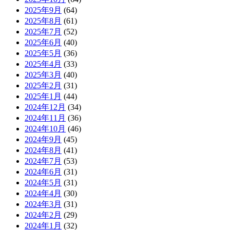
2025年9月
(64)
2025年8月
(61)
2025年7月
(52)
2025年6月
(40)
2025年5月
(36)
2025年4月
(33)
2025年3月
(40)
2025年2月
(31)
2025年1月
(44)
2024年12月
(34)
2024年11月
(36)
2024年10月
(46)
2024年9月
(45)
2024年8月
(41)
2024年7月
(53)
2024年6月
(31)
2024年5月
(31)
2024年4月
(30)
2024年3月
(31)
2024年2月
(29)
2024年1月
(32)