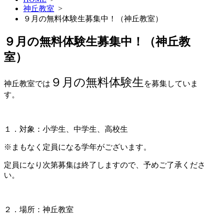
神丘教室
>
９月の無料体験生募集中！（神丘教室）
９月の無料体験生募集中！（神丘教
室）
９
月の無料体験生
神丘教室では
を募集していま
す。
１．対象：小学生、中学生、高校生
※まもなく定員になる学年がございます。
定員になり次第募集は終了しますので、予めご了承くださ
い。
２．場所：神丘教室