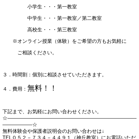
小学生・・・第一教室
中学生・・・第一教室／第二教室
高校生・・・第三教室
※オンライン授業（体験）をご希望の方もお気軽に
ご相談ください。
３．時間割：個別に相談させていただきます。
無料！！
４．費用：
下記まで、お気軽にお問い合わせください。
☆――――――――――――――――――――――――――
――――――☆
無料体験会や保護者説明会のお問い合わせは↓
TEL０５２－７３４－４４９１（神丘教室）にお電話いただ