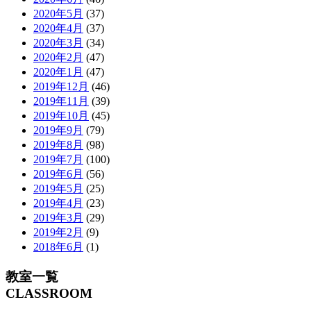
2020年5月
(37)
2020年4月
(37)
2020年3月
(34)
2020年2月
(47)
2020年1月
(47)
2019年12月
(46)
2019年11月
(39)
2019年10月
(45)
2019年9月
(79)
2019年8月
(98)
2019年7月
(100)
2019年6月
(56)
2019年5月
(25)
2019年4月
(23)
2019年3月
(29)
2019年2月
(9)
2018年6月
(1)
教室一覧
CLASSROOM