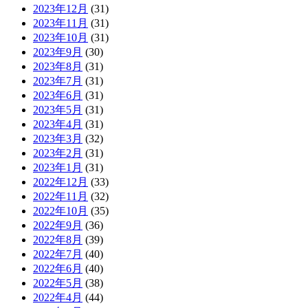
2023年12月
(31)
2023年11月
(31)
2023年10月
(31)
2023年9月
(30)
2023年8月
(31)
2023年7月
(31)
2023年6月
(31)
2023年5月
(31)
2023年4月
(31)
2023年3月
(32)
2023年2月
(31)
2023年1月
(31)
2022年12月
(33)
2022年11月
(32)
2022年10月
(35)
2022年9月
(36)
2022年8月
(39)
2022年7月
(40)
2022年6月
(40)
2022年5月
(38)
2022年4月
(44)