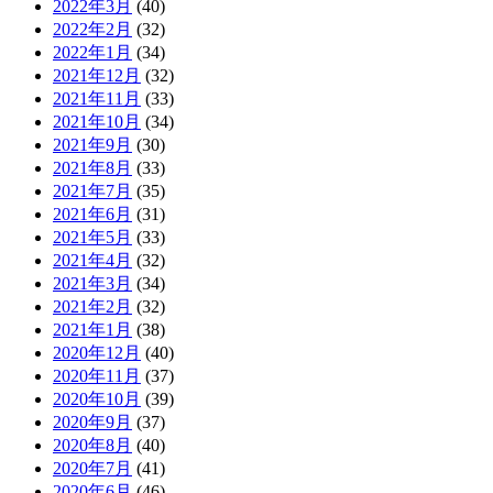
2022年3月
(40)
2022年2月
(32)
2022年1月
(34)
2021年12月
(32)
2021年11月
(33)
2021年10月
(34)
2021年9月
(30)
2021年8月
(33)
2021年7月
(35)
2021年6月
(31)
2021年5月
(33)
2021年4月
(32)
2021年3月
(34)
2021年2月
(32)
2021年1月
(38)
2020年12月
(40)
2020年11月
(37)
2020年10月
(39)
2020年9月
(37)
2020年8月
(40)
2020年7月
(41)
2020年6月
(46)