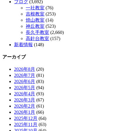
ブログ
(3,692)
一社教室
(76)
吉根教室
(253)
焼山教室
(14)
神丘教室
(523)
長久手教室
(2,660)
高針台教室
(157)
新着情報
(148)
アーカイブ
2026年8月
(20)
2026年7月
(81)
2026年6月
(83)
2026年5月
(94)
2026年4月
(93)
2026年3月
(67)
2026年2月
(61)
2026年1月
(66)
2025年12月
(64)
2025年11月
(63)
2025年10月
(64)