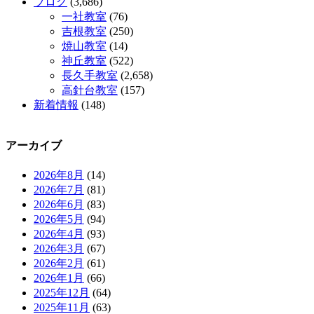
ブログ
(3,686)
一社教室
(76)
吉根教室
(250)
焼山教室
(14)
神丘教室
(522)
長久手教室
(2,658)
高針台教室
(157)
新着情報
(148)
アーカイブ
2026年8月
(14)
2026年7月
(81)
2026年6月
(83)
2026年5月
(94)
2026年4月
(93)
2026年3月
(67)
2026年2月
(61)
2026年1月
(66)
2025年12月
(64)
2025年11月
(63)