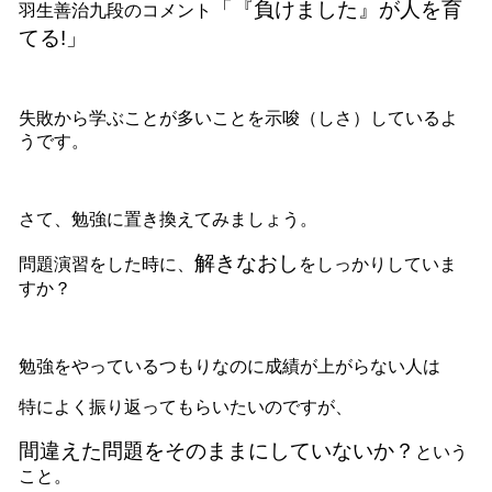
「『負けました』が人を育
羽生善治九段のコメント
てる!」
失敗から学ぶことが多いことを示唆（しさ）しているよ
うです。
さて、勉強に置き換えてみましょう。
解きなおし
問題演習をした時に、
をしっかりしていま
すか？
勉強をやっているつもりなのに成績が上がらない人は
特によく振り返ってもらいたいのですが、
間違えた問題をそのままにしていないか？
という
こと。