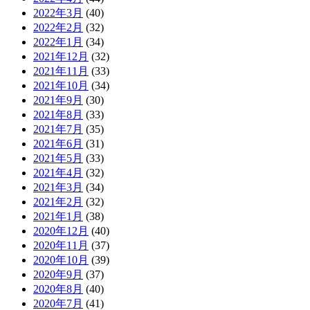
2022年3月
(40)
2022年2月
(32)
2022年1月
(34)
2021年12月
(32)
2021年11月
(33)
2021年10月
(34)
2021年9月
(30)
2021年8月
(33)
2021年7月
(35)
2021年6月
(31)
2021年5月
(33)
2021年4月
(32)
2021年3月
(34)
2021年2月
(32)
2021年1月
(38)
2020年12月
(40)
2020年11月
(37)
2020年10月
(39)
2020年9月
(37)
2020年8月
(40)
2020年7月
(41)