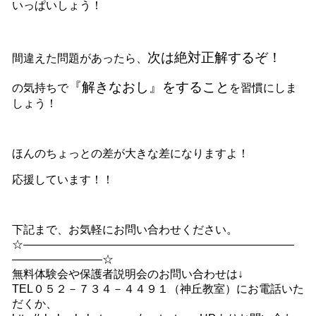
いっぱいしょう！
次は絶対正解するぞ！
間違えた問題があったら、
『解きなおし』をすること
の気持ちで
を習慣にしま
しょう！
ほんのちょっとの差が大きな差になりますよ！
応援しています！！
下記まで、お気軽にお問い合わせください。
☆――――――――――――――――――――――――
――――――――☆
無料体験会や保護者説明会のお問い合わせは↓
TEL０５２－７３４－４４９１（神丘教室）にお電話いた
だくか、