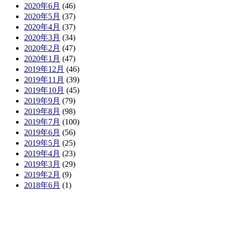
2020年6月
(46)
2020年5月
(37)
2020年4月
(37)
2020年3月
(34)
2020年2月
(47)
2020年1月
(47)
2019年12月
(46)
2019年11月
(39)
2019年10月
(45)
2019年9月
(79)
2019年8月
(98)
2019年7月
(100)
2019年6月
(56)
2019年5月
(25)
2019年4月
(23)
2019年3月
(29)
2019年2月
(9)
2018年6月
(1)