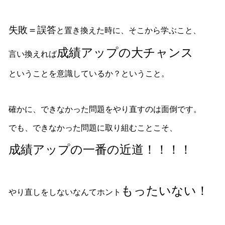
失敗＝誤答
と置き換えた時に、そこから学ぶこと、
成績アップの大チャンス
言い換えれば
ということを意識しているか？
ということ。
確かに、できなかった問題をやり直すのは面倒です。
でも、できなかった問題に取り組むことこそ、
成績アップの一番の近道！！！！
もったいない！
やり直しをしないなんてホント