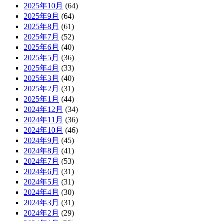
2025年10月
(64)
2025年9月
(64)
2025年8月
(61)
2025年7月
(52)
2025年6月
(40)
2025年5月
(36)
2025年4月
(33)
2025年3月
(40)
2025年2月
(31)
2025年1月
(44)
2024年12月
(34)
2024年11月
(36)
2024年10月
(46)
2024年9月
(45)
2024年8月
(41)
2024年7月
(53)
2024年6月
(31)
2024年5月
(31)
2024年4月
(30)
2024年3月
(31)
2024年2月
(29)