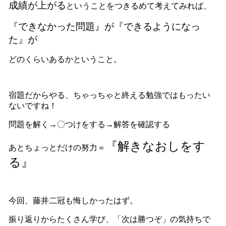
成績が上がる
ということをつきるめて考えてみれば、
『できなかった問題』が『できるようになっ
た』が
どのくらいあるかということ。
宿題だからやる、ちゃっちゃと終える勉強ではもったい
ないですね！
問題を解く→〇つけをする→解答を確認する
『解きなおしをす
あとちょっとだけの努力＝
る』
今回、藤井二冠も悔しかったはず。
振り返りからたくさん学び、「次は勝つぞ」の気持ちで