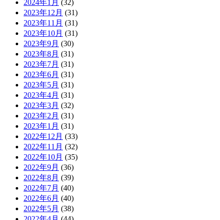
2024年1月
(32)
2023年12月
(31)
2023年11月
(31)
2023年10月
(31)
2023年9月
(30)
2023年8月
(31)
2023年7月
(31)
2023年6月
(31)
2023年5月
(31)
2023年4月
(31)
2023年3月
(32)
2023年2月
(31)
2023年1月
(31)
2022年12月
(33)
2022年11月
(32)
2022年10月
(35)
2022年9月
(36)
2022年8月
(39)
2022年7月
(40)
2022年6月
(40)
2022年5月
(38)
2022年4月
(44)