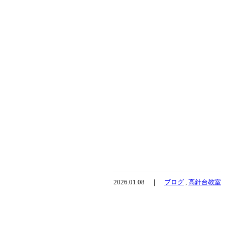
2026.01.08 ｜
ブログ
,
高針台教室