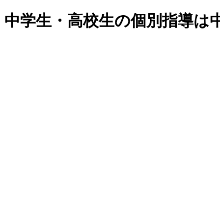
・中学生・高校生の個別指導は