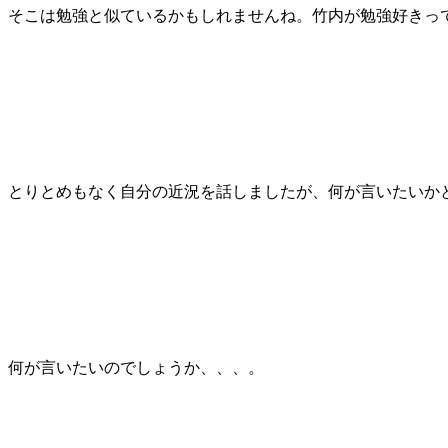
そこは勉強と似ているかもしれませんね。竹内が勉強好きっ
とりとめもなく自分の近況を話しましたが、何が言いたいか
何が言いたいのでしょうか、、、。