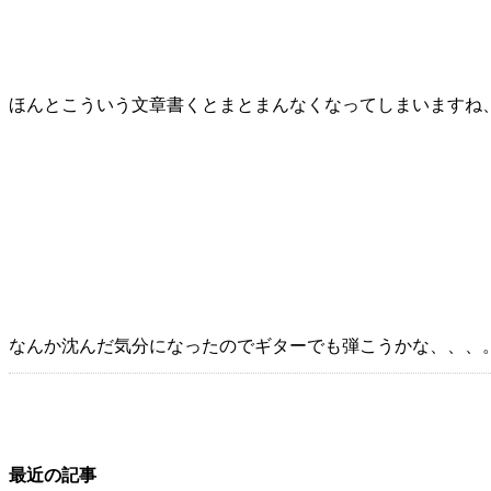
ほんとこういう文章書くとまとまんなくなってしまいますね
なんか沈んだ気分になったのでギターでも弾こうかな、、、
最近の記事