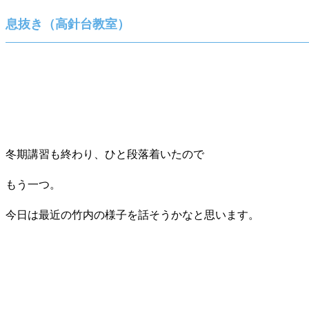
息抜き（高針台教室）
冬期講習も終わり、ひと段落着いたので
もう一つ。
今日は最近の竹内の様子を話そうかなと思います。