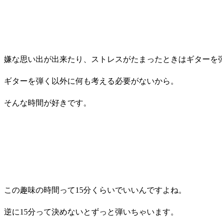
嫌な思い出が出来たり、ストレスがたまったときはギターを
ギターを弾く以外に何も考える必要がないから。
そんな時間が好きです。
この趣味の時間って15分くらいでいいんですよね。
逆に15分って決めないとずっと弾いちゃいます。