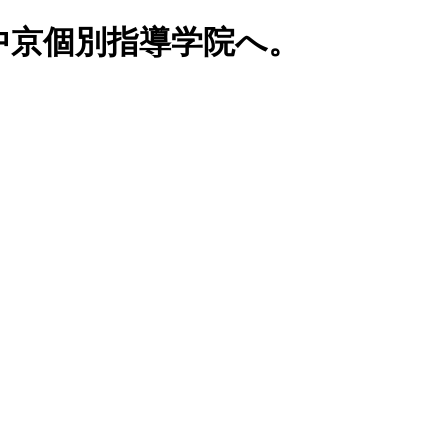
中京個別指導学院へ。