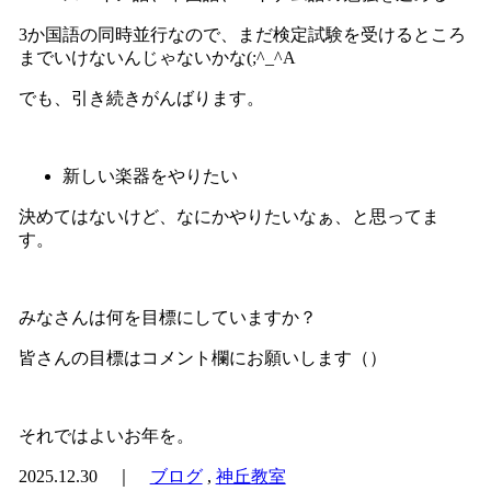
3か国語の同時並行なので、まだ検定試験を受けるところ
までいけないんじゃないかな(;^_^A
でも、引き続きがんばります。
新しい楽器をやりたい
決めてはないけど、なにかやりたいなぁ、と思ってま
す。
みなさんは何を目標にしていますか？
皆さんの目標はコメント欄にお願いします（）
それではよいお年を。
2025.12.30 ｜
ブログ
,
神丘教室