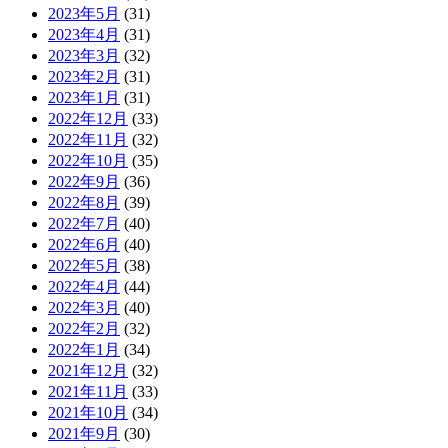
2023年5月
(31)
2023年4月
(31)
2023年3月
(32)
2023年2月
(31)
2023年1月
(31)
2022年12月
(33)
2022年11月
(32)
2022年10月
(35)
2022年9月
(36)
2022年8月
(39)
2022年7月
(40)
2022年6月
(40)
2022年5月
(38)
2022年4月
(44)
2022年3月
(40)
2022年2月
(32)
2022年1月
(34)
2021年12月
(32)
2021年11月
(33)
2021年10月
(34)
2021年9月
(30)