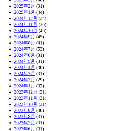
2025年2月
(31)
2025年1月
(44)
2024年12月
(34)
2024年11月
(36)
2024年10月
(46)
2024年9月
(45)
2024年8月
(41)
2024年7月
(53)
2024年6月
(31)
2024年5月
(31)
2024年4月
(30)
2024年3月
(31)
2024年2月
(29)
2024年1月
(32)
2023年12月
(31)
2023年11月
(31)
2023年10月
(31)
2023年9月
(30)
2023年8月
(31)
2023年7月
(31)
2023年6月
(31)