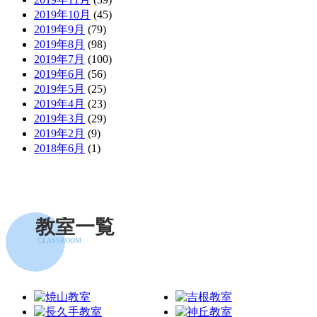
2019年10月
(45)
2019年9月
(79)
2019年8月
(98)
2019年7月
(100)
2019年6月
(56)
2019年5月
(25)
2019年4月
(23)
2019年3月
(29)
2019年2月
(9)
2018年6月
(1)
教室一覧
CLASSROOM