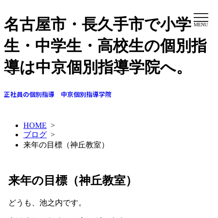
名古屋市・長久手市で小学
MENU
生・中学生・高校生の個別指
導は中京個別指導学院へ。
正社員の個別指導 中京個別指導学院
HOME
>
ブログ
>
来年の目標（神丘教室）
来年の目標（神丘教室）
どうも、池之内です。