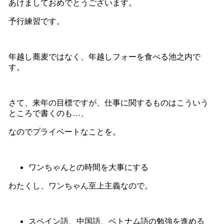
あけましておめでとうございます。
予行練習です。
年越し蕎麦ではなく、年越しフォーを食べる池之内で
す。
さて、来年の目標ですが、仕事に関するものはこういう
ところで書くのも…、
なのでプライベートなことを。
ワンちゃんとの時間を大事にする
わたくし、ワンちゃん至上主義なので。
スペイン語、中国語、ベトナム語の勉強を進める