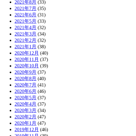
2021年8月
(33)
2021年7月
(35)
2021年6月
(31)
2021年5月
(33)
2021年4月
(32)
2021年3月
(34)
2021年2月
(32)
2021年1月
(38)
2020年12月
(40)
2020年11月
(37)
2020年10月
(39)
2020年9月
(37)
2020年8月
(40)
2020年7月
(41)
2020年6月
(46)
2020年5月
(37)
2020年4月
(37)
2020年3月
(34)
2020年2月
(47)
2020年1月
(47)
2019年12月
(46)
2019年11月
(39)