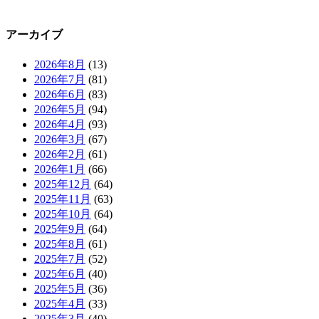
アーカイブ
2026年8月
(13)
2026年7月
(81)
2026年6月
(83)
2026年5月
(94)
2026年4月
(93)
2026年3月
(67)
2026年2月
(61)
2026年1月
(66)
2025年12月
(64)
2025年11月
(63)
2025年10月
(64)
2025年9月
(64)
2025年8月
(61)
2025年7月
(52)
2025年6月
(40)
2025年5月
(36)
2025年4月
(33)
2025年3月
(40)