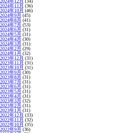
2024年12月
(34)
2024年11月
(36)
2024年10月
(46)
2024年9月
(45)
2024年8月
(41)
2024年7月
(53)
2024年6月
(31)
2024年5月
(31)
2024年4月
(30)
2024年3月
(31)
2024年2月
(29)
2024年1月
(32)
2023年12月
(31)
2023年11月
(31)
2023年10月
(31)
2023年9月
(30)
2023年8月
(31)
2023年7月
(31)
2023年6月
(31)
2023年5月
(31)
2023年4月
(31)
2023年3月
(32)
2023年2月
(31)
2023年1月
(31)
2022年12月
(33)
2022年11月
(32)
2022年10月
(35)
2022年9月
(36)