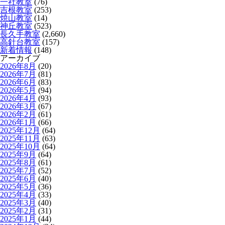
一社教室
(76)
吉根教室
(253)
焼山教室
(14)
神丘教室
(523)
長久手教室
(2,660)
高針台教室
(157)
新着情報
(148)
アーカイブ
2026年8月
(20)
2026年7月
(81)
2026年6月
(83)
2026年5月
(94)
2026年4月
(93)
2026年3月
(67)
2026年2月
(61)
2026年1月
(66)
2025年12月
(64)
2025年11月
(63)
2025年10月
(64)
2025年9月
(64)
2025年8月
(61)
2025年7月
(52)
2025年6月
(40)
2025年5月
(36)
2025年4月
(33)
2025年3月
(40)
2025年2月
(31)
2025年1月
(44)