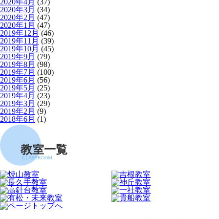
2020年4月
(37)
2020年3月
(34)
2020年2月
(47)
2020年1月
(47)
2019年12月
(46)
2019年11月
(39)
2019年10月
(45)
2019年9月
(79)
2019年8月
(98)
2019年7月
(100)
2019年6月
(56)
2019年5月
(25)
2019年4月
(23)
2019年3月
(29)
2019年2月
(9)
2018年6月
(1)
教室一覧
CLASSROOM