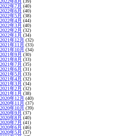
2022年8月
(39)
2022年7月
(40)
2022年6月
(40)
2022年5月
(38)
2022年4月
(44)
2022年3月
(40)
2022年2月
(32)
2022年1月
(34)
2021年12月
(32)
2021年11月
(33)
2021年10月
(34)
2021年9月
(30)
2021年8月
(33)
2021年7月
(35)
2021年6月
(31)
2021年5月
(33)
2021年4月
(32)
2021年3月
(34)
2021年2月
(32)
2021年1月
(38)
2020年12月
(40)
2020年11月
(37)
2020年10月
(39)
2020年9月
(37)
2020年8月
(40)
2020年7月
(41)
2020年6月
(46)
2020年5月
(37)