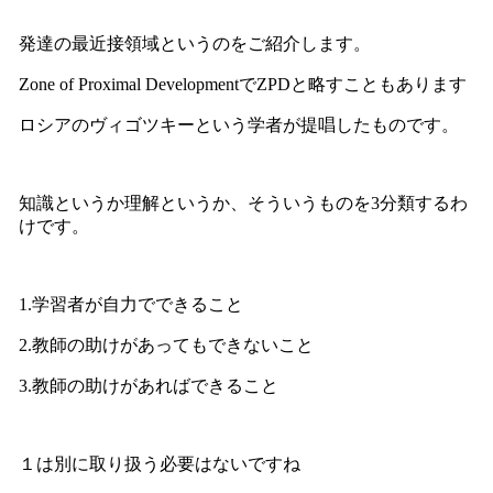
発達の最近接領域というのをご紹介します。
Zone of Proximal DevelopmentでZPDと略すこともあります
ロシアのヴィゴツキーという学者が提唱したものです。
知識というか理解というか、そういうものを3分類するわ
けです。
1.学習者が自力でできること
2.教師の助けがあってもできないこと
3.教師の助けがあればできること
１は別に取り扱う必要はないですね