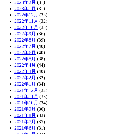
2023年2月
(31)
2023年1月
(31)
2022年12月
(33)
2022年11月
(32)
2022年10月
(35)
2022年9月
(36)
2022年8月
(39)
2022年7月
(40)
2022年6月
(40)
2022年5月
(38)
2022年4月
(44)
2022年3月
(40)
2022年2月
(32)
2022年1月
(34)
2021年12月
(32)
2021年11月
(33)
2021年10月
(34)
2021年9月
(30)
2021年8月
(33)
2021年7月
(35)
2021年6月
(31)