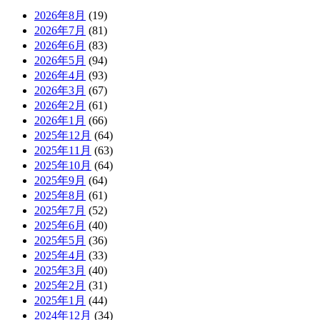
2026年8月
(19)
2026年7月
(81)
2026年6月
(83)
2026年5月
(94)
2026年4月
(93)
2026年3月
(67)
2026年2月
(61)
2026年1月
(66)
2025年12月
(64)
2025年11月
(63)
2025年10月
(64)
2025年9月
(64)
2025年8月
(61)
2025年7月
(52)
2025年6月
(40)
2025年5月
(36)
2025年4月
(33)
2025年3月
(40)
2025年2月
(31)
2025年1月
(44)
2024年12月
(34)