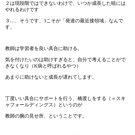
２は現段階ではできないわけで、いつか成長した暁には
やれるわけです
３…、そうです、3こそが「発達の最近接領域」なんで
す。
教師は学習者を良い具合に助ける。
気を付けたいのは助けすぎると、自分で考えることがで
きなくなり（K病と呼ばれるやつ）
あまりに助けないと成長が遅れてします。
丁度いい具合にサポートを行う、橋渡しをする（＝スキ
ャフォールディングス）というのが
教師の腕の見せ所、ということです。