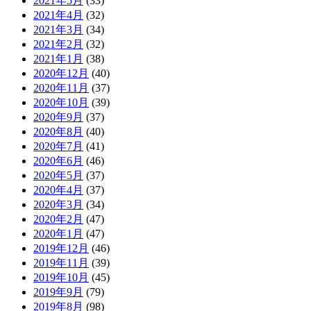
2021年5月
(33)
2021年4月
(32)
2021年3月
(34)
2021年2月
(32)
2021年1月
(38)
2020年12月
(40)
2020年11月
(37)
2020年10月
(39)
2020年9月
(37)
2020年8月
(40)
2020年7月
(41)
2020年6月
(46)
2020年5月
(37)
2020年4月
(37)
2020年3月
(34)
2020年2月
(47)
2020年1月
(47)
2019年12月
(46)
2019年11月
(39)
2019年10月
(45)
2019年9月
(79)
2019年8月
(98)