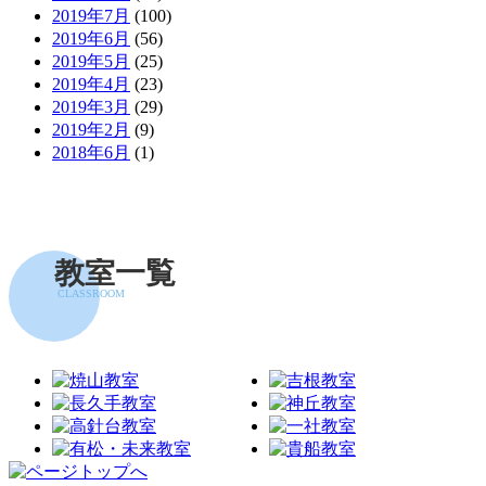
2019年7月
(100)
2019年6月
(56)
2019年5月
(25)
2019年4月
(23)
2019年3月
(29)
2019年2月
(9)
2018年6月
(1)
教室一覧
CLASSROOM