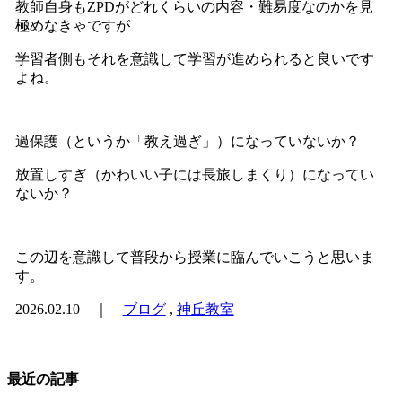
教師自身もZPDがどれくらいの内容・難易度なのかを見
極めなきゃですが
学習者側もそれを意識して学習が進められると良いです
よね。
過保護（というか「教え過ぎ」）になっていないか？
放置しすぎ（かわいい子には長旅しまくり）になってい
ないか？
この辺を意識して普段から授業に臨んでいこうと思いま
す。
2026.02.10 ｜
ブログ
,
神丘教室
最近の記事