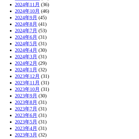
2024年11月
(36)
2024年10月
(46)
2024年9月
(45)
2024年8月
(41)
2024年7月
(53)
2024年6月
(31)
2024年5月
(31)
2024年4月
(30)
2024年3月
(31)
2024年2月
(29)
2024年1月
(32)
2023年12月
(31)
2023年11月
(31)
2023年10月
(31)
2023年9月
(30)
2023年8月
(31)
2023年7月
(31)
2023年6月
(31)
2023年5月
(31)
2023年4月
(31)
2023年3月
(32)