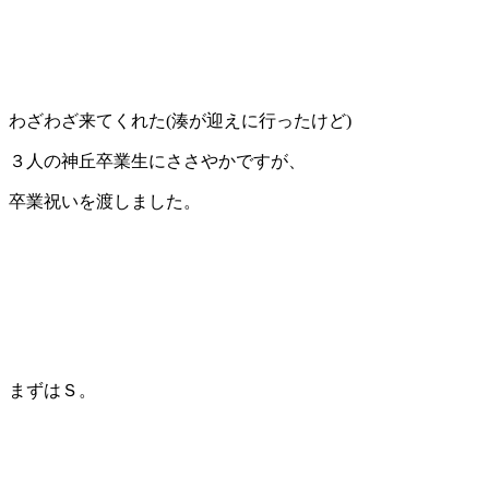
わざわざ来てくれた(湊が迎えに行ったけど)
３人の神丘卒業生にささやかですが、
卒業祝いを渡しました。
まずはＳ。