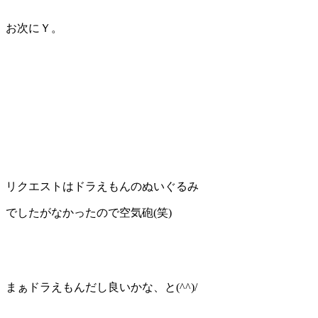
お次にＹ。
リクエストはドラえもんのぬいぐるみ
でしたがなかったので空気砲(笑)
まぁドラえもんだし良いかな、と(^^)/