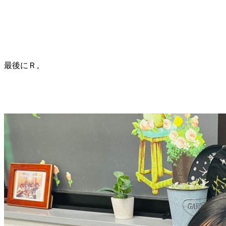
最後にＲ。