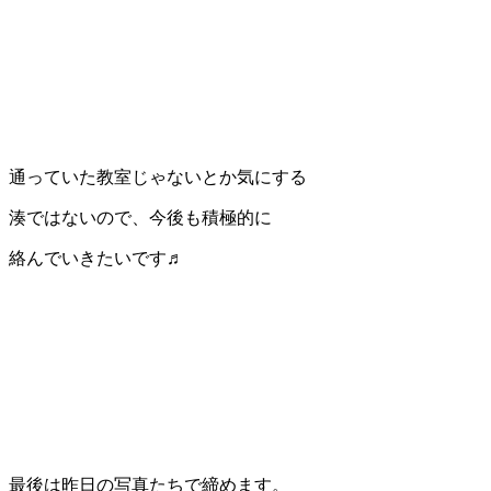
通っていた教室じゃないとか気にする
湊ではないので、今後も積極的に
絡んでいきたいです♬
最後は昨日の写真たちで締めます。