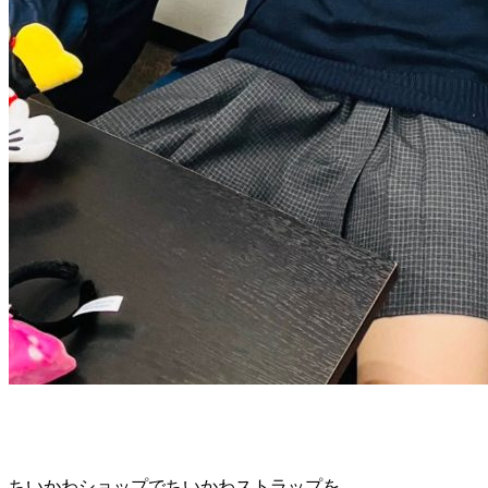
ちいかわショップでちいかわストラップを