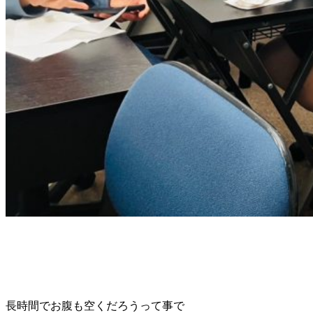
長時間でお腹も空くだろうって事で