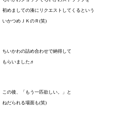
初めましての湊にリクエストしてくるという
いかつめＪＫのＲ(笑)
ちいかわの詰め合わせで納得して
もらいました♬
この後、「もう一匹欲しい。」と
ねだられる場面も(笑)