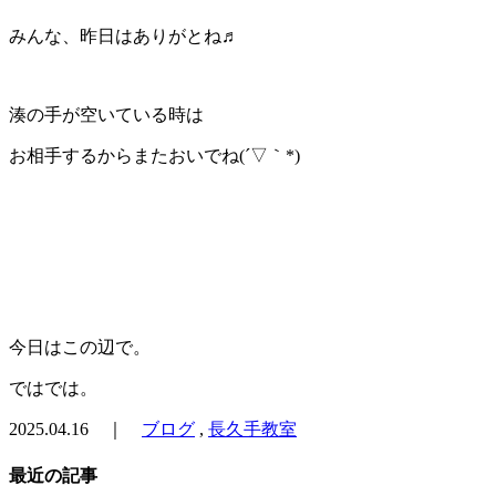
みんな、昨日はありがとね♬
湊の手が空いている時は
お相手するからまたおいでね(´▽｀*)
今日はこの辺で。
ではでは。
2025.04.16 ｜
ブログ
,
長久手教室
最近の記事