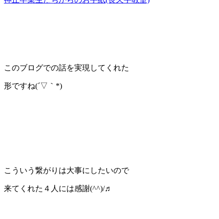
このブログでの話を実現してくれた
形ですね(´▽｀*)
こういう繋がりは大事にしたいので
来てくれた４人には感謝(^^)/♬