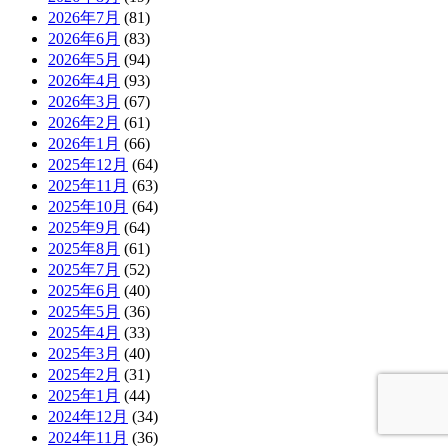
2026年7月
(81)
2026年6月
(83)
2026年5月
(94)
2026年4月
(93)
2026年3月
(67)
2026年2月
(61)
2026年1月
(66)
2025年12月
(64)
2025年11月
(63)
2025年10月
(64)
2025年9月
(64)
2025年8月
(61)
2025年7月
(52)
2025年6月
(40)
2025年5月
(36)
2025年4月
(33)
2025年3月
(40)
2025年2月
(31)
2025年1月
(44)
2024年12月
(34)
2024年11月
(36)