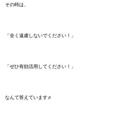
その時は、
「全く遠慮しないでください！」
「ぜひ有効活用してください！」
なんて答えています♬