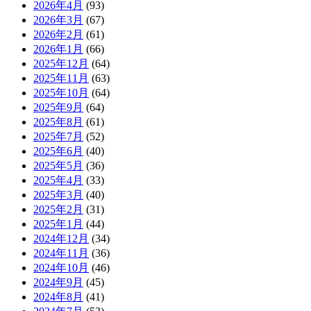
2026年4月
(93)
2026年3月
(67)
2026年2月
(61)
2026年1月
(66)
2025年12月
(64)
2025年11月
(63)
2025年10月
(64)
2025年9月
(64)
2025年8月
(61)
2025年7月
(52)
2025年6月
(40)
2025年5月
(36)
2025年4月
(33)
2025年3月
(40)
2025年2月
(31)
2025年1月
(44)
2024年12月
(34)
2024年11月
(36)
2024年10月
(46)
2024年9月
(45)
2024年8月
(41)