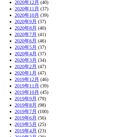
2020年12月
(40)
2020年11月
(37)
2020年10月
(39)
2020年9月
(37)
2020年8月
(40)
2020年7月
(41)
2020年6月
(46)
2020年5月
(37)
2020年4月
(37)
2020年3月
(34)
2020年2月
(47)
2020年1月
(47)
2019年12月
(46)
2019年11月
(39)
2019年10月
(45)
2019年9月
(79)
2019年8月
(98)
2019年7月
(100)
2019年6月
(56)
2019年5月
(25)
2019年4月
(23)