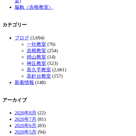
室)
脳勉（吉根教室）
カテゴリー
ブログ
(3,694)
一社教室
(76)
吉根教室
(254)
焼山教室
(14)
神丘教室
(523)
長久手教室
(2,661)
高針台教室
(157)
新着情報
(148)
アーカイブ
2026年8月
(22)
2026年7月
(81)
2026年6月
(83)
2026年5月
(94)