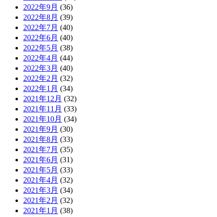
2022年9月
(36)
2022年8月
(39)
2022年7月
(40)
2022年6月
(40)
2022年5月
(38)
2022年4月
(44)
2022年3月
(40)
2022年2月
(32)
2022年1月
(34)
2021年12月
(32)
2021年11月
(33)
2021年10月
(34)
2021年9月
(30)
2021年8月
(33)
2021年7月
(35)
2021年6月
(31)
2021年5月
(33)
2021年4月
(32)
2021年3月
(34)
2021年2月
(32)
2021年1月
(38)