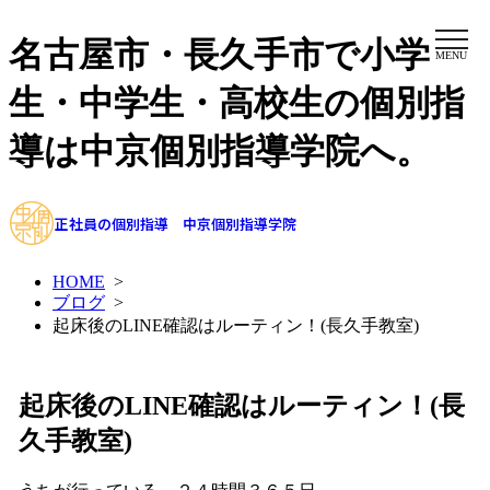
名古屋市・長久手市で小学
MENU
生・中学生・高校生の個別指
導は中京個別指導学院へ。
正社員の個別指導 中京個別指導学院
HOME
>
ブログ
>
起床後のLINE確認はルーティン！(長久手教室)
起床後のLINE確認はルーティン！(長
久手教室)