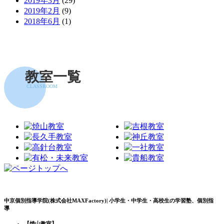
2019年3月
(29)
2019年2月
(9)
2018年6月
(1)
教室一覧
CLASSROOM
中京個別指導学院(株式会社MAXFactory)| 小学生・中学生・高校生の学習塾、個別指
導
【焼山教室】