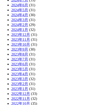
2024年7月
(53)
2024年6月
(31)
2024年5月
(31)
2024年4月
(30)
2024年3月
(31)
2024年2月
(29)
2024年1月
(32)
2023年12月
(31)
2023年11月
(31)
2023年10月
(31)
2023年9月
(30)
2023年8月
(31)
2023年7月
(31)
2023年6月
(31)
2023年5月
(31)
2023年4月
(31)
2023年3月
(32)
2023年2月
(31)
2023年1月
(31)
2022年12月
(33)
2022年11月
(32)
2022年10月
(35)