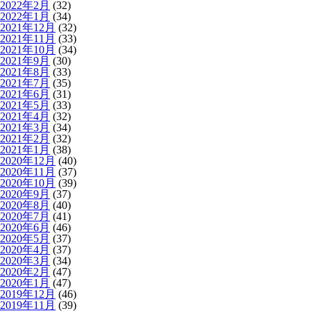
2022年2月
(32)
2022年1月
(34)
2021年12月
(32)
2021年11月
(33)
2021年10月
(34)
2021年9月
(30)
2021年8月
(33)
2021年7月
(35)
2021年6月
(31)
2021年5月
(33)
2021年4月
(32)
2021年3月
(34)
2021年2月
(32)
2021年1月
(38)
2020年12月
(40)
2020年11月
(37)
2020年10月
(39)
2020年9月
(37)
2020年8月
(40)
2020年7月
(41)
2020年6月
(46)
2020年5月
(37)
2020年4月
(37)
2020年3月
(34)
2020年2月
(47)
2020年1月
(47)
2019年12月
(46)
2019年11月
(39)