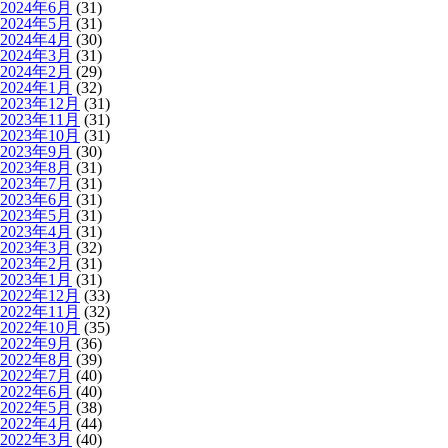
2024年6月
(31)
2024年5月
(31)
2024年4月
(30)
2024年3月
(31)
2024年2月
(29)
2024年1月
(32)
2023年12月
(31)
2023年11月
(31)
2023年10月
(31)
2023年9月
(30)
2023年8月
(31)
2023年7月
(31)
2023年6月
(31)
2023年5月
(31)
2023年4月
(31)
2023年3月
(32)
2023年2月
(31)
2023年1月
(31)
2022年12月
(33)
2022年11月
(32)
2022年10月
(35)
2022年9月
(36)
2022年8月
(39)
2022年7月
(40)
2022年6月
(40)
2022年5月
(38)
2022年4月
(44)
2022年3月
(40)