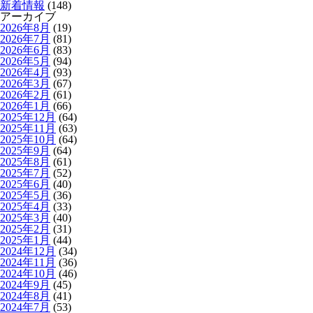
新着情報
(148)
アーカイブ
2026年8月
(19)
2026年7月
(81)
2026年6月
(83)
2026年5月
(94)
2026年4月
(93)
2026年3月
(67)
2026年2月
(61)
2026年1月
(66)
2025年12月
(64)
2025年11月
(63)
2025年10月
(64)
2025年9月
(64)
2025年8月
(61)
2025年7月
(52)
2025年6月
(40)
2025年5月
(36)
2025年4月
(33)
2025年3月
(40)
2025年2月
(31)
2025年1月
(44)
2024年12月
(34)
2024年11月
(36)
2024年10月
(46)
2024年9月
(45)
2024年8月
(41)
2024年7月
(53)