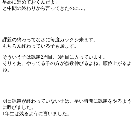
早めに進めておくんだよ」
と中間の終わりから言ってきたのに…。
課題の終わってなさに毎度ガックシ来ます。
もちろん終わっている子も居ます。
そういう子は課題2周目、3周目に入っています。
そりゃあ、やってる子の方が点数伸びるよね。順位上がるよ
ね。
明日課題が終わっていない子は、早い時間に課題をやるよう
に呼びました。
1年生は残るように言いました。