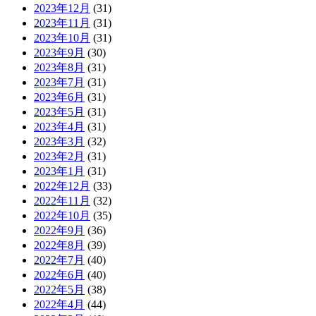
2023年12月
(31)
2023年11月
(31)
2023年10月
(31)
2023年9月
(30)
2023年8月
(31)
2023年7月
(31)
2023年6月
(31)
2023年5月
(31)
2023年4月
(31)
2023年3月
(32)
2023年2月
(31)
2023年1月
(31)
2022年12月
(33)
2022年11月
(32)
2022年10月
(35)
2022年9月
(36)
2022年8月
(39)
2022年7月
(40)
2022年6月
(40)
2022年5月
(38)
2022年4月
(44)