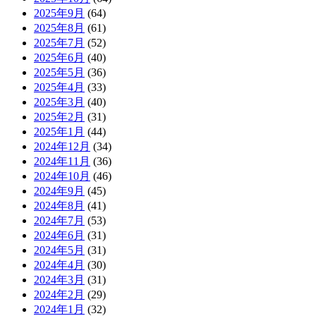
2025年9月
(64)
2025年8月
(61)
2025年7月
(52)
2025年6月
(40)
2025年5月
(36)
2025年4月
(33)
2025年3月
(40)
2025年2月
(31)
2025年1月
(44)
2024年12月
(34)
2024年11月
(36)
2024年10月
(46)
2024年9月
(45)
2024年8月
(41)
2024年7月
(53)
2024年6月
(31)
2024年5月
(31)
2024年4月
(30)
2024年3月
(31)
2024年2月
(29)
2024年1月
(32)