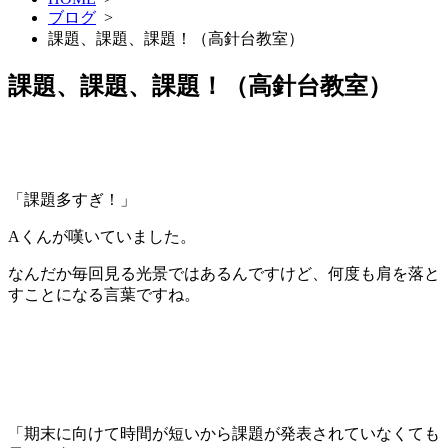
ブログ
>
課題、課題、課題！（高針台教室）
課題、課題、課題！（高針台教室）
「課題多すぎ！」
Aくんが嘆いていました。
なんだか毎回見る光景ではあるんですけど、何度も肩を落と
すことになる言葉ですね。
「期末に向けて時間が短いから課題が発表されていなくても