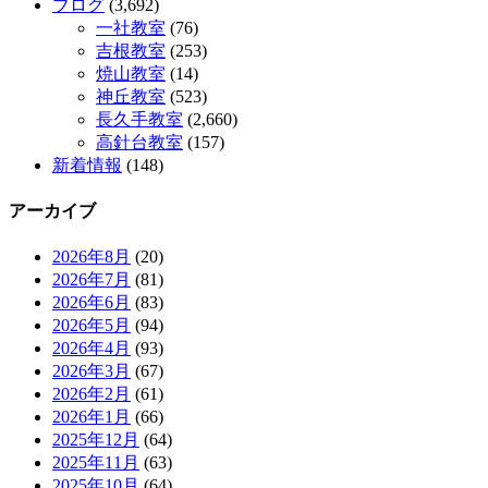
ブログ
(3,692)
一社教室
(76)
吉根教室
(253)
焼山教室
(14)
神丘教室
(523)
長久手教室
(2,660)
高針台教室
(157)
新着情報
(148)
アーカイブ
2026年8月
(20)
2026年7月
(81)
2026年6月
(83)
2026年5月
(94)
2026年4月
(93)
2026年3月
(67)
2026年2月
(61)
2026年1月
(66)
2025年12月
(64)
2025年11月
(63)
2025年10月
(64)