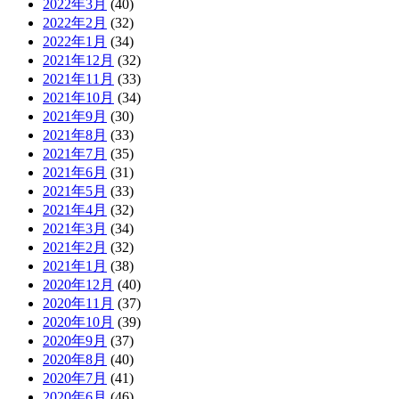
2022年3月
(40)
2022年2月
(32)
2022年1月
(34)
2021年12月
(32)
2021年11月
(33)
2021年10月
(34)
2021年9月
(30)
2021年8月
(33)
2021年7月
(35)
2021年6月
(31)
2021年5月
(33)
2021年4月
(32)
2021年3月
(34)
2021年2月
(32)
2021年1月
(38)
2020年12月
(40)
2020年11月
(37)
2020年10月
(39)
2020年9月
(37)
2020年8月
(40)
2020年7月
(41)
2020年6月
(46)