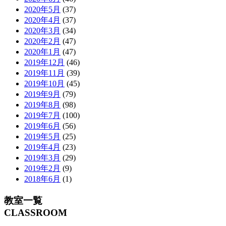
2020年5月
(37)
2020年4月
(37)
2020年3月
(34)
2020年2月
(47)
2020年1月
(47)
2019年12月
(46)
2019年11月
(39)
2019年10月
(45)
2019年9月
(79)
2019年8月
(98)
2019年7月
(100)
2019年6月
(56)
2019年5月
(25)
2019年4月
(23)
2019年3月
(29)
2019年2月
(9)
2018年6月
(1)
教室一覧
CLASSROOM