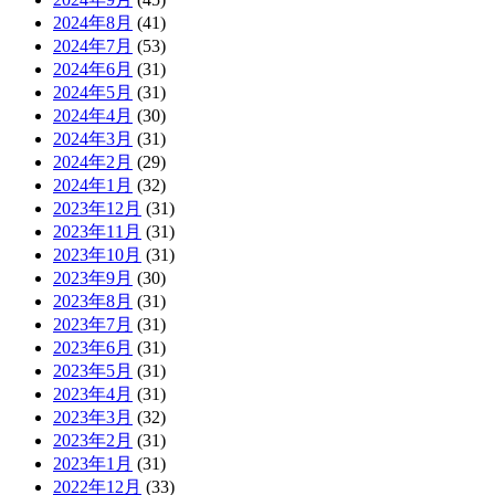
2024年8月
(41)
2024年7月
(53)
2024年6月
(31)
2024年5月
(31)
2024年4月
(30)
2024年3月
(31)
2024年2月
(29)
2024年1月
(32)
2023年12月
(31)
2023年11月
(31)
2023年10月
(31)
2023年9月
(30)
2023年8月
(31)
2023年7月
(31)
2023年6月
(31)
2023年5月
(31)
2023年4月
(31)
2023年3月
(32)
2023年2月
(31)
2023年1月
(31)
2022年12月
(33)