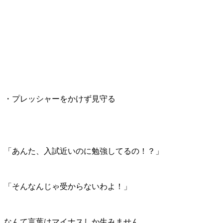
・プレッシャーをかけず見守る
「あんた、入試近いのに勉強してるの！？」
「そんなんじゃ受からないわよ！」
なんて言葉はマイナスしか生みません。