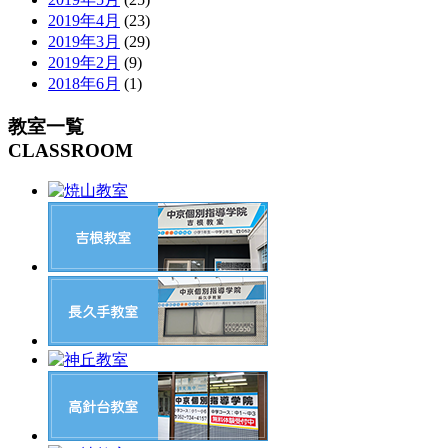
2019年4月
(23)
2019年3月
(29)
2019年2月
(9)
2018年6月
(1)
教室一覧
CLASSROOM