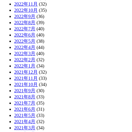
2022年11月
(32)
2022年10月
(35)
2022年9月
(36)
2022年8月
(39)
2022年7月
(40)
2022年6月
(40)
2022年5月
(38)
2022年4月
(44)
2022年3月
(40)
2022年2月
(32)
2022年1月
(34)
2021年12月
(32)
2021年11月
(33)
2021年10月
(34)
2021年9月
(30)
2021年8月
(33)
2021年7月
(35)
2021年6月
(31)
2021年5月
(33)
2021年4月
(32)
2021年3月
(34)