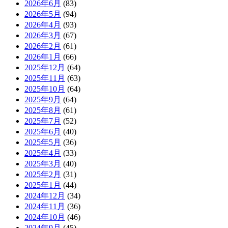
2026年6月
(83)
2026年5月
(94)
2026年4月
(93)
2026年3月
(67)
2026年2月
(61)
2026年1月
(66)
2025年12月
(64)
2025年11月
(63)
2025年10月
(64)
2025年9月
(64)
2025年8月
(61)
2025年7月
(52)
2025年6月
(40)
2025年5月
(36)
2025年4月
(33)
2025年3月
(40)
2025年2月
(31)
2025年1月
(44)
2024年12月
(34)
2024年11月
(36)
2024年10月
(46)
2024年9月
(45)