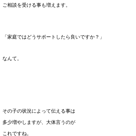
ご相談を受ける事も増えます。
「家庭ではどうサポートしたら良いですか？」
なんて。
その子の状況によって伝える事は
多少増やしますが、大体言うのが
これですね。