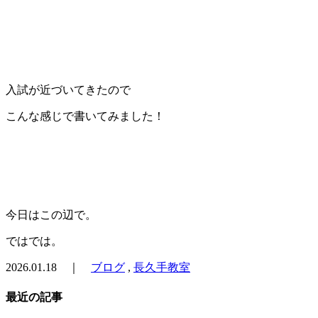
入試が近づいてきたので
こんな感じで書いてみました！
今日はこの辺で。
ではでは。
2026.01.18 ｜
ブログ
,
長久手教室
最近の記事