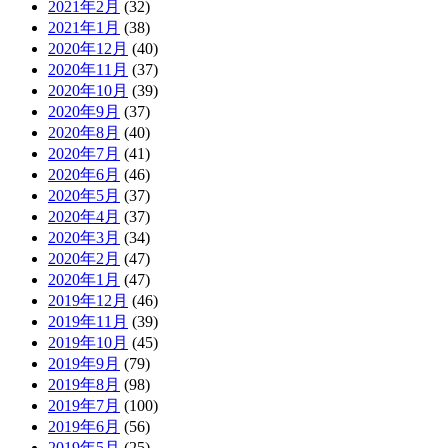
2021年2月
(32)
2021年1月
(38)
2020年12月
(40)
2020年11月
(37)
2020年10月
(39)
2020年9月
(37)
2020年8月
(40)
2020年7月
(41)
2020年6月
(46)
2020年5月
(37)
2020年4月
(37)
2020年3月
(34)
2020年2月
(47)
2020年1月
(47)
2019年12月
(46)
2019年11月
(39)
2019年10月
(45)
2019年9月
(79)
2019年8月
(98)
2019年7月
(100)
2019年6月
(56)
2019年5月
(25)