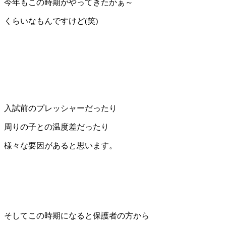
今年もこの時期がやってきたかぁ～
くらいなもんですけど(笑)
入試前のプレッシャーだったり
周りの子との温度差だったり
様々な要因があると思います。
そしてこの時期になると保護者の方から