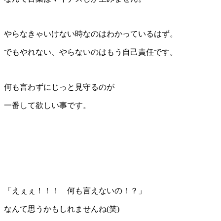
やらなきゃいけない時なのはわかっているはず。
でもやれない、やらないのはもう自己責任です。
何も言わずにじっと見守るのが
一番して欲しい事です。
「えぇぇ！！！ 何も言えないの！？」
なんて思うかもしれませんね(笑)