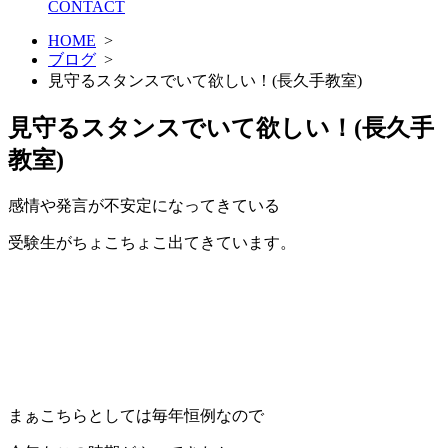
CONTACT
HOME
>
ブログ
>
見守るスタンスでいて欲しい！(長久手教室)
見守るスタンスでいて欲しい！(長久手
教室)
感情や発言が不安定になってきている
受験生がちょこちょこ出てきています。
まぁこちらとしては毎年恒例なので