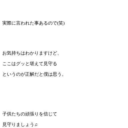
実際に言われた事あるので(笑)
お気持ちはわかりますけど、
ここはグッと堪えて見守る
というのが正解だと僕は思う。
子供たちの頑張りを信じて
見守りましょう♫