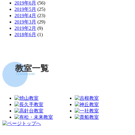
2019年6月
(56)
2019年5月
(25)
2019年4月
(23)
2019年3月
(29)
2019年2月
(9)
2018年6月
(1)
教室一覧
CLASSROOM