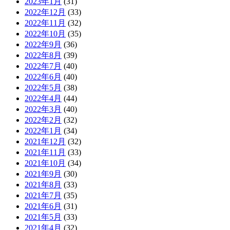
2023年1月
(31)
2022年12月
(33)
2022年11月
(32)
2022年10月
(35)
2022年9月
(36)
2022年8月
(39)
2022年7月
(40)
2022年6月
(40)
2022年5月
(38)
2022年4月
(44)
2022年3月
(40)
2022年2月
(32)
2022年1月
(34)
2021年12月
(32)
2021年11月
(33)
2021年10月
(34)
2021年9月
(30)
2021年8月
(33)
2021年7月
(35)
2021年6月
(31)
2021年5月
(33)
2021年4月
(32)