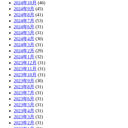
2024年10月
(46)
2024年9月
(45)
2024年8月
(41)
2024年7月
(53)
2024年6月
(31)
2024年5月
(31)
2024年4月
(30)
2024年3月
(31)
2024年2月
(29)
2024年1月
(32)
2023年12月
(31)
2023年11月
(31)
2023年10月
(31)
2023年9月
(30)
2023年8月
(31)
2023年7月
(31)
2023年6月
(31)
2023年5月
(31)
2023年4月
(31)
2023年3月
(32)
2023年2月
(31)