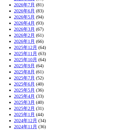
2026年7月
(81)
2026年6月
(83)
2026年5月
(94)
2026年4月
(93)
2026年3月
(67)
2026年2月
(61)
2026年1月
(66)
2025年12月
(64)
2025年11月
(63)
2025年10月
(64)
2025年9月
(64)
2025年8月
(61)
2025年7月
(52)
2025年6月
(40)
2025年5月
(36)
2025年4月
(33)
2025年3月
(40)
2025年2月
(31)
2025年1月
(44)
2024年12月
(34)
2024年11月
(36)