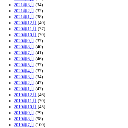
2021年3月
(34)
2021年2月
(32)
2021年1月
(38)
2020年12月
(40)
2020年11月
(37)
2020年10月
(39)
2020年9月
(37)
2020年8月
(40)
2020年7月
(41)
2020年6月
(46)
2020年5月
(37)
2020年4月
(37)
2020年3月
(34)
2020年2月
(47)
2020年1月
(47)
2019年12月
(46)
2019年11月
(39)
2019年10月
(45)
2019年9月
(79)
2019年8月
(98)
2019年7月
(100)