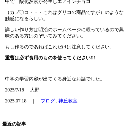
中で二酸化炭素が発生しエアインチョコ
（カプ〇コ・・・これはグリコの商品ですが）のような
触感になるらしい。
詳しい作り方は明治のホームページに載っているので興
味のある方はのぞいてみてください。
もし作るのであればこれだけは注意してください。
重曹は必ず食用のものを使ってください!!!
中学の学習内容が出てくる身近なお話でした。
2025/7/18 大野
2025.07.18 ｜
ブログ
,
神丘教室
最近の記事