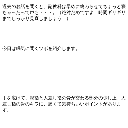
過去のお話を聞くと、副教科は早めに終わらせてちょっと寝
ちゃったって声も・・・。（絶対だめですよ！時間ギリギリ
までしっかり見直しましょう！）
今日は眠気に聞くツボを紹介します。
手を広げて、
親指と人差し指の骨が交わる部分の少し上。人
差し指の骨のキワ
に、痛くて気持ちいいポイントがありま
す。