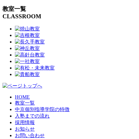
教室一覧
CLASSROOM
HOME
教室一覧
中京個別指導学院の特徴
入塾までの流れ
採用情報
お知らせ
お問い合わせ