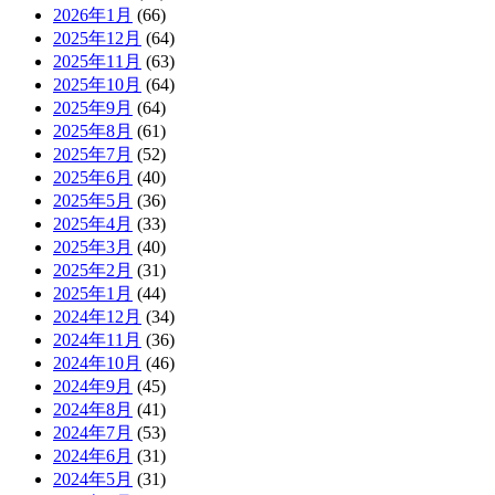
2026年1月
(66)
2025年12月
(64)
2025年11月
(63)
2025年10月
(64)
2025年9月
(64)
2025年8月
(61)
2025年7月
(52)
2025年6月
(40)
2025年5月
(36)
2025年4月
(33)
2025年3月
(40)
2025年2月
(31)
2025年1月
(44)
2024年12月
(34)
2024年11月
(36)
2024年10月
(46)
2024年9月
(45)
2024年8月
(41)
2024年7月
(53)
2024年6月
(31)
2024年5月
(31)