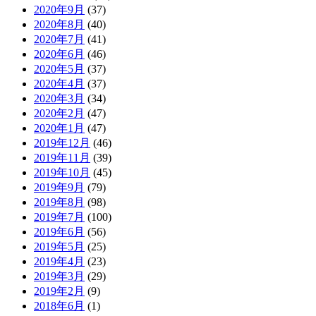
2020年9月
(37)
2020年8月
(40)
2020年7月
(41)
2020年6月
(46)
2020年5月
(37)
2020年4月
(37)
2020年3月
(34)
2020年2月
(47)
2020年1月
(47)
2019年12月
(46)
2019年11月
(39)
2019年10月
(45)
2019年9月
(79)
2019年8月
(98)
2019年7月
(100)
2019年6月
(56)
2019年5月
(25)
2019年4月
(23)
2019年3月
(29)
2019年2月
(9)
2018年6月
(1)