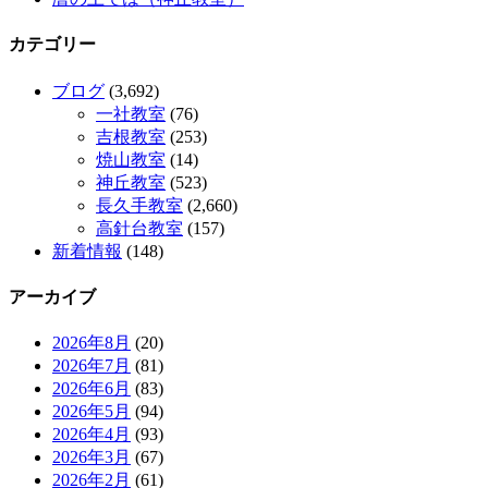
カテゴリー
ブログ
(3,692)
一社教室
(76)
吉根教室
(253)
焼山教室
(14)
神丘教室
(523)
長久手教室
(2,660)
高針台教室
(157)
新着情報
(148)
アーカイブ
2026年8月
(20)
2026年7月
(81)
2026年6月
(83)
2026年5月
(94)
2026年4月
(93)
2026年3月
(67)
2026年2月
(61)