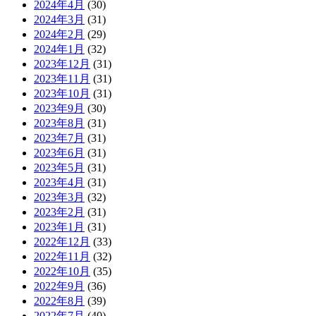
2024年4月
(30)
2024年3月
(31)
2024年2月
(29)
2024年1月
(32)
2023年12月
(31)
2023年11月
(31)
2023年10月
(31)
2023年9月
(30)
2023年8月
(31)
2023年7月
(31)
2023年6月
(31)
2023年5月
(31)
2023年4月
(31)
2023年3月
(32)
2023年2月
(31)
2023年1月
(31)
2022年12月
(33)
2022年11月
(32)
2022年10月
(35)
2022年9月
(36)
2022年8月
(39)
2022年7月
(40)