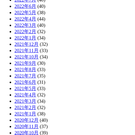
2022年6月
(40)
2022年5月
(38)
2022年4月
(44)
2022年3月
(40)
2022年2月
(32)
2022年1月
(34)
2021年12月
(32)
2021年11月
(33)
2021年10月
(34)
2021年9月
(30)
2021年8月
(33)
2021年7月
(35)
2021年6月
(31)
2021年5月
(33)
2021年4月
(32)
2021年3月
(34)
2021年2月
(32)
2021年1月
(38)
2020年12月
(40)
2020年11月
(37)
2020年10月
(39)