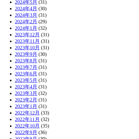
2024年5月
(31)
2024年4月
(30)
2024年3月
(31)
2024年2月
(29)
2024年1月
(32)
2023年12月
(31)
2023年11月
(31)
2023年10月
(31)
2023年9月
(30)
2023年8月
(31)
2023年7月
(31)
2023年6月
(31)
2023年5月
(31)
2023年4月
(31)
2023年3月
(32)
2023年2月
(31)
2023年1月
(31)
2022年12月
(33)
2022年11月
(32)
2022年10月
(35)
2022年9月
(36)
2022年8月
(39)