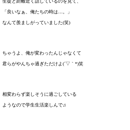
生徒と距離近く話しているのを見て、
「良いなぁ、俺たちの時は…。」
なんて羨ましがっていました(笑)
ちゃうよ、俺が変わったんじゃなくて
君らがやんちゃ過ぎただけよ(´▽｀*)笑
相変わらず楽しそうに過ごしている
ようなので学生生活楽しんで♫