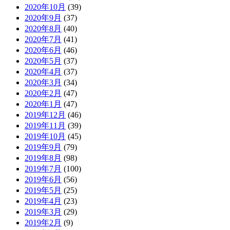
2020年10月
(39)
2020年9月
(37)
2020年8月
(40)
2020年7月
(41)
2020年6月
(46)
2020年5月
(37)
2020年4月
(37)
2020年3月
(34)
2020年2月
(47)
2020年1月
(47)
2019年12月
(46)
2019年11月
(39)
2019年10月
(45)
2019年9月
(79)
2019年8月
(98)
2019年7月
(100)
2019年6月
(56)
2019年5月
(25)
2019年4月
(23)
2019年3月
(29)
2019年2月
(9)