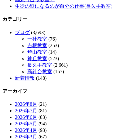
生徒の壁になるのが自分の仕事(長久手教室)
カテゴリー
ブログ
(3,693)
一社教室
(76)
吉根教室
(253)
焼山教室
(14)
神丘教室
(523)
長久手教室
(2,661)
高針台教室
(157)
新着情報
(148)
アーカイブ
2026年8月
(21)
2026年7月
(81)
2026年6月
(83)
2026年5月
(94)
2026年4月
(93)
2026年3月
(67)