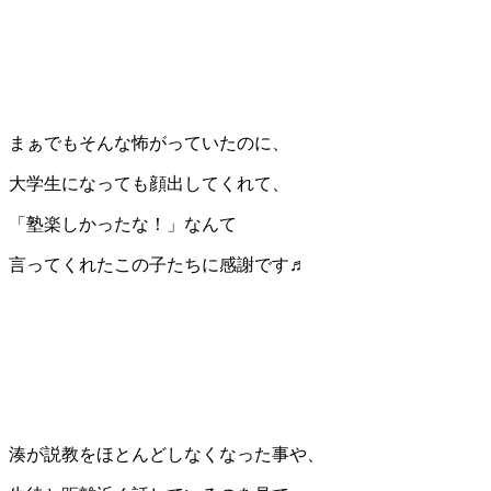
まぁでもそんな怖がっていたのに、
大学生になっても顔出してくれて、
「塾楽しかったな！」なんて
言ってくれたこの子たちに感謝です♬
湊が説教をほとんどしなくなった事や、