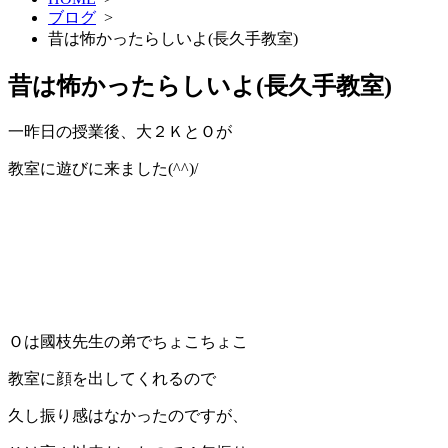
ブログ
>
昔は怖かったらしいよ(長久手教室)
昔は怖かったらしいよ(長久手教室)
一昨日の授業後、大２ＫとＯが
教室に遊びに来ました(^^)/
Ｏは國枝先生の弟でちょこちょこ
教室に顔を出してくれるので
久し振り感はなかったのですが、