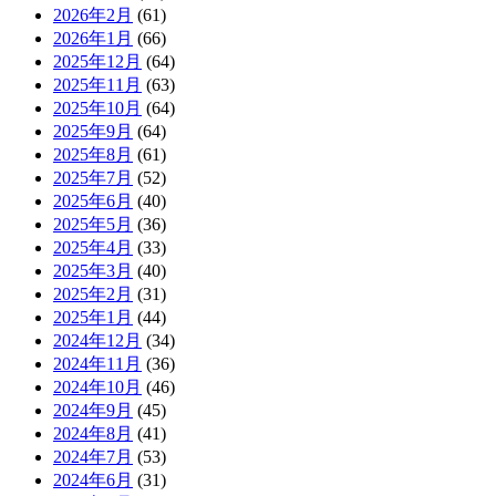
2026年2月
(61)
2026年1月
(66)
2025年12月
(64)
2025年11月
(63)
2025年10月
(64)
2025年9月
(64)
2025年8月
(61)
2025年7月
(52)
2025年6月
(40)
2025年5月
(36)
2025年4月
(33)
2025年3月
(40)
2025年2月
(31)
2025年1月
(44)
2024年12月
(34)
2024年11月
(36)
2024年10月
(46)
2024年9月
(45)
2024年8月
(41)
2024年7月
(53)
2024年6月
(31)