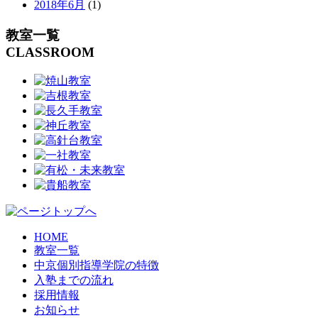
2018年6月
(1)
教室一覧
CLASSROOM
HOME
教室一覧
中京個別指導学院の特徴
入塾までの流れ
採用情報
お知らせ