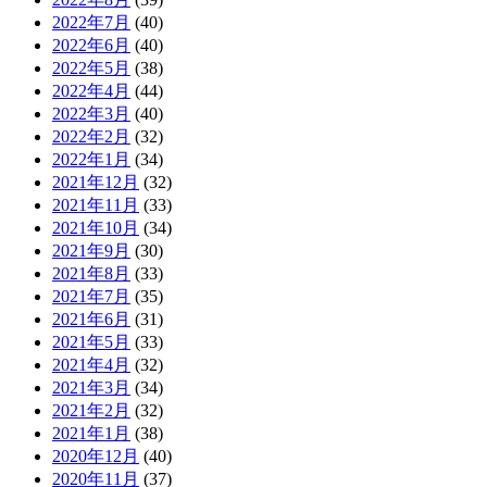
2022年7月
(40)
2022年6月
(40)
2022年5月
(38)
2022年4月
(44)
2022年3月
(40)
2022年2月
(32)
2022年1月
(34)
2021年12月
(32)
2021年11月
(33)
2021年10月
(34)
2021年9月
(30)
2021年8月
(33)
2021年7月
(35)
2021年6月
(31)
2021年5月
(33)
2021年4月
(32)
2021年3月
(34)
2021年2月
(32)
2021年1月
(38)
2020年12月
(40)
2020年11月
(37)