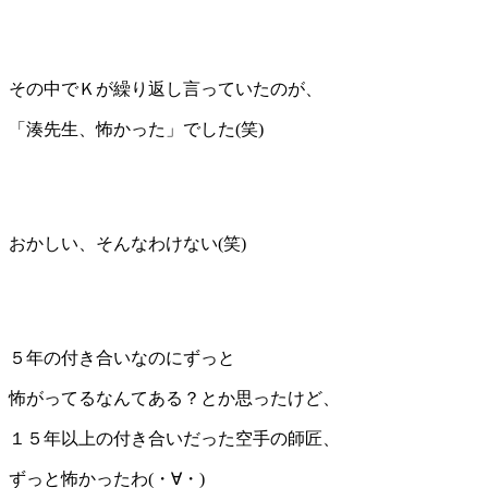
その中でＫが繰り返し言っていたのが、
「湊先生、怖かった」でした(笑)
おかしい、そんなわけない(笑)
５年の付き合いなのにずっと
怖がってるなんてある？とか思ったけど、
１５年以上の付き合いだった空手の師匠、
ずっと怖かったわ(・∀・)