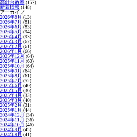
高針台教室
(157)
新着情報
(148)
アーカイブ
2026年8月
(13)
2026年7月
(81)
2026年6月
(83)
2026年5月
(94)
2026年4月
(93)
2026年3月
(67)
2026年2月
(61)
2026年1月
(66)
2025年12月
(64)
2025年11月
(63)
2025年10月
(64)
2025年9月
(64)
2025年8月
(61)
2025年7月
(52)
2025年6月
(40)
2025年5月
(36)
2025年4月
(33)
2025年3月
(40)
2025年2月
(31)
2025年1月
(44)
2024年12月
(34)
2024年11月
(36)
2024年10月
(46)
2024年9月
(45)
2024年8月
(41)