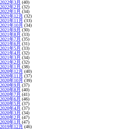
2022年3月
(40)
2022年2月
(32)
2022年1月
(34)
2021年12月
(32)
2021年11月
(33)
2021年10月
(34)
2021年9月
(30)
2021年8月
(33)
2021年7月
(35)
2021年6月
(31)
2021年5月
(33)
2021年4月
(32)
2021年3月
(34)
2021年2月
(32)
2021年1月
(38)
2020年12月
(40)
2020年11月
(37)
2020年10月
(39)
2020年9月
(37)
2020年8月
(40)
2020年7月
(41)
2020年6月
(46)
2020年5月
(37)
2020年4月
(37)
2020年3月
(34)
2020年2月
(47)
2020年1月
(47)
2019年12月
(46)