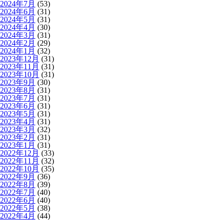
2024年7月
(53)
2024年6月
(31)
2024年5月
(31)
2024年4月
(30)
2024年3月
(31)
2024年2月
(29)
2024年1月
(32)
2023年12月
(31)
2023年11月
(31)
2023年10月
(31)
2023年9月
(30)
2023年8月
(31)
2023年7月
(31)
2023年6月
(31)
2023年5月
(31)
2023年4月
(31)
2023年3月
(32)
2023年2月
(31)
2023年1月
(31)
2022年12月
(33)
2022年11月
(32)
2022年10月
(35)
2022年9月
(36)
2022年8月
(39)
2022年7月
(40)
2022年6月
(40)
2022年5月
(38)
2022年4月
(44)