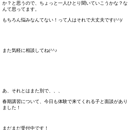
か？と思うので、ちょっと一人ひとり聞いていこうかな？な
んて思ってます。
もちろん悩みなんてない！って人はそれで大丈夫です(^^)/
また気軽に相談してね(^^♪
あ、それとはまた別で、、、
春期講習について、今日も体験で来てくれる子と面談があり
ました！
まだまだ受付中です！