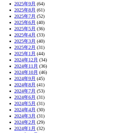
2025年9月
(64)
2025年8月
(61)
2025年7月
(52)
2025年6月
(40)
2025年5月
(36)
2025年4月
(33)
2025年3月
(40)
2025年2月
(31)
2025年1月
(44)
2024年12月
(34)
2024年11月
(36)
2024年10月
(46)
2024年9月
(45)
2024年8月
(41)
2024年7月
(53)
2024年6月
(31)
2024年5月
(31)
2024年4月
(30)
2024年3月
(31)
2024年2月
(29)
2024年1月
(32)