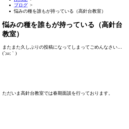
ブログ
>
悩みの種を誰もが持っている（高針台教室）
悩みの種を誰もが持っている（高針台
教室）
またまた久しぶりの投稿になってしまってごめんなさい…
(´;ω;｀)
ただいま高針台教室では春期面談を行っております。