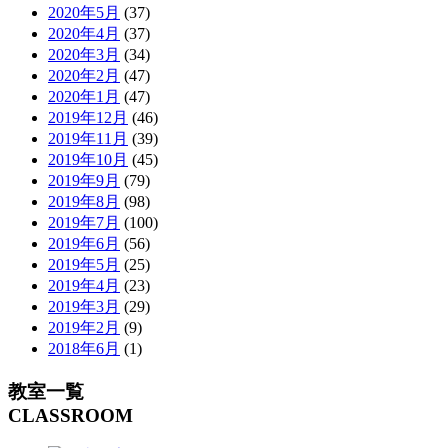
2020年5月
(37)
2020年4月
(37)
2020年3月
(34)
2020年2月
(47)
2020年1月
(47)
2019年12月
(46)
2019年11月
(39)
2019年10月
(45)
2019年9月
(79)
2019年8月
(98)
2019年7月
(100)
2019年6月
(56)
2019年5月
(25)
2019年4月
(23)
2019年3月
(29)
2019年2月
(9)
2018年6月
(1)
教室一覧
CLASSROOM