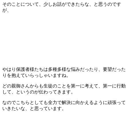
そのことについて、少しお話ができたらな、と思うのです
が、
やはり保護者様たちは多種多様な悩みだったり、要望だった
りを抱えていらっしゃいますね。
どの親御さんからも生徒のことを第一に考えて、第一に行動
して、というのが伝わってきます。
なのでこちらとしても全力で解決に向かえるように頑張って
いきたいな、と思っています。