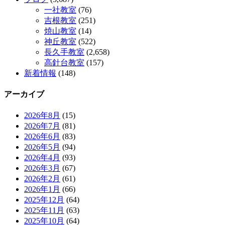
一社教室
(76)
吉根教室
(251)
焼山教室
(14)
神丘教室
(522)
長久手教室
(2,658)
高針台教室
(157)
新着情報
(148)
アーカイブ
2026年8月
(15)
2026年7月
(81)
2026年6月
(83)
2026年5月
(94)
2026年4月
(93)
2026年3月
(67)
2026年2月
(61)
2026年1月
(66)
2025年12月
(64)
2025年11月
(63)
2025年10月
(64)