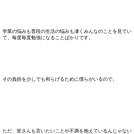
学業の悩みも普段の生活の悩みも凄くみんなのことを見てい
て、毎度毎度勉強になることばかりです。
その負担を少しでも和らげるために僕らがいるので。
ただ、皆さんも言いたいことや不満を抱えているんじゃない