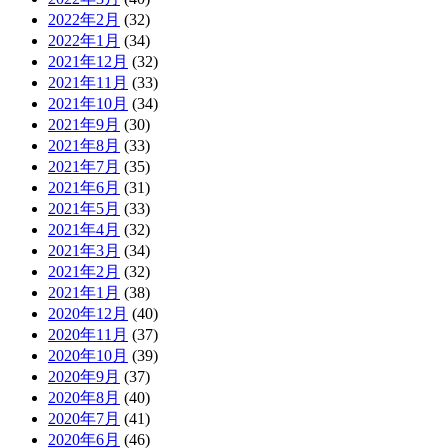
2022年2月
(32)
2022年1月
(34)
2021年12月
(32)
2021年11月
(33)
2021年10月
(34)
2021年9月
(30)
2021年8月
(33)
2021年7月
(35)
2021年6月
(31)
2021年5月
(33)
2021年4月
(32)
2021年3月
(34)
2021年2月
(32)
2021年1月
(38)
2020年12月
(40)
2020年11月
(37)
2020年10月
(39)
2020年9月
(37)
2020年8月
(40)
2020年7月
(41)
2020年6月
(46)