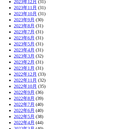
2023年12月
(31)
2023年11月
(31)
2023年10月
(31)
2023年9月
(30)
2023年8月
(31)
2023年7月
(31)
2023年6月
(31)
2023年5月
(31)
2023年4月
(31)
2023年3月
(32)
2023年2月
(31)
2023年1月
(31)
2022年12月
(33)
2022年11月
(32)
2022年10月
(35)
2022年9月
(36)
2022年8月
(39)
2022年7月
(40)
2022年6月
(40)
2022年5月
(38)
2022年4月
(44)
2022年3月
(40)