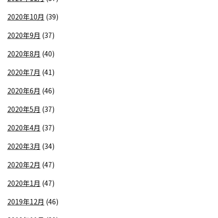
2020年10月
(39)
2020年9月
(37)
2020年8月
(40)
2020年7月
(41)
2020年6月
(46)
2020年5月
(37)
2020年4月
(37)
2020年3月
(34)
2020年2月
(47)
2020年1月
(47)
2019年12月
(46)