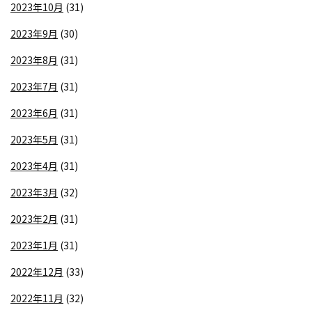
2023年10月
(31)
2023年9月
(30)
2023年8月
(31)
2023年7月
(31)
2023年6月
(31)
2023年5月
(31)
2023年4月
(31)
2023年3月
(32)
2023年2月
(31)
2023年1月
(31)
2022年12月
(33)
2022年11月
(32)