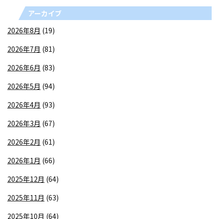
アーカイブ
2026年8月
(19)
2026年7月
(81)
2026年6月
(83)
2026年5月
(94)
2026年4月
(93)
2026年3月
(67)
2026年2月
(61)
2026年1月
(66)
2025年12月
(64)
2025年11月
(63)
2025年10月
(64)