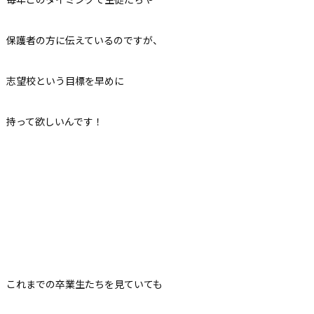
保護者の方に伝えているのですが、
志望校という目標を早めに
持って欲しいんです！
これまでの卒業生たちを見ていても