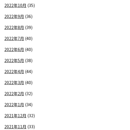
2022年10月
(35)
2022年9月
(36)
2022年8月
(39)
2022年7月
(40)
2022年6月
(40)
2022年5月
(38)
2022年4月
(44)
2022年3月
(40)
2022年2月
(32)
2022年1月
(34)
2021年12月
(32)
2021年11月
(33)