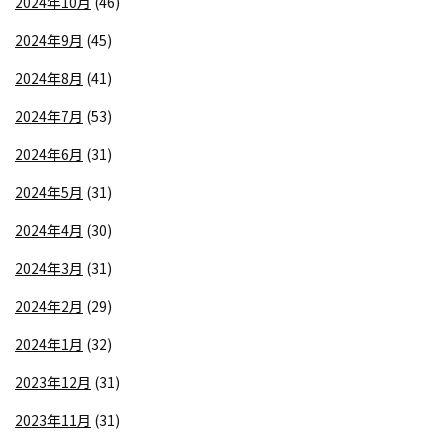
2024年10月
(46)
2024年9月
(45)
2024年8月
(41)
2024年7月
(53)
2024年6月
(31)
2024年5月
(31)
2024年4月
(30)
2024年3月
(31)
2024年2月
(29)
2024年1月
(32)
2023年12月
(31)
2023年11月
(31)