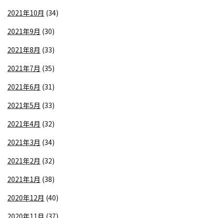
2021年10月
(34)
2021年9月
(30)
2021年8月
(33)
2021年7月
(35)
2021年6月
(31)
2021年5月
(33)
2021年4月
(32)
2021年3月
(34)
2021年2月
(32)
2021年1月
(38)
2020年12月
(40)
2020年11月
(37)