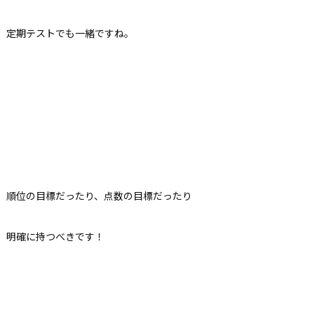
定期テストでも一緒ですね。
順位の目標だったり、点数の目標だったり
明確に持つべきです！