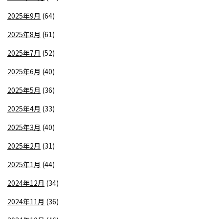
2025年9月
(64)
2025年8月
(61)
2025年7月
(52)
2025年6月
(40)
2025年5月
(36)
2025年4月
(33)
2025年3月
(40)
2025年2月
(31)
2025年1月
(44)
2024年12月
(34)
2024年11月
(36)