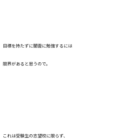
目標を持たずに闇雲に勉強するには
限界があると思うので。
これは受験生の志望校に限らず、