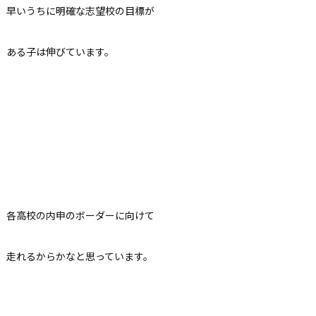
早いうちに明確な志望校の目標が
ある子は伸びています。
各高校の内申のボーダーに向けて
走れるからかなと思っています。