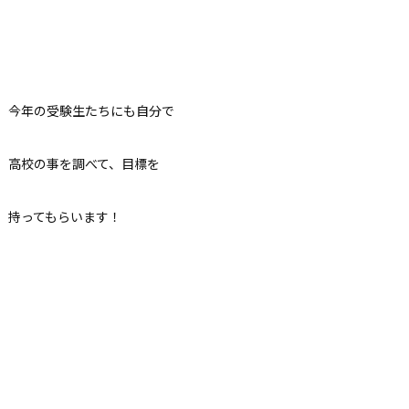
今年の受験生たちにも自分で
高校の事を調べて、目標を
持ってもらいます！