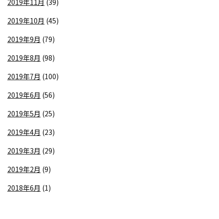
2019年11月
(39)
2019年10月
(45)
2019年9月
(79)
2019年8月
(98)
2019年7月
(100)
2019年6月
(56)
2019年5月
(25)
2019年4月
(23)
2019年3月
(29)
2019年2月
(9)
2018年6月
(1)