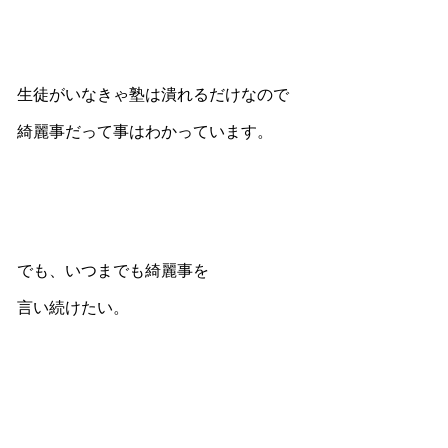
生徒がいなきゃ塾は潰れるだけなので
綺麗事だって事はわかっています。
でも、いつまでも綺麗事を
言い続けたい。