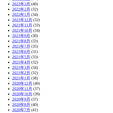
2022年3月
(40)
2022年2月
(32)
2022年1月
(34)
2021年12月
(32)
2021年11月
(33)
2021年10月
(34)
2021年9月
(30)
2021年8月
(33)
2021年7月
(35)
2021年6月
(31)
2021年5月
(33)
2021年4月
(32)
2021年3月
(34)
2021年2月
(32)
2021年1月
(38)
2020年12月
(40)
2020年11月
(37)
2020年10月
(39)
2020年9月
(37)
2020年8月
(40)
2020年7月
(41)