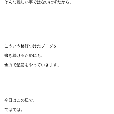
そんな難しい事ではないはずだから。
こういう格好つけたブログを
書き続けるためにも、
全力で塾講をやっていきます。
今日はこの辺で。
ではでは。