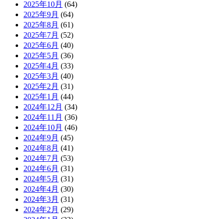
2025年10月
(64)
2025年9月
(64)
2025年8月
(61)
2025年7月
(52)
2025年6月
(40)
2025年5月
(36)
2025年4月
(33)
2025年3月
(40)
2025年2月
(31)
2025年1月
(44)
2024年12月
(34)
2024年11月
(36)
2024年10月
(46)
2024年9月
(45)
2024年8月
(41)
2024年7月
(53)
2024年6月
(31)
2024年5月
(31)
2024年4月
(30)
2024年3月
(31)
2024年2月
(29)