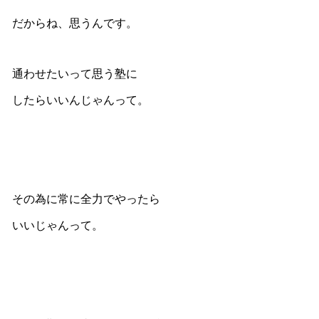
だからね、思うんです。
通わせたいって思う塾に
したらいいんじゃんって。
その為に常に全力でやったら
いいじゃんって。