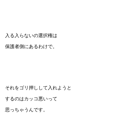
入る入らないの選択権は
保護者側にあるわけで。
それをゴリ押しして入れようと
するのはカッコ悪いって
思っちゃうんです。