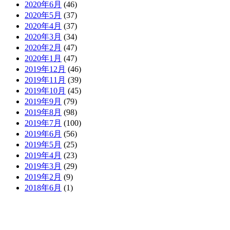
2020年6月
(46)
2020年5月
(37)
2020年4月
(37)
2020年3月
(34)
2020年2月
(47)
2020年1月
(47)
2019年12月
(46)
2019年11月
(39)
2019年10月
(45)
2019年9月
(79)
2019年8月
(98)
2019年7月
(100)
2019年6月
(56)
2019年5月
(25)
2019年4月
(23)
2019年3月
(29)
2019年2月
(9)
2018年6月
(1)