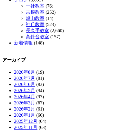
一社教室
(76)
吉根教室
(252)
焼山教室
(14)
神丘教室
(523)
長久手教室
(2,660)
高針台教室
(157)
新着情報
(148)
アーカイブ
2026年8月
(19)
2026年7月
(81)
2026年6月
(83)
2026年5月
(94)
2026年4月
(93)
2026年3月
(67)
2026年2月
(61)
2026年1月
(66)
2025年12月
(64)
2025年11月
(63)