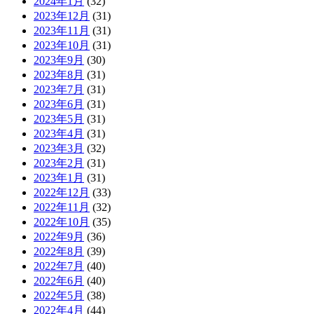
2024年1月
(32)
2023年12月
(31)
2023年11月
(31)
2023年10月
(31)
2023年9月
(30)
2023年8月
(31)
2023年7月
(31)
2023年6月
(31)
2023年5月
(31)
2023年4月
(31)
2023年3月
(32)
2023年2月
(31)
2023年1月
(31)
2022年12月
(33)
2022年11月
(32)
2022年10月
(35)
2022年9月
(36)
2022年8月
(39)
2022年7月
(40)
2022年6月
(40)
2022年5月
(38)
2022年4月
(44)