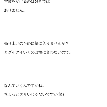
営業をかけるのは好きでは
ありません。
売り上げのために塾に入りませんか？
とグイグイいくのは性に合わないので。
なんていうんですかね。
ちょっとダサいじゃないですか(笑)