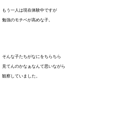
もう一人は現在体験中ですが
勉強のモチベが高めな子。
そんな子たちがなにをちらちら
見てんのかなぁなんて思いながら
観察していました。