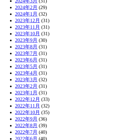
2024年3月
(31)
2024年2月
(29)
2024年1月
(32)
2023年12月
(31)
2023年11月
(31)
2023年10月
(31)
2023年9月
(30)
2023年8月
(31)
2023年7月
(31)
2023年6月
(31)
2023年5月
(31)
2023年4月
(31)
2023年3月
(32)
2023年2月
(31)
2023年1月
(31)
2022年12月
(33)
2022年11月
(32)
2022年10月
(35)
2022年9月
(36)
2022年8月
(39)
2022年7月
(40)
2022年6月
(40)