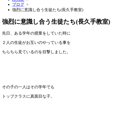
ブログ
>
強烈に意識し合う生徒たち(長久手教室)
強烈に意識し合う生徒たち(長久手教室)
先日、ある学年の授業をしていた時に
２人の生徒がお互いのやっている事を
ちらちら見ているのを目撃しました。
その子の一人はその学年でも
トップクラスに真面目な子。