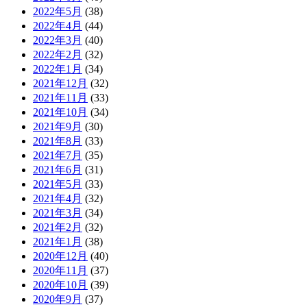
2022年5月
(38)
2022年4月
(44)
2022年3月
(40)
2022年2月
(32)
2022年1月
(34)
2021年12月
(32)
2021年11月
(33)
2021年10月
(34)
2021年9月
(30)
2021年8月
(33)
2021年7月
(35)
2021年6月
(31)
2021年5月
(33)
2021年4月
(32)
2021年3月
(34)
2021年2月
(32)
2021年1月
(38)
2020年12月
(40)
2020年11月
(37)
2020年10月
(39)
2020年9月
(37)