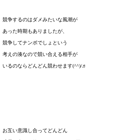
競争するのはダメみたいな風潮が
あった時期もありましたが、
競争してナンボでしょという
考えの湊なので競い合える相手が
いるのならどんどん競わせます(^^)/♬
お互い意識し合ってどんどん