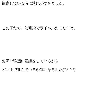
観察している時に湊気がつきました。
この子たち、幼馴染でライバルだった！と。
お互い強烈に意識をしているから
どこまで進んでいるか気になるんだ(´▽｀*)