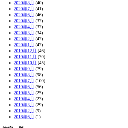
2020年8月
(40)
2020年7月
(41)
2020年6月
(46)
2020年5月
(37)
2020年4月
(37)
2020年3月
(34)
2020年2月
(47)
2020年1月
(47)
2019年12月
(46)
2019年11月
(39)
2019年10月
(45)
2019年9月
(79)
2019年8月
(98)
2019年7月
(100)
2019年6月
(56)
2019年5月
(25)
2019年4月
(23)
2019年3月
(29)
2019年2月
(9)
2018年6月
(1)