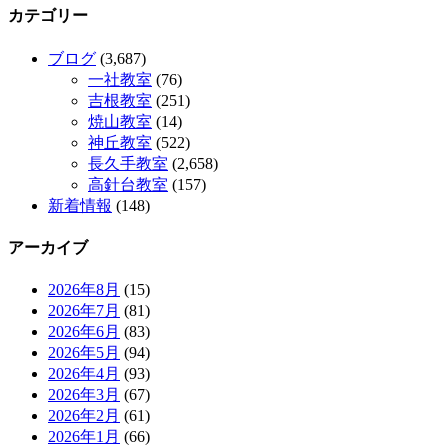
カテゴリー
ブログ
(3,687)
一社教室
(76)
吉根教室
(251)
焼山教室
(14)
神丘教室
(522)
長久手教室
(2,658)
高針台教室
(157)
新着情報
(148)
アーカイブ
2026年8月
(15)
2026年7月
(81)
2026年6月
(83)
2026年5月
(94)
2026年4月
(93)
2026年3月
(67)
2026年2月
(61)
2026年1月
(66)