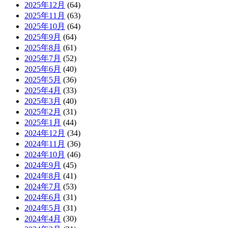
2025年12月
(64)
2025年11月
(63)
2025年10月
(64)
2025年9月
(64)
2025年8月
(61)
2025年7月
(52)
2025年6月
(40)
2025年5月
(36)
2025年4月
(33)
2025年3月
(40)
2025年2月
(31)
2025年1月
(44)
2024年12月
(34)
2024年11月
(36)
2024年10月
(46)
2024年9月
(45)
2024年8月
(41)
2024年7月
(53)
2024年6月
(31)
2024年5月
(31)
2024年4月
(30)