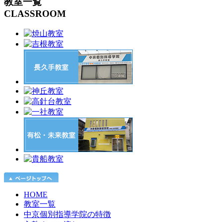
教室一覧
CLASSROOM
HOME
教室一覧
中京個別指導学院の特徴