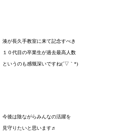
湊が長久手教室に来て記念すべき
１０代目の卒業生が過去最高人数
というのも感慨深いですね(´▽｀*)
今後は陰ながらみんなの活躍を
見守りたいと思います♬