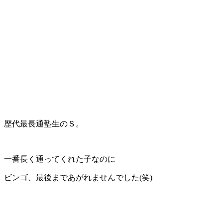
歴代最長通塾生のＳ。
一番長く通ってくれた子なのに
ビンゴ、最後まであがれませんでした(笑)