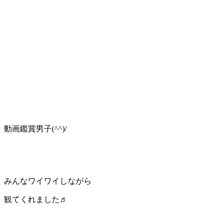
動画鑑賞男子(^^)/
みんなワイワイしながら
観てくれました♬