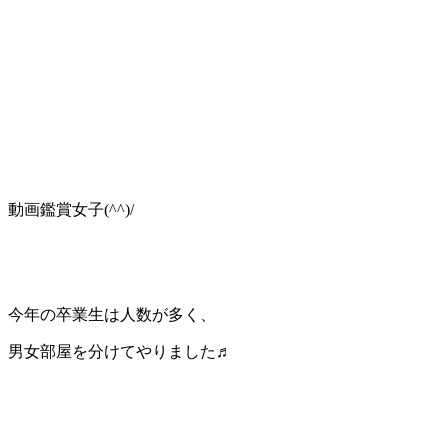
動画鑑賞女子(^^)/
今年の卒業生は人数が多く、
男女部屋を分けてやりました♬