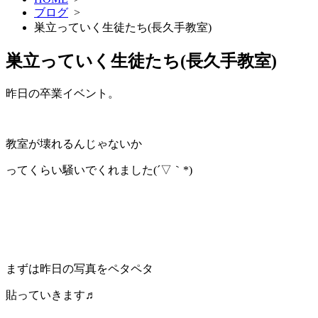
ブログ
>
巣立っていく生徒たち(長久手教室)
巣立っていく生徒たち(長久手教室)
昨日の卒業イベント。
教室が壊れるんじゃないか
ってくらい騒いでくれました(´▽｀*)
まずは昨日の写真をペタペタ
貼っていきます♬