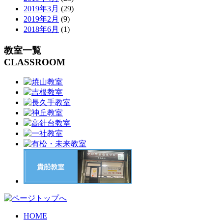
2019年3月
(29)
2019年2月
(9)
2018年6月
(1)
教室一覧
CLASSROOM
HOME