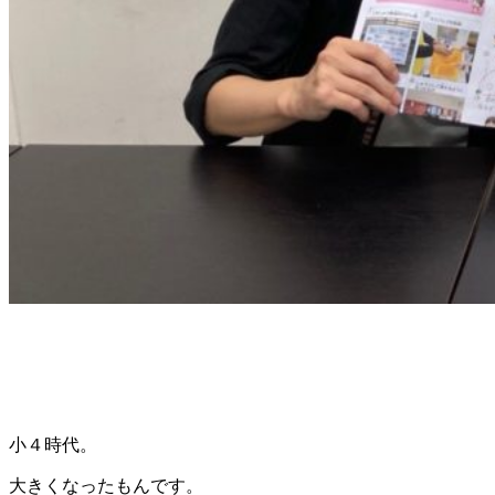
小４時代。
大きくなったもんです。