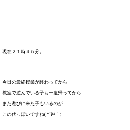
現在２１時４５分。
今日の最終授業が終わってから
教室で遊んでいる子も一度帰ってから
また遊びに来た子もいるのが
この代っぽいですね( *´艸｀)