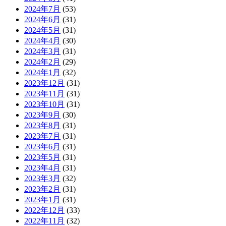
2024年7月
(53)
2024年6月
(31)
2024年5月
(31)
2024年4月
(30)
2024年3月
(31)
2024年2月
(29)
2024年1月
(32)
2023年12月
(31)
2023年11月
(31)
2023年10月
(31)
2023年9月
(30)
2023年8月
(31)
2023年7月
(31)
2023年6月
(31)
2023年5月
(31)
2023年4月
(31)
2023年3月
(32)
2023年2月
(31)
2023年1月
(31)
2022年12月
(33)
2022年11月
(32)