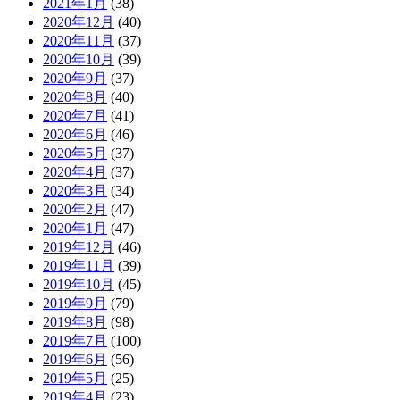
2021年1月
(38)
2020年12月
(40)
2020年11月
(37)
2020年10月
(39)
2020年9月
(37)
2020年8月
(40)
2020年7月
(41)
2020年6月
(46)
2020年5月
(37)
2020年4月
(37)
2020年3月
(34)
2020年2月
(47)
2020年1月
(47)
2019年12月
(46)
2019年11月
(39)
2019年10月
(45)
2019年9月
(79)
2019年8月
(98)
2019年7月
(100)
2019年6月
(56)
2019年5月
(25)
2019年4月
(23)