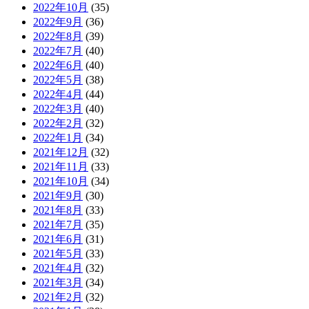
2022年10月
(35)
2022年9月
(36)
2022年8月
(39)
2022年7月
(40)
2022年6月
(40)
2022年5月
(38)
2022年4月
(44)
2022年3月
(40)
2022年2月
(32)
2022年1月
(34)
2021年12月
(32)
2021年11月
(33)
2021年10月
(34)
2021年9月
(30)
2021年8月
(33)
2021年7月
(35)
2021年6月
(31)
2021年5月
(33)
2021年4月
(32)
2021年3月
(34)
2021年2月
(32)