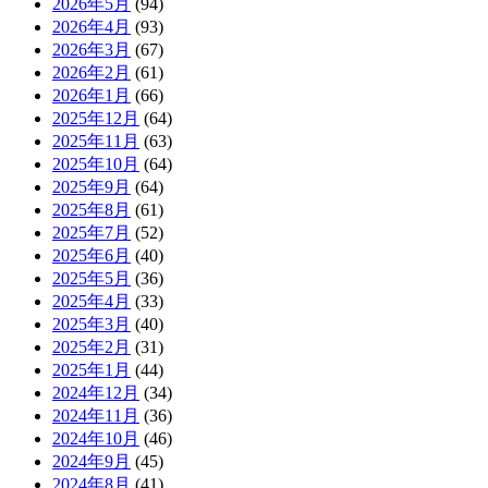
2026年5月
(94)
2026年4月
(93)
2026年3月
(67)
2026年2月
(61)
2026年1月
(66)
2025年12月
(64)
2025年11月
(63)
2025年10月
(64)
2025年9月
(64)
2025年8月
(61)
2025年7月
(52)
2025年6月
(40)
2025年5月
(36)
2025年4月
(33)
2025年3月
(40)
2025年2月
(31)
2025年1月
(44)
2024年12月
(34)
2024年11月
(36)
2024年10月
(46)
2024年9月
(45)
2024年8月
(41)