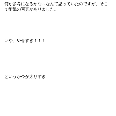
何か参考になるかな～なんて思っていたのですが、そこ
で衝撃の写真がありました。
いや、やせすぎ！！！！
というか今が太りすぎ！