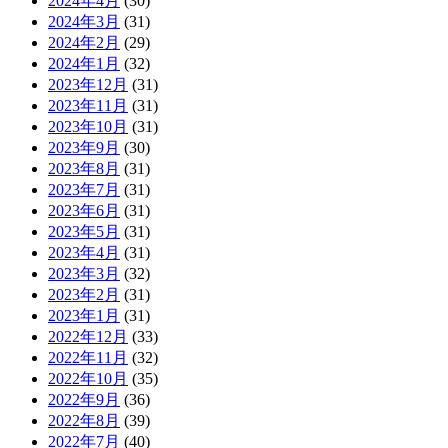
2024年4月
(30)
2024年3月
(31)
2024年2月
(29)
2024年1月
(32)
2023年12月
(31)
2023年11月
(31)
2023年10月
(31)
2023年9月
(30)
2023年8月
(31)
2023年7月
(31)
2023年6月
(31)
2023年5月
(31)
2023年4月
(31)
2023年3月
(32)
2023年2月
(31)
2023年1月
(31)
2022年12月
(33)
2022年11月
(32)
2022年10月
(35)
2022年9月
(36)
2022年8月
(39)
2022年7月
(40)