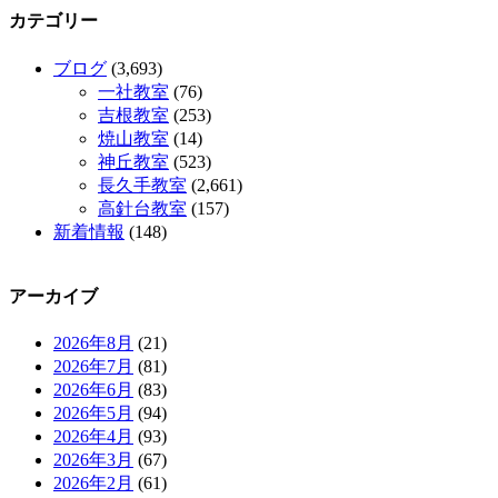
カテゴリー
ブログ
(3,693)
一社教室
(76)
吉根教室
(253)
焼山教室
(14)
神丘教室
(523)
長久手教室
(2,661)
高針台教室
(157)
新着情報
(148)
アーカイブ
2026年8月
(21)
2026年7月
(81)
2026年6月
(83)
2026年5月
(94)
2026年4月
(93)
2026年3月
(67)
2026年2月
(61)