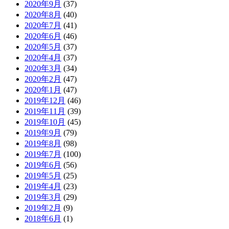
2020年9月
(37)
2020年8月
(40)
2020年7月
(41)
2020年6月
(46)
2020年5月
(37)
2020年4月
(37)
2020年3月
(34)
2020年2月
(47)
2020年1月
(47)
2019年12月
(46)
2019年11月
(39)
2019年10月
(45)
2019年9月
(79)
2019年8月
(98)
2019年7月
(100)
2019年6月
(56)
2019年5月
(25)
2019年4月
(23)
2019年3月
(29)
2019年2月
(9)
2018年6月
(1)