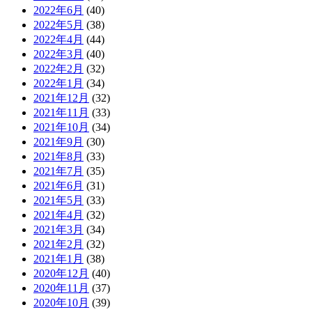
2022年6月
(40)
2022年5月
(38)
2022年4月
(44)
2022年3月
(40)
2022年2月
(32)
2022年1月
(34)
2021年12月
(32)
2021年11月
(33)
2021年10月
(34)
2021年9月
(30)
2021年8月
(33)
2021年7月
(35)
2021年6月
(31)
2021年5月
(33)
2021年4月
(32)
2021年3月
(34)
2021年2月
(32)
2021年1月
(38)
2020年12月
(40)
2020年11月
(37)
2020年10月
(39)