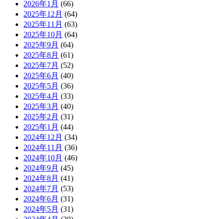
2026年1月
(66)
2025年12月
(64)
2025年11月
(63)
2025年10月
(64)
2025年9月
(64)
2025年8月
(61)
2025年7月
(52)
2025年6月
(40)
2025年5月
(36)
2025年4月
(33)
2025年3月
(40)
2025年2月
(31)
2025年1月
(44)
2024年12月
(34)
2024年11月
(36)
2024年10月
(46)
2024年9月
(45)
2024年8月
(41)
2024年7月
(53)
2024年6月
(31)
2024年5月
(31)