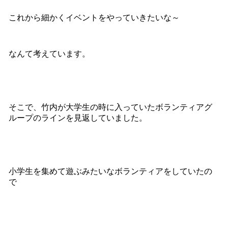
これから細かくイベントをやっていきたいな～
なんて考えています。
そこで、竹内が大学生の時に入っていたボランティアグ
ループのラインを見返していました。
小学生を集めて遊ぶみたいなボランティアをしていたの
で