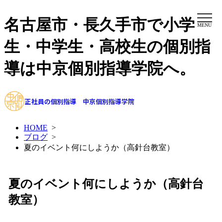
名古屋市・長久手市で小学
MENU
生・中学生・高校生の個別指
導は中京個別指導学院へ。
正社員の個別指導 中京個別指導学院
HOME
>
ブログ
>
夏のイベント何にしようか（高針台教室）
夏のイベント何にしようか（高針台
教室）