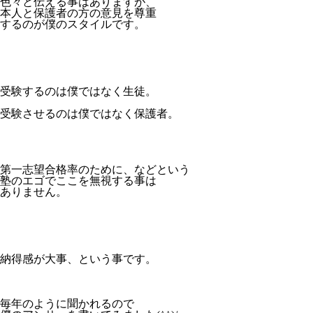
色々と伝える事はありますが、
本人と保護者の方の意見を尊重
するのが僕のスタイルです。
受験するのは僕ではなく生徒。
受験させるのは僕ではなく保護者。
第一志望合格率のために、などという
塾のエゴでここを無視する事は
ありません。
納得感が大事、という事です。
毎年のように聞かれるので