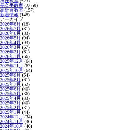
神丘教室
(523)
長久手教室
(2,659)
高針台教室
(157)
新着情報
(148)
アーカイブ
2026年8月
(18)
2026年7月
(81)
2026年6月
(83)
2026年5月
(94)
2026年4月
(93)
2026年3月
(67)
2026年2月
(61)
2026年1月
(66)
2025年12月
(64)
2025年11月
(63)
2025年10月
(64)
2025年9月
(64)
2025年8月
(61)
2025年7月
(52)
2025年6月
(40)
2025年5月
(36)
2025年4月
(33)
2025年3月
(40)
2025年2月
(31)
2025年1月
(44)
2024年12月
(34)
2024年11月
(36)
2024年10月
(46)