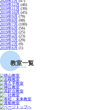
2020年1月
(47)
2019年12月
(46)
2019年11月
(39)
2019年10月
(45)
2019年9月
(79)
2019年8月
(98)
2019年7月
(100)
2019年6月
(56)
2019年5月
(25)
2019年4月
(23)
2019年3月
(29)
2019年2月
(9)
2018年6月
(1)
教室一覧
CLASSROOM