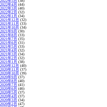
2022年5月
(38)
2022年4月
(44)
2022年3月
(40)
2022年2月
(32)
2022年1月
(34)
2021年12月
(32)
2021年11月
(33)
2021年10月
(34)
2021年9月
(30)
2021年8月
(33)
2021年7月
(35)
2021年6月
(31)
2021年5月
(33)
2021年4月
(32)
2021年3月
(34)
2021年2月
(32)
2021年1月
(38)
2020年12月
(40)
2020年11月
(37)
2020年10月
(39)
2020年9月
(37)
2020年8月
(40)
2020年7月
(41)
2020年6月
(46)
2020年5月
(37)
2020年4月
(37)
2020年3月
(34)
2020年2月
(47)