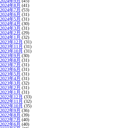
2024年9月
(45)
2024年8月
(41)
2024年7月
(53)
2024年6月
(31)
2024年5月
(31)
2024年4月
(30)
2024年3月
(31)
2024年2月
(29)
2024年1月
(32)
2023年12月
(31)
2023年11月
(31)
2023年10月
(31)
2023年9月
(30)
2023年8月
(31)
2023年7月
(31)
2023年6月
(31)
2023年5月
(31)
2023年4月
(31)
2023年3月
(32)
2023年2月
(31)
2023年1月
(31)
2022年12月
(33)
2022年11月
(32)
2022年10月
(35)
2022年9月
(36)
2022年8月
(39)
2022年7月
(40)
2022年6月
(40)