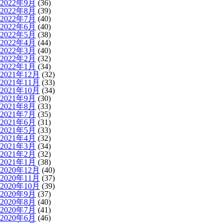
2022年9月
(36)
2022年8月
(39)
2022年7月
(40)
2022年6月
(40)
2022年5月
(38)
2022年4月
(44)
2022年3月
(40)
2022年2月
(32)
2022年1月
(34)
2021年12月
(32)
2021年11月
(33)
2021年10月
(34)
2021年9月
(30)
2021年8月
(33)
2021年7月
(35)
2021年6月
(31)
2021年5月
(33)
2021年4月
(32)
2021年3月
(34)
2021年2月
(32)
2021年1月
(38)
2020年12月
(40)
2020年11月
(37)
2020年10月
(39)
2020年9月
(37)
2020年8月
(40)
2020年7月
(41)
2020年6月
(46)