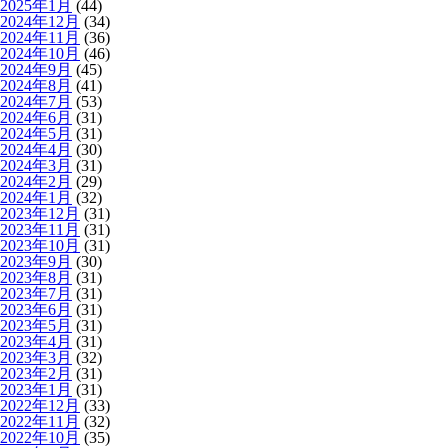
2025年1月
(44)
2024年12月
(34)
2024年11月
(36)
2024年10月
(46)
2024年9月
(45)
2024年8月
(41)
2024年7月
(53)
2024年6月
(31)
2024年5月
(31)
2024年4月
(30)
2024年3月
(31)
2024年2月
(29)
2024年1月
(32)
2023年12月
(31)
2023年11月
(31)
2023年10月
(31)
2023年9月
(30)
2023年8月
(31)
2023年7月
(31)
2023年6月
(31)
2023年5月
(31)
2023年4月
(31)
2023年3月
(32)
2023年2月
(31)
2023年1月
(31)
2022年12月
(33)
2022年11月
(32)
2022年10月
(35)