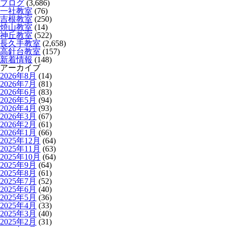
ブログ
(3,686)
一社教室
(76)
吉根教室
(250)
焼山教室
(14)
神丘教室
(522)
長久手教室
(2,658)
高針台教室
(157)
新着情報
(148)
アーカイブ
2026年8月
(14)
2026年7月
(81)
2026年6月
(83)
2026年5月
(94)
2026年4月
(93)
2026年3月
(67)
2026年2月
(61)
2026年1月
(66)
2025年12月
(64)
2025年11月
(63)
2025年10月
(64)
2025年9月
(64)
2025年8月
(61)
2025年7月
(52)
2025年6月
(40)
2025年5月
(36)
2025年4月
(33)
2025年3月
(40)
2025年2月
(31)