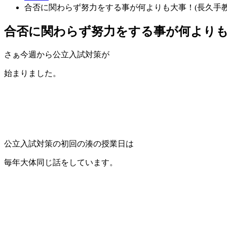
合否に関わらず努力をする事が何よりも大事！(長久手教
合否に関わらず努力をする事が何よりも
さぁ今週から公立入試対策が
始まりました。
公立入試対策の初回の湊の授業日は
毎年大体同じ話をしています。