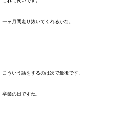
これで良いです。
一ヶ月間走り抜いてくれるかな。
こういう話をするのは次で最後です。
卒業の日ですね。