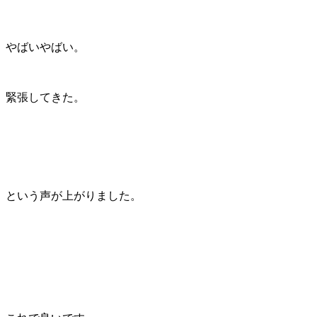
やばいやばい。
緊張してきた。
という声が上がりました。