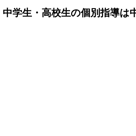
・中学生・高校生の個別指導は