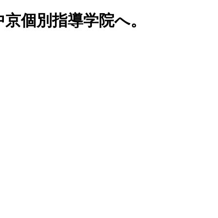
中京個別指導学院へ。