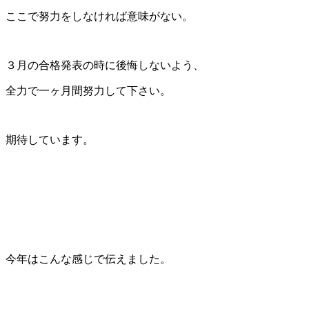
ここで努力をしなければ意味がない。
３月の合格発表の時に後悔しないよう、
全力で一ヶ月間努力して下さい。
期待しています。
今年はこんな感じで伝えました。