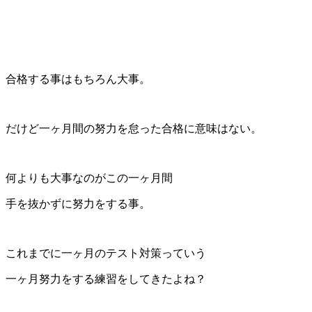
合格する事はもちろん大事。
だけど一ヶ月間の努力を怠った合格に意味はない。
何よりも大事なのがこの一ヶ月間
手を抜かずに努力をする事。
これまでに一ヶ月のテスト対策っていう
一ヶ月努力をする練習をしてきたよね？