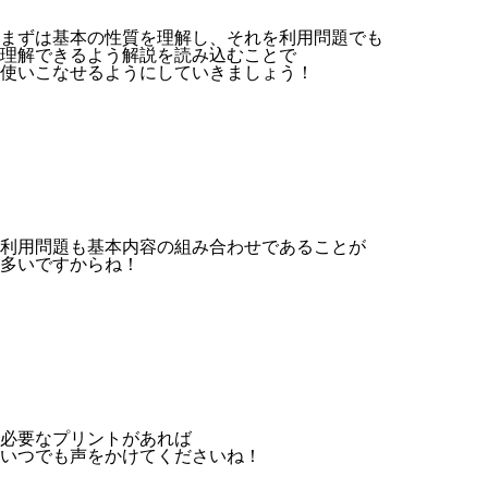
まずは基本の性質を理解し、それを利用問題でも
理解できるよう解説を読み込むことで
使いこなせるようにしていきましょう！
利用問題も基本内容の組み合わせであることが
多いですからね！
必要なプリントがあれば
いつでも声をかけてくださいね！