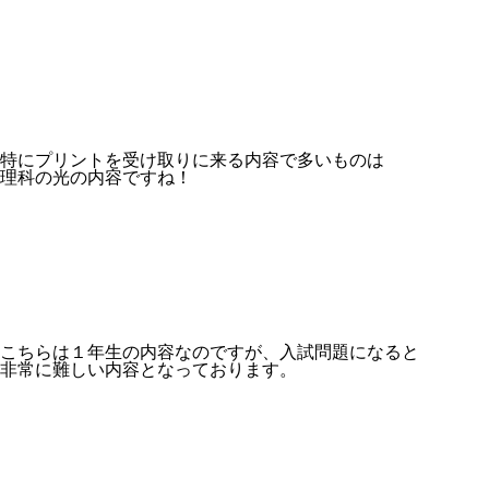
特にプリントを受け取りに来る内容で多いものは
理科の光の内容ですね！
こちらは１年生の内容なのですが、入試問題になると
非常に難しい内容となっております。