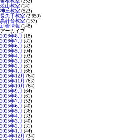
吉根教室
(252)
焼山教室
(14)
神丘教室
(523)
長久手教室
(2,659)
高針台教室
(157)
新着情報
(148)
アーカイブ
2026年8月
(18)
2026年7月
(81)
2026年6月
(83)
2026年5月
(94)
2026年4月
(93)
2026年3月
(67)
2026年2月
(61)
2026年1月
(66)
2025年12月
(64)
2025年11月
(63)
2025年10月
(64)
2025年9月
(64)
2025年8月
(61)
2025年7月
(52)
2025年6月
(40)
2025年5月
(36)
2025年4月
(33)
2025年3月
(40)
2025年2月
(31)
2025年1月
(44)
2024年12月
(34)