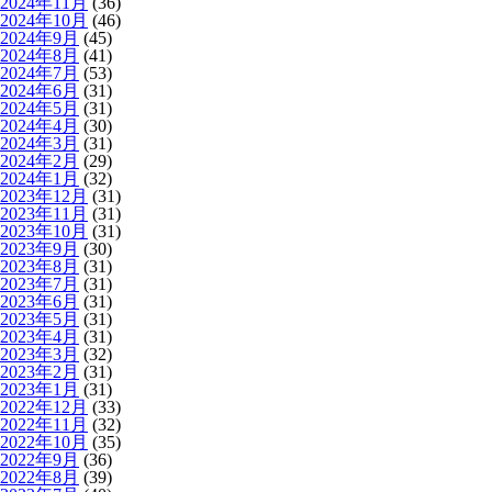
2024年11月
(36)
2024年10月
(46)
2024年9月
(45)
2024年8月
(41)
2024年7月
(53)
2024年6月
(31)
2024年5月
(31)
2024年4月
(30)
2024年3月
(31)
2024年2月
(29)
2024年1月
(32)
2023年12月
(31)
2023年11月
(31)
2023年10月
(31)
2023年9月
(30)
2023年8月
(31)
2023年7月
(31)
2023年6月
(31)
2023年5月
(31)
2023年4月
(31)
2023年3月
(32)
2023年2月
(31)
2023年1月
(31)
2022年12月
(33)
2022年11月
(32)
2022年10月
(35)
2022年9月
(36)
2022年8月
(39)