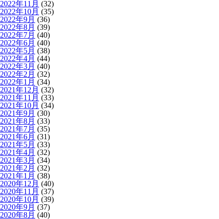
2022年11月
(32)
2022年10月
(35)
2022年9月
(36)
2022年8月
(39)
2022年7月
(40)
2022年6月
(40)
2022年5月
(38)
2022年4月
(44)
2022年3月
(40)
2022年2月
(32)
2022年1月
(34)
2021年12月
(32)
2021年11月
(33)
2021年10月
(34)
2021年9月
(30)
2021年8月
(33)
2021年7月
(35)
2021年6月
(31)
2021年5月
(33)
2021年4月
(32)
2021年3月
(34)
2021年2月
(32)
2021年1月
(38)
2020年12月
(40)
2020年11月
(37)
2020年10月
(39)
2020年9月
(37)
2020年8月
(40)