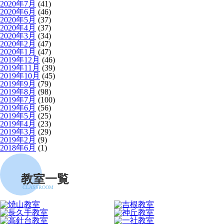
2020年7月
(41)
2020年6月
(46)
2020年5月
(37)
2020年4月
(37)
2020年3月
(34)
2020年2月
(47)
2020年1月
(47)
2019年12月
(46)
2019年11月
(39)
2019年10月
(45)
2019年9月
(79)
2019年8月
(98)
2019年7月
(100)
2019年6月
(56)
2019年5月
(25)
2019年4月
(23)
2019年3月
(29)
2019年2月
(9)
2018年6月
(1)
教室一覧
CLASSROOM