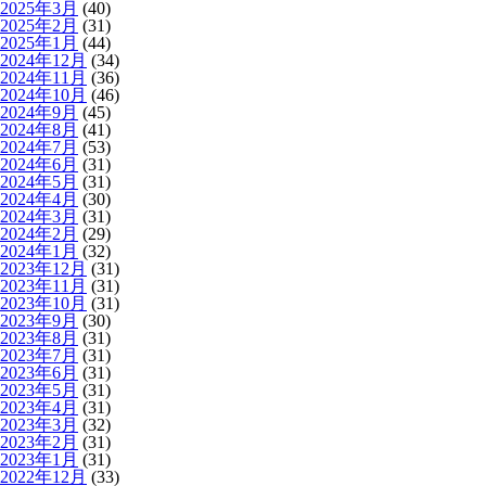
2025年3月
(40)
2025年2月
(31)
2025年1月
(44)
2024年12月
(34)
2024年11月
(36)
2024年10月
(46)
2024年9月
(45)
2024年8月
(41)
2024年7月
(53)
2024年6月
(31)
2024年5月
(31)
2024年4月
(30)
2024年3月
(31)
2024年2月
(29)
2024年1月
(32)
2023年12月
(31)
2023年11月
(31)
2023年10月
(31)
2023年9月
(30)
2023年8月
(31)
2023年7月
(31)
2023年6月
(31)
2023年5月
(31)
2023年4月
(31)
2023年3月
(32)
2023年2月
(31)
2023年1月
(31)
2022年12月
(33)