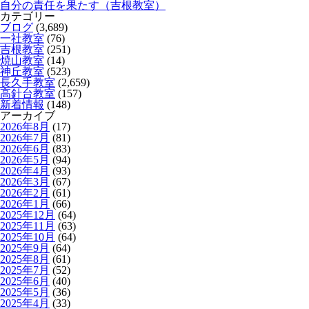
自分の責任を果たす（吉根教室）
カテゴリー
ブログ
(3,689)
一社教室
(76)
吉根教室
(251)
焼山教室
(14)
神丘教室
(523)
長久手教室
(2,659)
高針台教室
(157)
新着情報
(148)
アーカイブ
2026年8月
(17)
2026年7月
(81)
2026年6月
(83)
2026年5月
(94)
2026年4月
(93)
2026年3月
(67)
2026年2月
(61)
2026年1月
(66)
2025年12月
(64)
2025年11月
(63)
2025年10月
(64)
2025年9月
(64)
2025年8月
(61)
2025年7月
(52)
2025年6月
(40)
2025年5月
(36)
2025年4月
(33)