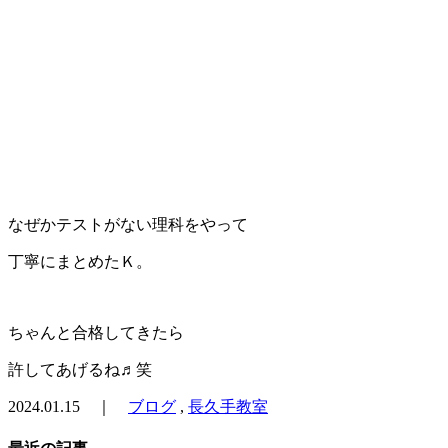
なぜかテストがない理科をやって
丁寧にまとめたＫ。
ちゃんと合格してきたら
許してあげるね♬笑
2024.01.15 ｜
ブログ
,
長久手教室