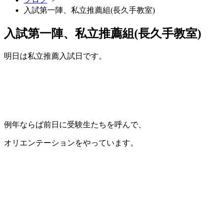
入試第一陣、私立推薦組(長久手教室)
入試第一陣、私立推薦組(長久手教室)
明日は私立推薦入試日です。
例年ならば前日に受験生たちを呼んで、
オリエンテーションをやっています。