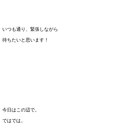
いつも通り、緊張しながら
待ちたいと思います！
今日はこの辺で。
ではでは。