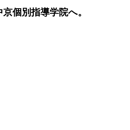
中京個別指導学院へ。