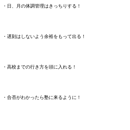
・日、月の体調管理はきっちりする！
・遅刻はしないよう余裕をもって出る！
・高校までの行き方を頭に入れる！
・合否がわかったら塾に来るように！