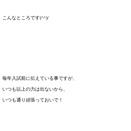
こんなところです(^^)/
毎年入試前に伝えている事ですが、
いつも以上の力は出ないから、
いつも通り頑張っておいで！