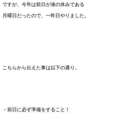
ですが、今年は前日が湊の休みである
月曜日だったので、一昨日やりました。
こちらから伝えた事は以下の通り。
・前日に必ず準備をすること！