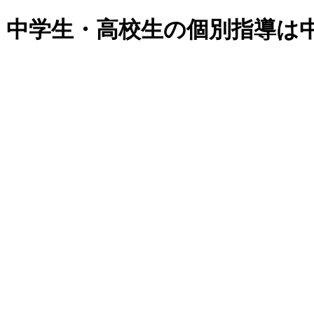
・中学生・高校生の個別指導は