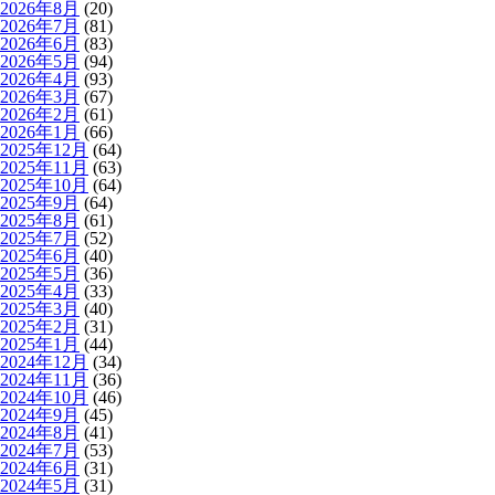
2026年8月
(20)
2026年7月
(81)
2026年6月
(83)
2026年5月
(94)
2026年4月
(93)
2026年3月
(67)
2026年2月
(61)
2026年1月
(66)
2025年12月
(64)
2025年11月
(63)
2025年10月
(64)
2025年9月
(64)
2025年8月
(61)
2025年7月
(52)
2025年6月
(40)
2025年5月
(36)
2025年4月
(33)
2025年3月
(40)
2025年2月
(31)
2025年1月
(44)
2024年12月
(34)
2024年11月
(36)
2024年10月
(46)
2024年9月
(45)
2024年8月
(41)
2024年7月
(53)
2024年6月
(31)
2024年5月
(31)