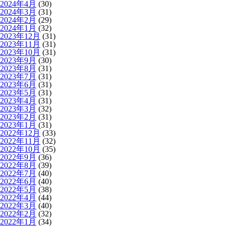
2024年4月
(30)
2024年3月
(31)
2024年2月
(29)
2024年1月
(32)
2023年12月
(31)
2023年11月
(31)
2023年10月
(31)
2023年9月
(30)
2023年8月
(31)
2023年7月
(31)
2023年6月
(31)
2023年5月
(31)
2023年4月
(31)
2023年3月
(32)
2023年2月
(31)
2023年1月
(31)
2022年12月
(33)
2022年11月
(32)
2022年10月
(35)
2022年9月
(36)
2022年8月
(39)
2022年7月
(40)
2022年6月
(40)
2022年5月
(38)
2022年4月
(44)
2022年3月
(40)
2022年2月
(32)
2022年1月
(34)