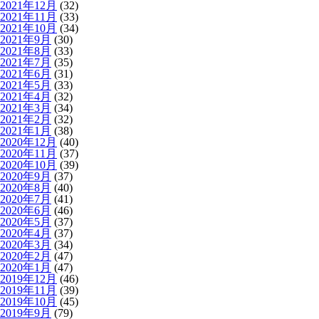
2021年12月
(32)
2021年11月
(33)
2021年10月
(34)
2021年9月
(30)
2021年8月
(33)
2021年7月
(35)
2021年6月
(31)
2021年5月
(33)
2021年4月
(32)
2021年3月
(34)
2021年2月
(32)
2021年1月
(38)
2020年12月
(40)
2020年11月
(37)
2020年10月
(39)
2020年9月
(37)
2020年8月
(40)
2020年7月
(41)
2020年6月
(46)
2020年5月
(37)
2020年4月
(37)
2020年3月
(34)
2020年2月
(47)
2020年1月
(47)
2019年12月
(46)
2019年11月
(39)
2019年10月
(45)
2019年9月
(79)