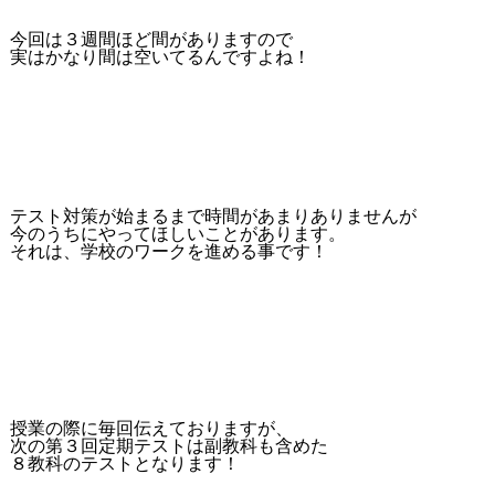
今回は３週間ほど間がありますので
実はかなり間は空いてるんですよね！
テスト対策が始まるまで時間があまりありませんが
今のうちにやってほしいことがあります。
それは、学校のワークを進める事です！
授業の際に毎回伝えておりますが、
次の第３回定期テストは副教科も含めた
８教科のテストとなります！